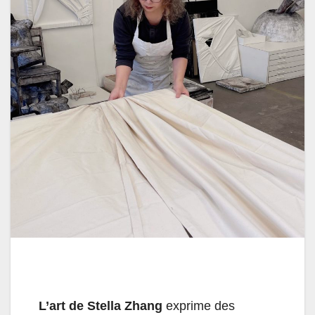
L’art de Stella Zhang
exprime des