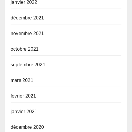
janvier 2022
décembre 2021
novembre 2021
octobre 2021
septembre 2021
mars 2021
février 2021
janvier 2021
décembre 2020