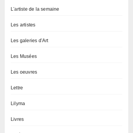
L'artiste de la semaine
Les artistes
Les galeries d'Art
Les Musées
Les oeuvres
Lettre
Lilyma
Livres