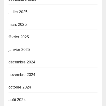
juillet 2025
mars 2025
février 2025
janvier 2025
décembre 2024
novembre 2024
octobre 2024
août 2024