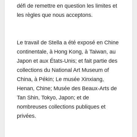
défi de remettre en question les limites et
les règles que nous acceptons.
Le travail de Stella a été exposé en Chine
continentale, à Hong Kong, à Taiwan, au
Japon et aux États-Unis; et fait partie des
collections du National Art Museum of
China, à Pékin; Le musée Xinxiang,
Henan, Chine; Musée des Beaux-Arts de
Tan Shin, Tokyo, Japon; et de
nombreuses collections publiques et
privées.