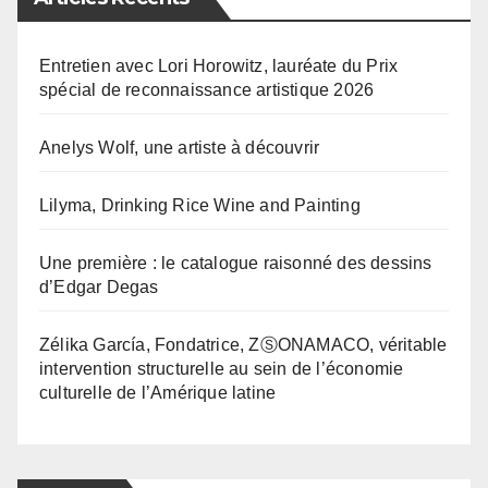
Entretien avec Lori Horowitz, lauréate du Prix
spécial de reconnaissance artistique 2026
Anelys Wolf, une artiste à découvrir
Lilyma, Drinking Rice Wine and Painting
Une première : le catalogue raisonné des dessins
d’Edgar Degas
Zélika García, Fondatrice, ZⓈONAMACO, véritable
intervention structurelle au sein de l’économie
culturelle de l’Amérique latine