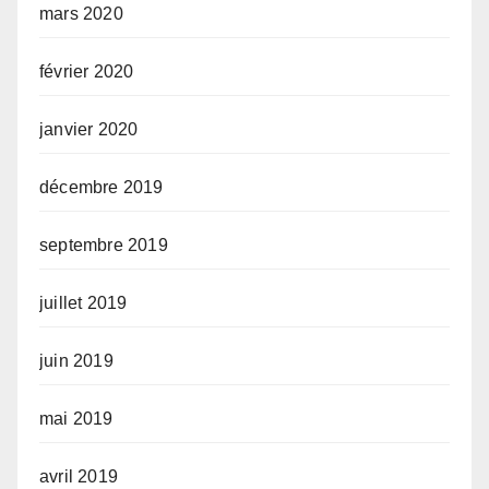
mars 2020
février 2020
janvier 2020
décembre 2019
septembre 2019
juillet 2019
juin 2019
mai 2019
avril 2019