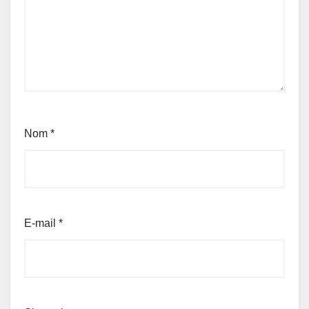
Nom
*
E-mail
*