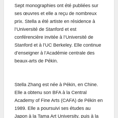
Sept monographies ont été publiées sur
ses œuvres et elle a reçu de nombreux
prix. Stella a été artiste en résidence à
l’Université de Stanford et est
conférencière invitée à l’Université de
Stanford et à l’UC Berkeley. Elle continue
d’enseigner à l’Académie centrale des
beaux-arts de Pékin.
Stella Zhang est née à Pékin, en Chine.
Elle a obtenu son BFA à la Central
Academy of Fine Arts (CAFA) de Pékin en
1989. Elle a poursuivi ses études au
Japon à la Tama Art University, puis à la