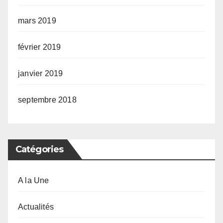
mars 2019
février 2019
janvier 2019
septembre 2018
Catégories
A la Une
Actualités