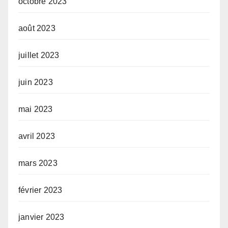
octobre 2023
août 2023
juillet 2023
juin 2023
mai 2023
avril 2023
mars 2023
février 2023
janvier 2023