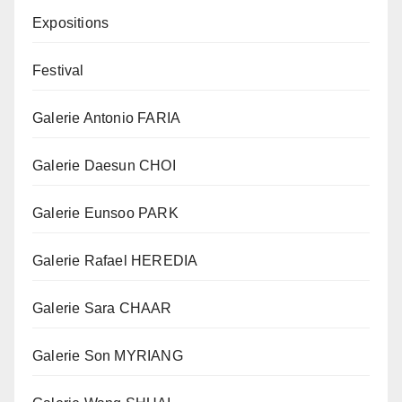
Expositions
Festival
Galerie Antonio FARIA
Galerie Daesun CHOI
Galerie Eunsoo PARK
Galerie Rafael HEREDIA
Galerie Sara CHAAR
Galerie Son MYRIANG