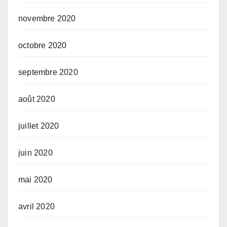
novembre 2020
octobre 2020
septembre 2020
août 2020
juillet 2020
juin 2020
mai 2020
avril 2020