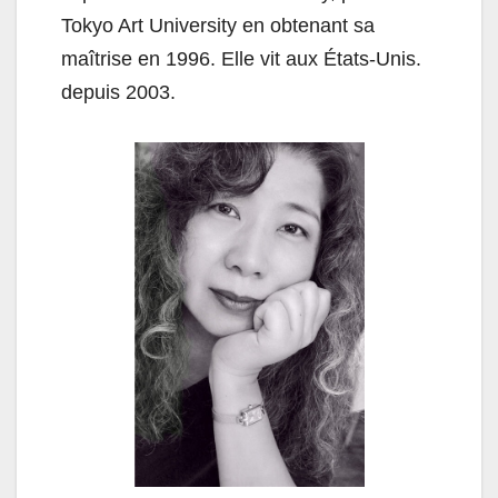
Tokyo Art University en obtenant sa
maîtrise en 1996. Elle vit aux États-Unis.
depuis 2003.