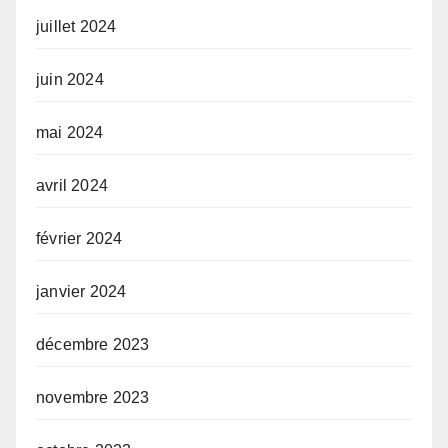
juillet 2024
juin 2024
mai 2024
avril 2024
février 2024
janvier 2024
décembre 2023
novembre 2023