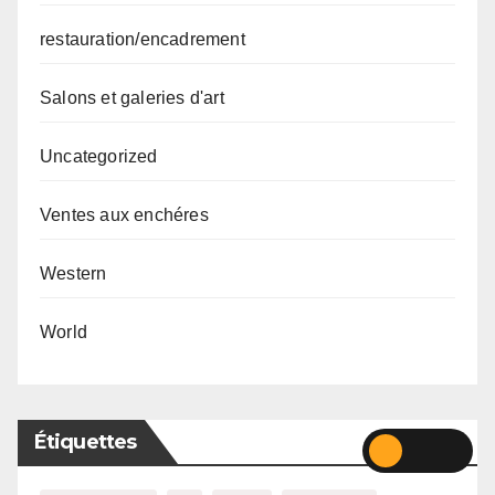
restauration/encadrement
Salons et galeries d'art
Uncategorized
Ventes aux enchéres
Western
World
Étiquettes