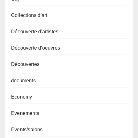
Collections d'art
Découverte d'artistes
Découverte d'oeuvres
Découvertes
documents
Economy
Evenements
Events/salons