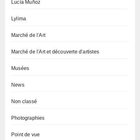
Lucía Muñoz
Lylima
Marché de l'Art
Marché de l'Art et découverte d'artistes
Musées
News
Non classé
Photographies
Point de vue