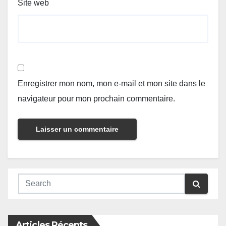
Site web
Enregistrer mon nom, mon e-mail et mon site dans le
navigateur pour mon prochain commentaire.
Articles Récents