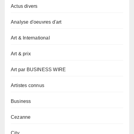
Actus divers
Analyse d'oeuvres d'art
Art & International
Art & prix
Art par BUSINESS WIRE
Artistes connus
Business
Cezanne
City