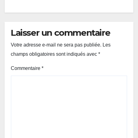
Laisser un commentaire
Votre adresse e-mail ne sera pas publiée.
Les
champs obligatoires sont indiqués avec
*
Commentaire
*