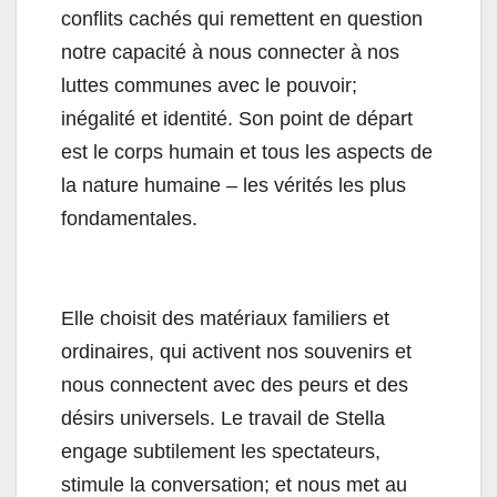
conflits cachés qui remettent en question
notre capacité à nous connecter à nos
luttes communes avec le pouvoir;
inégalité et identité. Son point de départ
est le corps humain et tous les aspects de
la nature humaine – les vérités les plus
fondamentales.
Elle choisit des matériaux familiers et
ordinaires, qui activent nos souvenirs et
nous connectent avec des peurs et des
désirs universels. Le travail de Stella
engage subtilement les spectateurs,
stimule la conversation; et nous met au