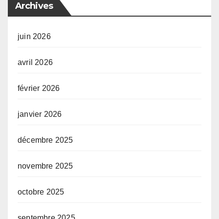
Archives
juin 2026
avril 2026
février 2026
janvier 2026
décembre 2025
novembre 2025
octobre 2025
septembre 2025