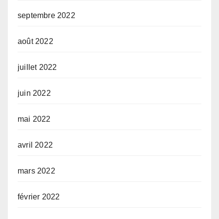
septembre 2022
août 2022
juillet 2022
juin 2022
mai 2022
avril 2022
mars 2022
février 2022