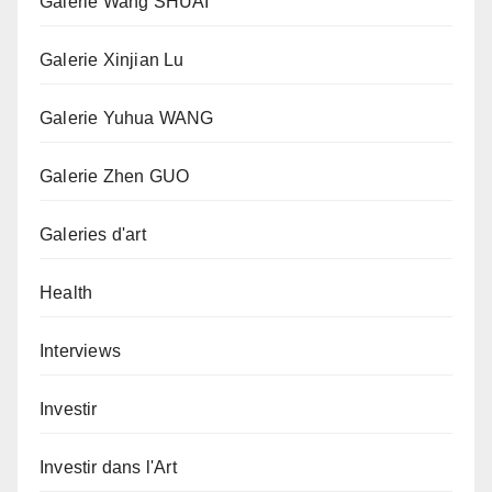
Galerie Wang SHUAI
Galerie Xinjian Lu
Galerie Yuhua WANG
Galerie Zhen GUO
Galeries d'art
Health
Interviews
Investir
Investir dans l'Art