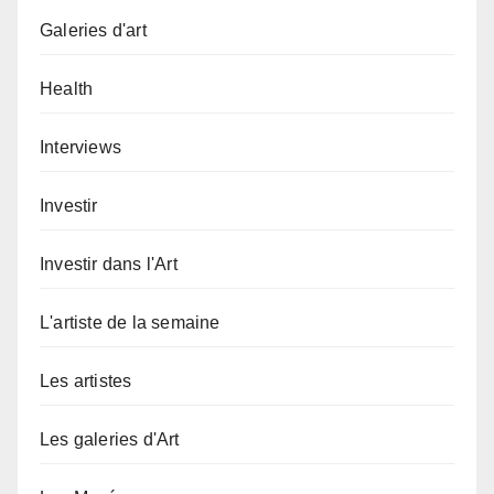
Galeries d'art
Health
Interviews
Investir
Investir dans l'Art
L'artiste de la semaine
Les artistes
Les galeries d'Art