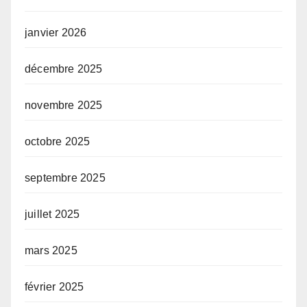
janvier 2026
décembre 2025
novembre 2025
octobre 2025
septembre 2025
juillet 2025
mars 2025
février 2025