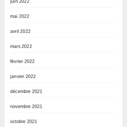
juin 2022
mai 2022
avril 2022
mars 2022
février 2022
janvier 2022
décembre 2021
novembre 2021
octobre 2021