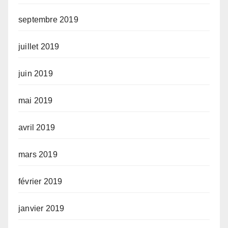
septembre 2019
juillet 2019
juin 2019
mai 2019
avril 2019
mars 2019
février 2019
janvier 2019