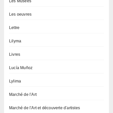
Les Musées
Les oeuvres
Lettre
Lilyma
Livres
Lucía Muñoz
Lylima
Marché de l'Art
Marché de l'Art et découverte d'artistes