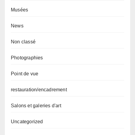
Musées
News
Non classé
Photographies
Point de vue
restauration/encadrement
Salons et galeries d'art
Uncategorized