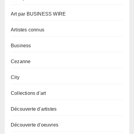
Art par BUSINESS WIRE
Artistes connus
Business
Cezanne
City
Collections d'art
Découverte d'artistes
Découverte d'oeuvres