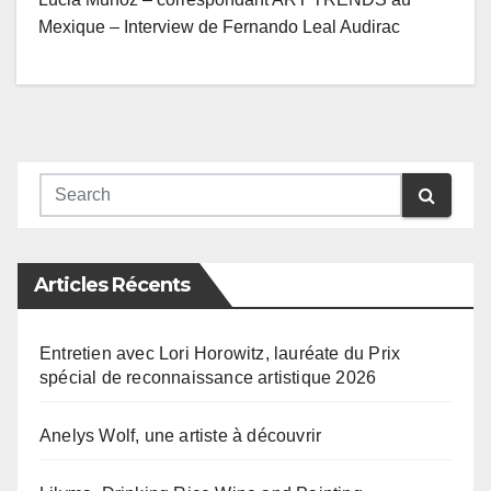
Mexique – Interview de Fernando Leal Audirac
Articles Récents
Entretien avec Lori Horowitz, lauréate du Prix
spécial de reconnaissance artistique 2026
Anelys Wolf, une artiste à découvrir