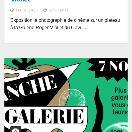
Mai 6, 2023
Art-Trends
Exposition la photographie de cinéma sur un plateau
à la Galerie Roger-Viollet du 6 avril...