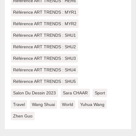
Référence ART TRENDS : HER6
Référence ART TRENDS : MYR1
Référence ART TRENDS : MYR2
Référence ART TRENDS : SHU1
Référence ART TRENDS : SHU2
Référence ART TRENDS : SHU3
Référence ART TRENDS : SHU4
Référence ART TRENDS : SHU5
Salon Du Dessin 2023
Sara CHAAR
Sport
Travel
Wang Shuai
World
Yuhua Wang
Zhen Guo