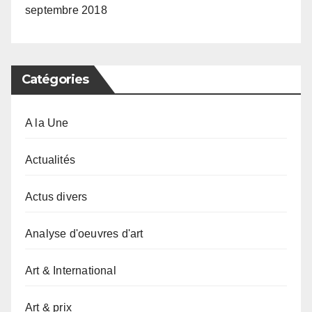
septembre 2018
Catégories
A la Une
Actualités
Actus divers
Analyse d'oeuvres d'art
Art & International
Art & prix