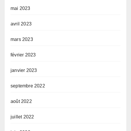
mai 2023
avril 2023
mars 2023
février 2023
janvier 2023
septembre 2022
août 2022
juillet 2022