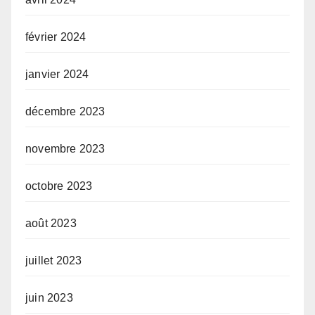
février 2024
janvier 2024
décembre 2023
novembre 2023
octobre 2023
août 2023
juillet 2023
juin 2023