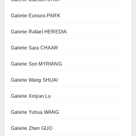
Galerie Eunsoo PARK
Galerie Rafael HEREDIA
Galerie Sara CHAAR
Galerie Son MYRIANG
Galerie Wang SHUAI
Galerie Xinjian Lu
Galerie Yuhua WANG
Galerie Zhen GUO