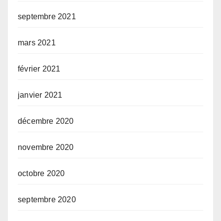
septembre 2021
mars 2021
février 2021
janvier 2021
décembre 2020
novembre 2020
octobre 2020
septembre 2020