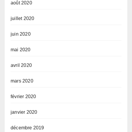
août 2020
juillet 2020
juin 2020
mai 2020
avril 2020
mars 2020
février 2020
janvier 2020
décembre 2019