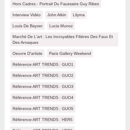
Hors Cadres - Portrait Du Faussaire Guy Ribes
Interview Vidéo
John Atkin
Lilyma
Louis De Bayser
Lucia Munoz
Marché De L'art : Les Incroyables Filières Des Faux Et
Des Arnaques
Oeuvre D'artiste
Paris Gallery Weekend
Référence ART TRENDS : GUO1
Référence ART TRENDS : GUO2
Référence ART TRENDS : GUO3
Référence ART TRENDS : GUO4
Référence ART TRENDS : GUO5
Référence ART TRENDS : HER5