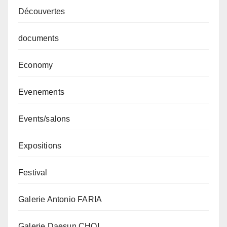
Découvertes
documents
Economy
Evenements
Events/salons
Expositions
Festival
Galerie Antonio FARIA
Galerie Daesun CHOI