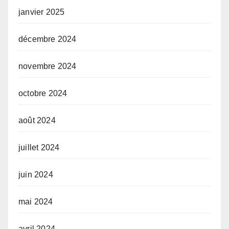
janvier 2025
décembre 2024
novembre 2024
octobre 2024
août 2024
juillet 2024
juin 2024
mai 2024
avril 2024