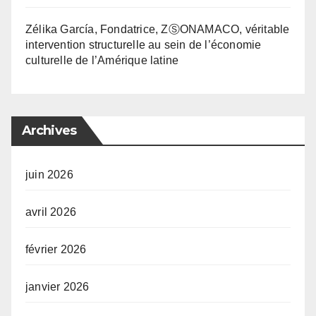
Zélika García, Fondatrice, ZⓈONAMACO, véritable
intervention structurelle au sein de l’économie
culturelle de l’Amérique latine
Archives
juin 2026
avril 2026
février 2026
janvier 2026