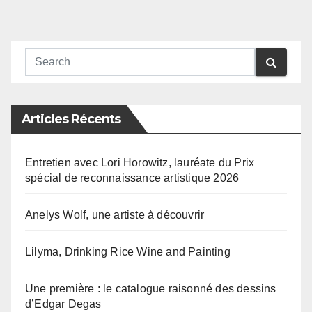
Articles Récents
Entretien avec Lori Horowitz, lauréate du Prix
spécial de reconnaissance artistique 2026
Anelys Wolf, une artiste à découvrir
Lilyma, Drinking Rice Wine and Painting
Une première : le catalogue raisonné des dessins
d’Edgar Degas