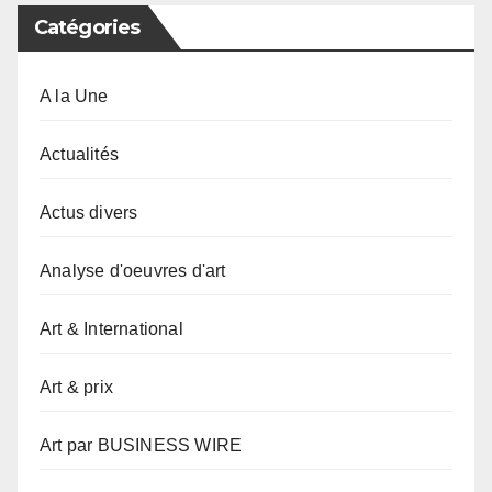
Catégories
A la Une
Actualités
Actus divers
Analyse d'oeuvres d'art
Art & International
Art & prix
Art par BUSINESS WIRE