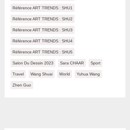
Référence ART TRENDS : SHU1
Référence ART TRENDS : SHU2
Référence ART TRENDS : SHU3
Référence ART TRENDS : SHU4
Référence ART TRENDS : SHU5
Salon Du Dessin 2023
Sara CHAAR
Sport
Travel
Wang Shuai
World
Yuhua Wang
Zhen Guo