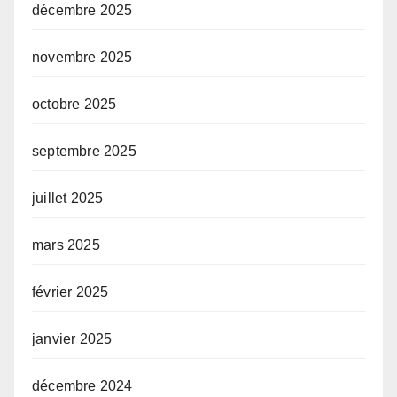
décembre 2025
novembre 2025
octobre 2025
septembre 2025
juillet 2025
mars 2025
février 2025
janvier 2025
décembre 2024