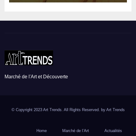
Marché de l'Art et Découverte
© Copyright 2023 Art Trends. All Rights Reserved. by
Art Trends
Home
Marché de l’Art
Actualités