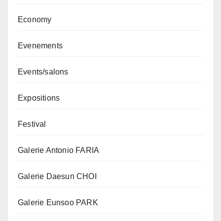
Economy
Evenements
Events/salons
Expositions
Festival
Galerie Antonio FARIA
Galerie Daesun CHOI
Galerie Eunsoo PARK