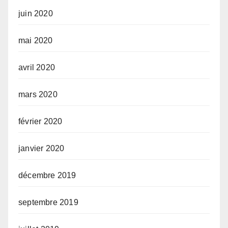
juin 2020
mai 2020
avril 2020
mars 2020
février 2020
janvier 2020
décembre 2019
septembre 2019