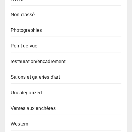
Non classé
Photographies
Point de vue
restauration/encadrement
Salons et galeries d'art
Uncategorized
Ventes aux enchéres
Western