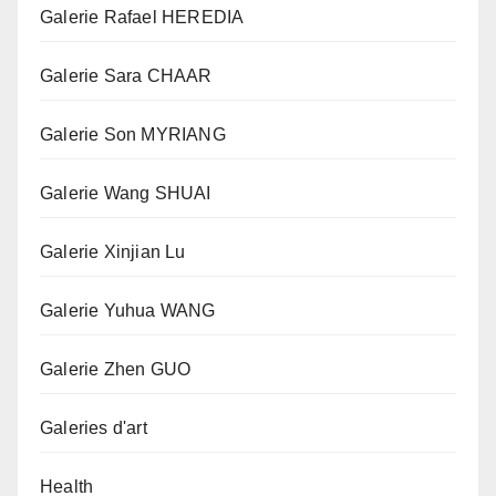
Galerie Rafael HEREDIA
Galerie Sara CHAAR
Galerie Son MYRIANG
Galerie Wang SHUAI
Galerie Xinjian Lu
Galerie Yuhua WANG
Galerie Zhen GUO
Galeries d'art
Health