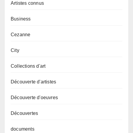
Artistes connus
Business
Cezanne
City
Collections d'art
Découverte d'artistes
Découverte d'oeuvres
Découvertes
documents