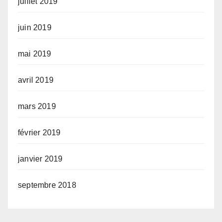
juillet 2019
juin 2019
mai 2019
avril 2019
mars 2019
février 2019
janvier 2019
septembre 2018