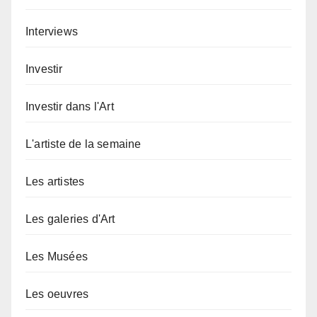
Interviews
Investir
Investir dans l'Art
L'artiste de la semaine
Les artistes
Les galeries d'Art
Les Musées
Les oeuvres