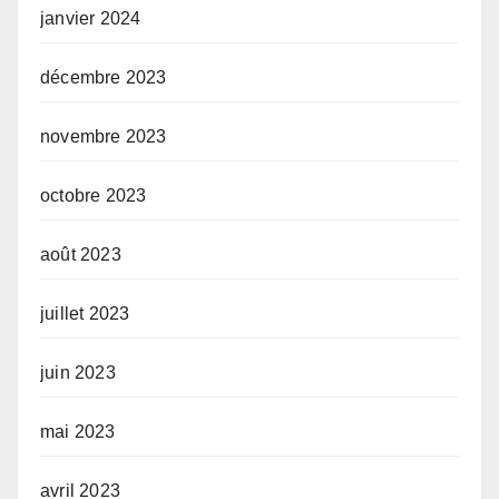
janvier 2024
décembre 2023
novembre 2023
octobre 2023
août 2023
juillet 2023
juin 2023
mai 2023
avril 2023