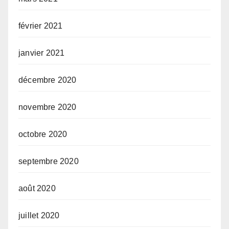
février 2021
janvier 2021
décembre 2020
novembre 2020
octobre 2020
septembre 2020
août 2020
juillet 2020