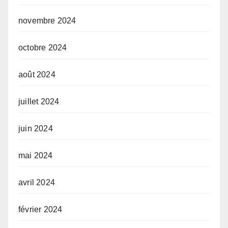
novembre 2024
octobre 2024
août 2024
juillet 2024
juin 2024
mai 2024
avril 2024
février 2024