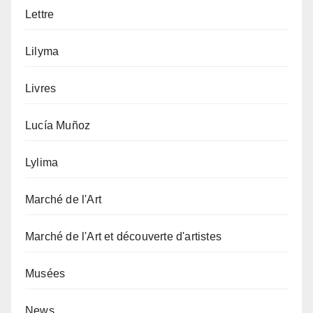
Lettre
Lilyma
Livres
Lucía Muñoz
Lylima
Marché de l'Art
Marché de l'Art et découverte d'artistes
Musées
News