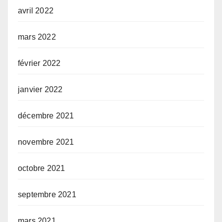
avril 2022
mars 2022
février 2022
janvier 2022
décembre 2021
novembre 2021
octobre 2021
septembre 2021
mars 2021