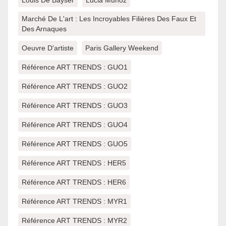
Louis De Bayser
Lucia Munoz
Marché De L'art : Les Incroyables Filières Des Faux Et
Des Arnaques
Oeuvre D'artiste
Paris Gallery Weekend
Référence ART TRENDS : GUO1
Référence ART TRENDS : GUO2
Référence ART TRENDS : GUO3
Référence ART TRENDS : GUO4
Référence ART TRENDS : GUO5
Référence ART TRENDS : HER5
Référence ART TRENDS : HER6
Référence ART TRENDS : MYR1
Référence ART TRENDS : MYR2