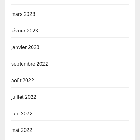
mars 2023
février 2023
janvier 2023
septembre 2022
août 2022
juillet 2022
juin 2022
mai 2022