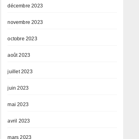
décembre 2023
novembre 2023
octobre 2023
août 2023
juillet 2023
juin 2023
mai 2023
avril 2023
mars 2023