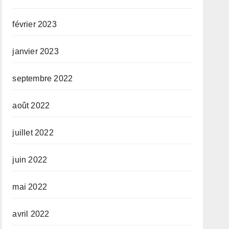
février 2023
janvier 2023
septembre 2022
août 2022
juillet 2022
juin 2022
mai 2022
avril 2022