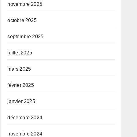
novembre 2025
octobre 2025
septembre 2025
juillet 2025
mars 2025
février 2025
janvier 2025
décembre 2024
novembre 2024