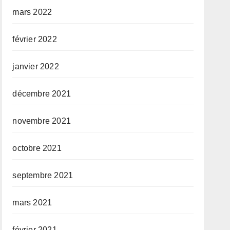
mars 2022
février 2022
janvier 2022
décembre 2021
novembre 2021
octobre 2021
septembre 2021
mars 2021
février 2021