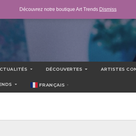
Découvrez notre boutique Art Trends
Dismiss
CTUALITÉS
DÉCOUVERTES
ARTISTES C
RENDS
FRANÇAIS
▼