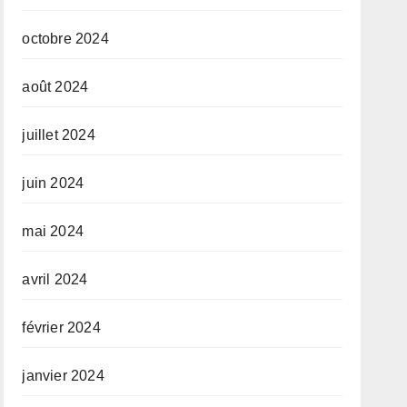
octobre 2024
août 2024
juillet 2024
juin 2024
mai 2024
avril 2024
février 2024
janvier 2024