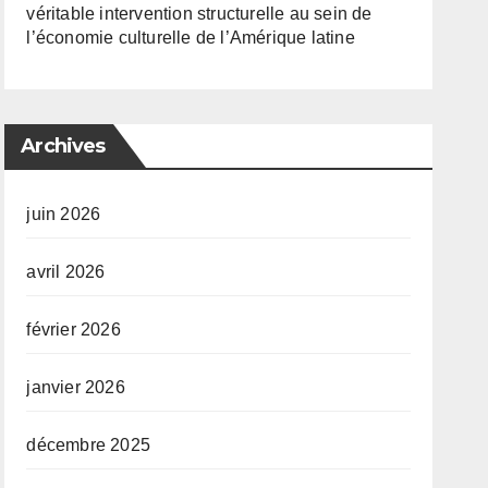
véritable intervention structurelle au sein de
l’économie culturelle de l’Amérique latine
Archives
juin 2026
avril 2026
février 2026
janvier 2026
décembre 2025