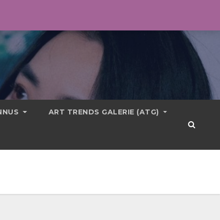
ONNUS
ART TRENDS GALERIE (ATG)