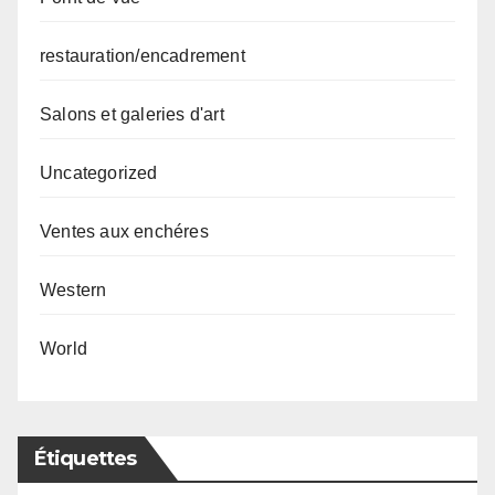
restauration/encadrement
Salons et galeries d'art
Uncategorized
Ventes aux enchéres
Western
World
Étiquettes