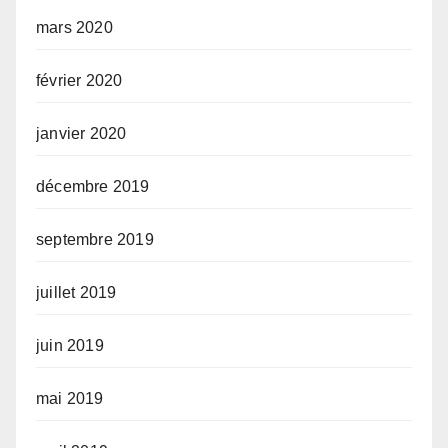
mars 2020
février 2020
janvier 2020
décembre 2019
septembre 2019
juillet 2019
juin 2019
mai 2019