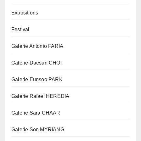
Expositions
Festival
Galerie Antonio FARIA
Galerie Daesun CHOI
Galerie Eunsoo PARK
Galerie Rafael HEREDIA
Galerie Sara CHAAR
Galerie Son MYRIANG