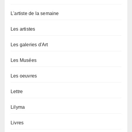
L'artiste de la semaine
Les artistes
Les galeries d'Art
Les Musées
Les oeuvres
Lettre
Lilyma
Livres