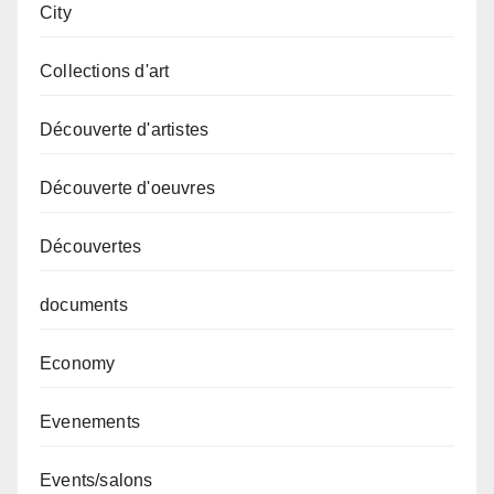
City
Collections d'art
Découverte d'artistes
Découverte d'oeuvres
Découvertes
documents
Economy
Evenements
Events/salons