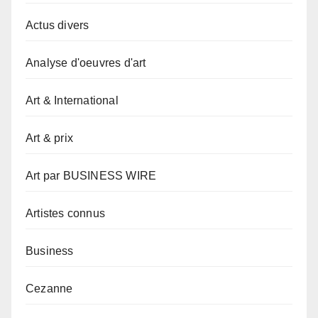
Actus divers
Analyse d'oeuvres d'art
Art & International
Art & prix
Art par BUSINESS WIRE
Artistes connus
Business
Cezanne