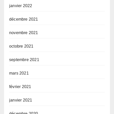
janvier 2022
décembre 2021
novembre 2021
octobre 2021
septembre 2021
mars 2021
février 2021
janvier 2021
décembre 2020