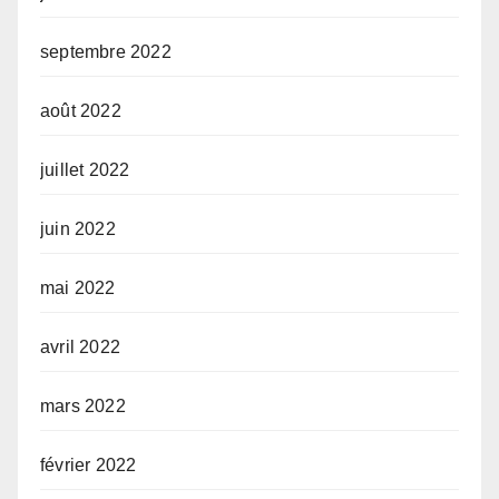
septembre 2022
août 2022
juillet 2022
juin 2022
mai 2022
avril 2022
mars 2022
février 2022