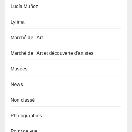
Lucía Muñoz
Lylima
Marché de l'Art
Marché de l'Art et découverte d'artistes
Musées
News
Non classé
Photographies
Point de vue