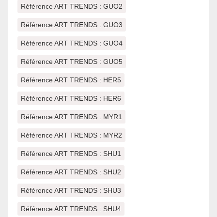
Référence ART TRENDS : GUO2
Référence ART TRENDS : GUO3
Référence ART TRENDS : GUO4
Référence ART TRENDS : GUO5
Référence ART TRENDS : HER5
Référence ART TRENDS : HER6
Référence ART TRENDS : MYR1
Référence ART TRENDS : MYR2
Référence ART TRENDS : SHU1
Référence ART TRENDS : SHU2
Référence ART TRENDS : SHU3
Référence ART TRENDS : SHU4