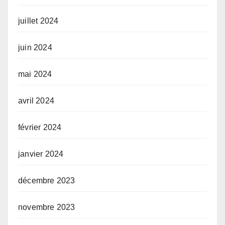
juillet 2024
juin 2024
mai 2024
avril 2024
février 2024
janvier 2024
décembre 2023
novembre 2023