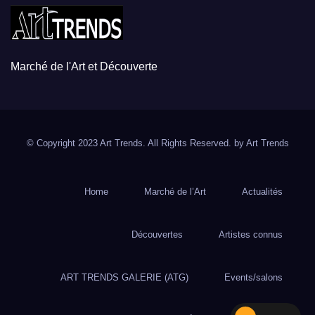
Marché de l'Art et Découverte
© Copyright 2023 Art Trends. All Rights Reserved. by
Art Trends
Home
Marché de l’Art
Actualités
Découvertes
Artistes connus
ART TRENDS GALERIE (ATG)
Events/salons