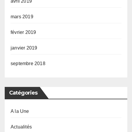
avril 2019
mars 2019
février 2019
janvier 2019
septembre 2018
Catégories
A la Une
Actualités