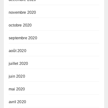
novembre 2020
octobre 2020
septembre 2020
août 2020
juillet 2020
juin 2020
mai 2020
avril 2020