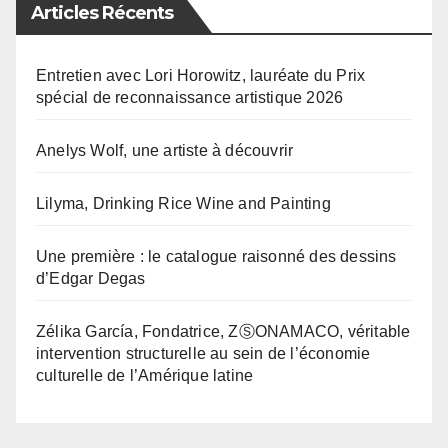
Articles Récents
Entretien avec Lori Horowitz, lauréate du Prix
spécial de reconnaissance artistique 2026
Anelys Wolf, une artiste à découvrir
Lilyma, Drinking Rice Wine and Painting
Une première : le catalogue raisonné des dessins
d’Edgar Degas
Zélika García, Fondatrice, ZⓈONAMACO, véritable
intervention structurelle au sein de l’économie
culturelle de l’Amérique latine