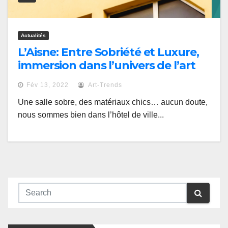
Actualités
L’Aisne: Entre Sobriété et Luxure,
immersion dans l’univers de l’art
deco
Fév 13, 2022
Art-Trends
Une salle sobre, des matériaux chics… aucun doute,
nous sommes bien dans l’hôtel de ville...