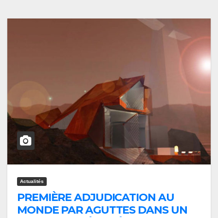
Actualités
PREMIÈRE ADJUDICATION AU
MONDE PAR AGUTTES DANS UN