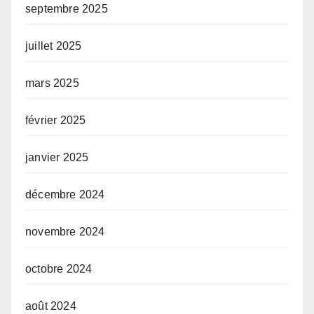
septembre 2025
juillet 2025
mars 2025
février 2025
janvier 2025
décembre 2024
novembre 2024
octobre 2024
août 2024