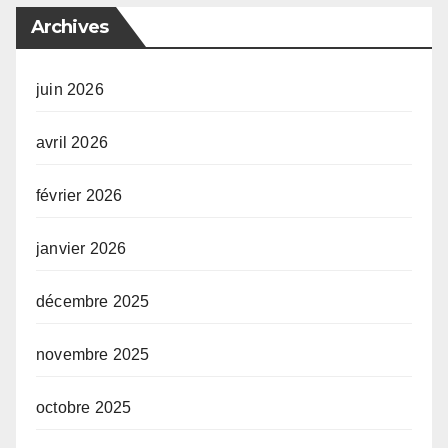
Archives
juin 2026
avril 2026
février 2026
janvier 2026
décembre 2025
novembre 2025
octobre 2025