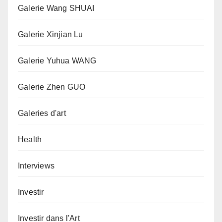
Galerie Wang SHUAI
Galerie Xinjian Lu
Galerie Yuhua WANG
Galerie Zhen GUO
Galeries d'art
Health
Interviews
Investir
Investir dans l'Art