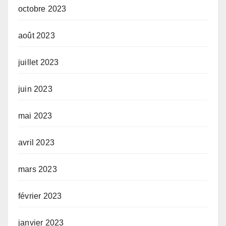
octobre 2023
août 2023
juillet 2023
juin 2023
mai 2023
avril 2023
mars 2023
février 2023
janvier 2023