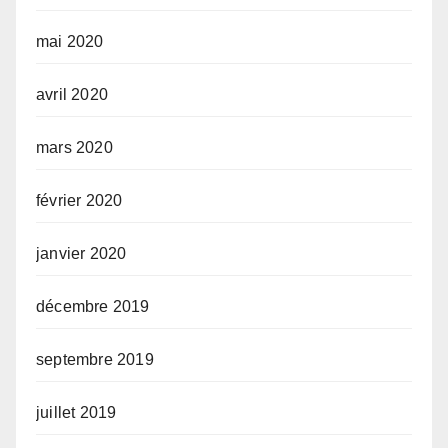
mai 2020
avril 2020
mars 2020
février 2020
janvier 2020
décembre 2019
septembre 2019
juillet 2019