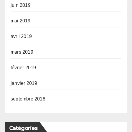
juin 2019
mai 2019
avril 2019
mars 2019
février 2019
janvier 2019
septembre 2018
Catégories