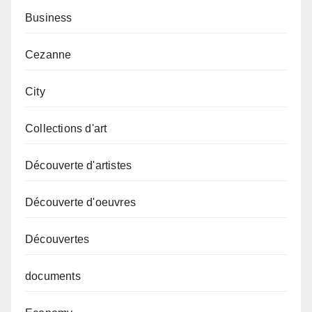
Business
Cezanne
City
Collections d'art
Découverte d'artistes
Découverte d'oeuvres
Découvertes
documents