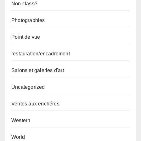
Non classé
Photographies
Point de vue
restauration/encadrement
Salons et galeries d'art
Uncategorized
Ventes aux enchéres
Western
World