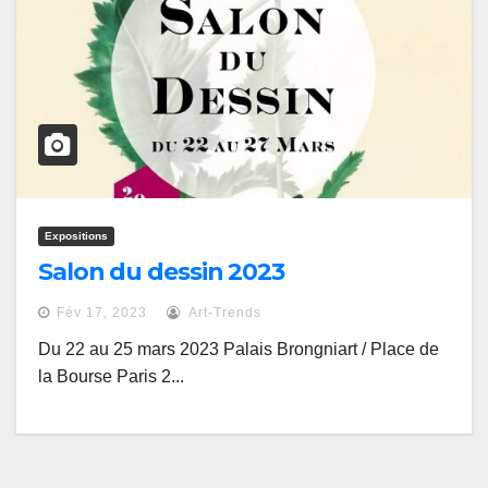
Expositions
Salon du dessin 2023
Fév 17, 2023
Art-Trends
Du 22 au 25 mars 2023 Palais Brongniart / Place de
la Bourse Paris 2...