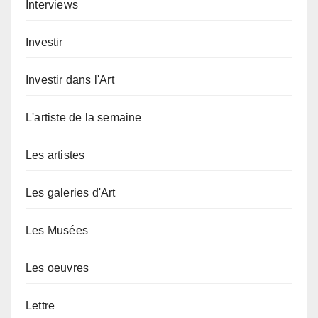
Interviews
Investir
Investir dans l'Art
L'artiste de la semaine
Les artistes
Les galeries d'Art
Les Musées
Les oeuvres
Lettre