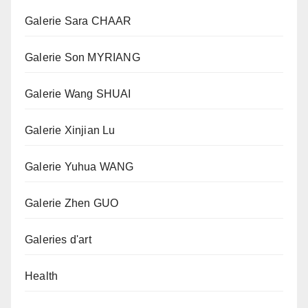
Galerie Sara CHAAR
Galerie Son MYRIANG
Galerie Wang SHUAI
Galerie Xinjian Lu
Galerie Yuhua WANG
Galerie Zhen GUO
Galeries d'art
Health