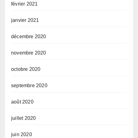
février 2021
janvier 2021
décembre 2020
novembre 2020
octobre 2020
septembre 2020
août 2020
juillet 2020
juin 2020