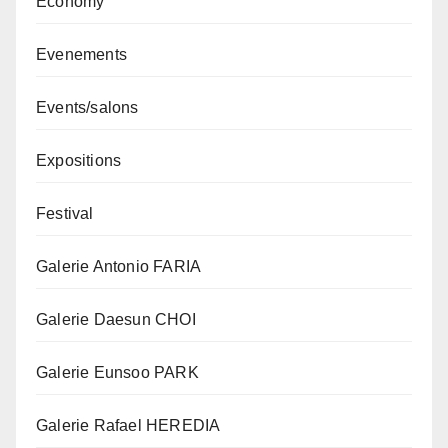
Economy
Evenements
Events/salons
Expositions
Festival
Galerie Antonio FARIA
Galerie Daesun CHOI
Galerie Eunsoo PARK
Galerie Rafael HEREDIA