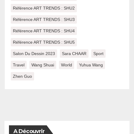
Référence ART TRENDS : SHU2
Référence ART TRENDS : SHU3
Référence ART TRENDS : SHU4
Référence ART TRENDS : SHU5
Salon Du Dessin 2023
Sara CHAAR
Sport
Travel
Wang Shuai
World
Yuhua Wang
Zhen Guo
A Découvrir