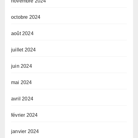
novembre 2024
octobre 2024
août 2024
juillet 2024
juin 2024
mai 2024
avril 2024
février 2024
janvier 2024