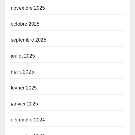
novembre 2025
octobre 2025
septembre 2025
juillet 2025
mars 2025
février 2025
janvier 2025
décembre 2024