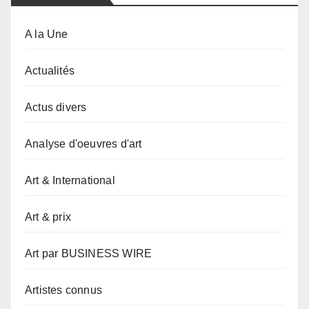
A la Une
Actualités
Actus divers
Analyse d'oeuvres d'art
Art & International
Art & prix
Art par BUSINESS WIRE
Artistes connus