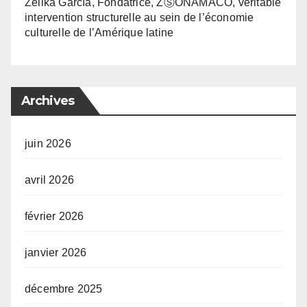
Zélika García, Fondatrice, ZⓈONAMACO, véritable
intervention structurelle au sein de l’économie
culturelle de l’Amérique latine
Archives
juin 2026
avril 2026
février 2026
janvier 2026
décembre 2025