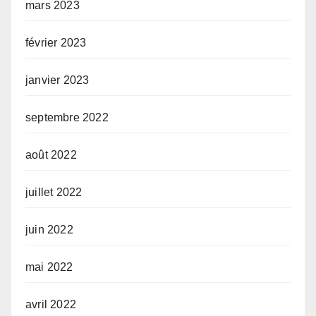
mars 2023
février 2023
janvier 2023
septembre 2022
août 2022
juillet 2022
juin 2022
mai 2022
avril 2022