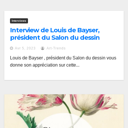
Interviews
Interview de Louis de Bayser,
président du Salon du dessin
Avr 5, 2023
Art-Trends
Louis de Bayser , président du Salon du dessin vous
donne son appréciation sur cette...