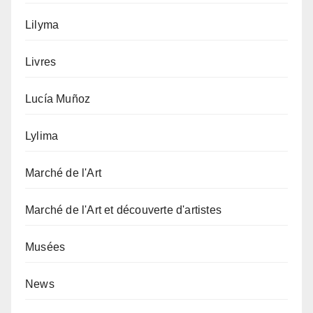
Lilyma
Livres
Lucía Muñoz
Lylima
Marché de l'Art
Marché de l'Art et découverte d'artistes
Musées
News