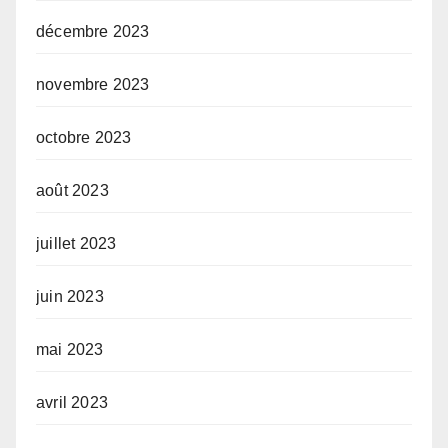
décembre 2023
novembre 2023
octobre 2023
août 2023
juillet 2023
juin 2023
mai 2023
avril 2023