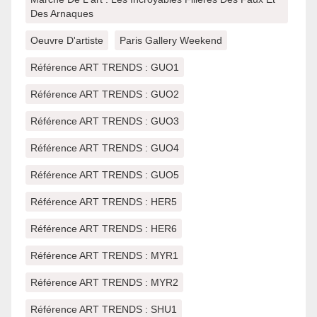
Des Arnaques
Oeuvre D'artiste
Paris Gallery Weekend
Référence ART TRENDS : GUO1
Référence ART TRENDS : GUO2
Référence ART TRENDS : GUO3
Référence ART TRENDS : GUO4
Référence ART TRENDS : GUO5
Référence ART TRENDS : HER5
Référence ART TRENDS : HER6
Référence ART TRENDS : MYR1
Référence ART TRENDS : MYR2
Référence ART TRENDS : SHU1