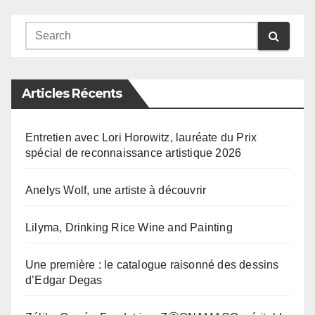
Articles Récents
Entretien avec Lori Horowitz, lauréate du Prix
spécial de reconnaissance artistique 2026
Anelys Wolf, une artiste à découvrir
Lilyma, Drinking Rice Wine and Painting
Une première : le catalogue raisonné des dessins
d’Edgar Degas