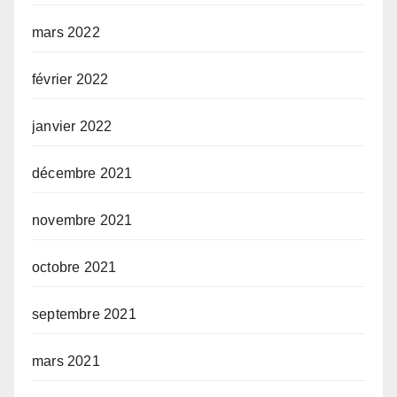
mars 2022
février 2022
janvier 2022
décembre 2021
novembre 2021
octobre 2021
septembre 2021
mars 2021