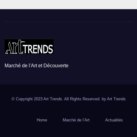
Marché de l'Art et Découverte
© Copyright 2023 Art Trends. All Rights Reserved. by
Art Trends
Home
Marché de l’Art
Actualités