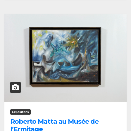
Expositions
Roberto Matta au Musée de
l’Ermitage