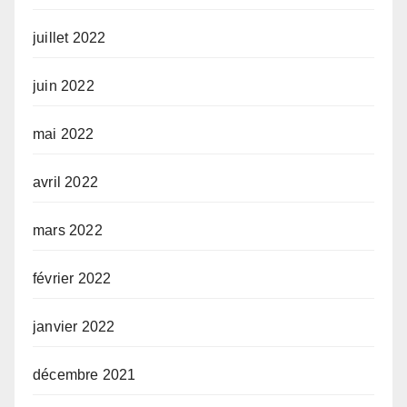
juillet 2022
juin 2022
mai 2022
avril 2022
mars 2022
février 2022
janvier 2022
décembre 2021