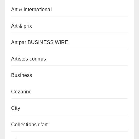
Art & International
Art & prix
Art par BUSINESS WIRE
Artistes connus
Business
Cezanne
City
Collections d'art