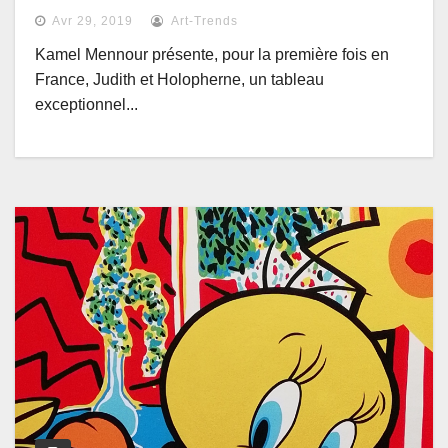
Avr 29, 2019
Art-Trends
Kamel Mennour présente, pour la première fois en
France, Judith et Holopherne, un tableau
exceptionnel...