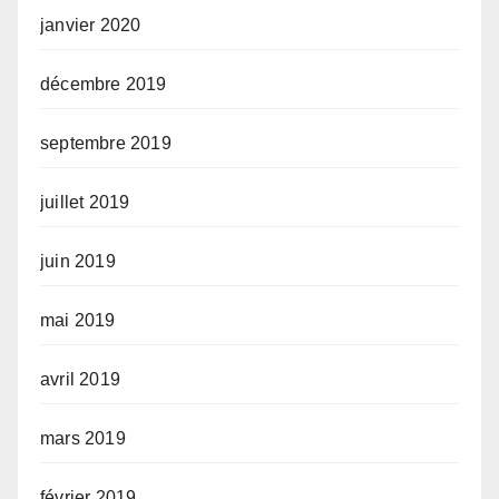
janvier 2020
décembre 2019
septembre 2019
juillet 2019
juin 2019
mai 2019
avril 2019
mars 2019
février 2019