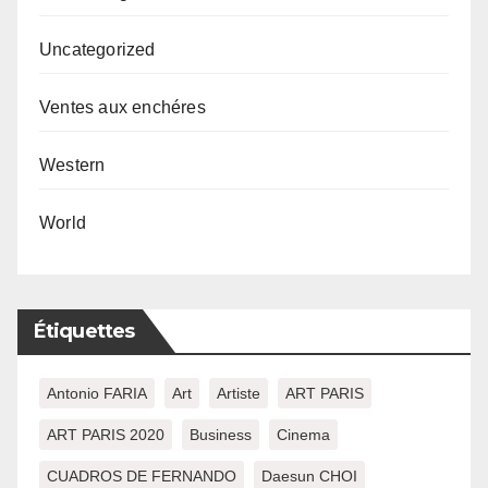
Uncategorized
Ventes aux enchéres
Western
World
Étiquettes
Antonio FARIA
Art
Artiste
ART PARIS
ART PARIS 2020
Business
Cinema
CUADROS DE FERNANDO
Daesun CHOI