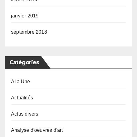
janvier 2019
septembre 2018
Catégories
A la Une
Actualités
Actus divers
Analyse d'oeuvres d'art