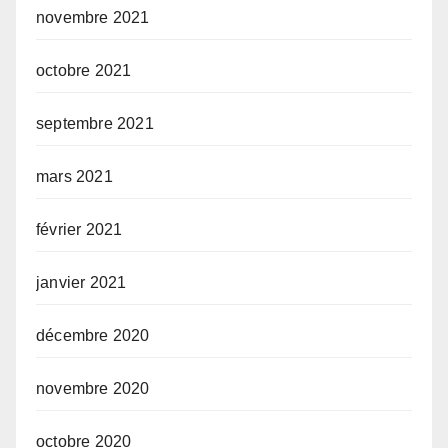
novembre 2021
octobre 2021
septembre 2021
mars 2021
février 2021
janvier 2021
décembre 2020
novembre 2020
octobre 2020