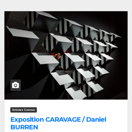
Artistes Connus
Exposition CARAVAGE / Daniel
BURREN