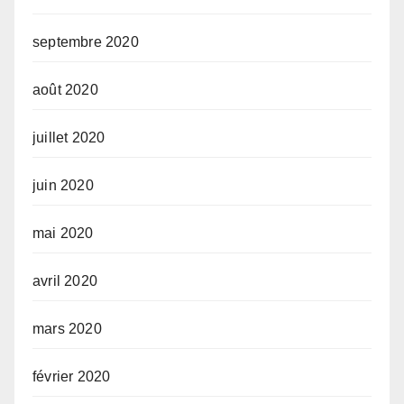
septembre 2020
août 2020
juillet 2020
juin 2020
mai 2020
avril 2020
mars 2020
février 2020