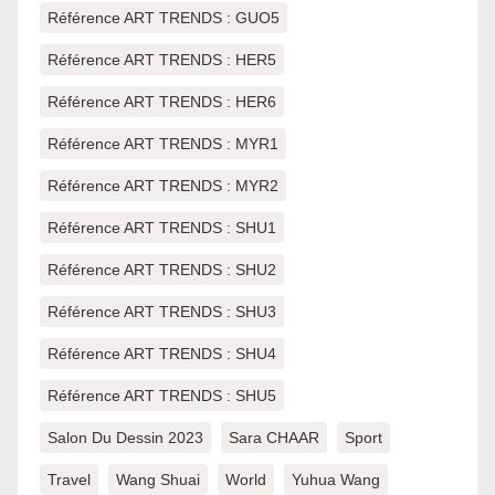
Référence ART TRENDS : GUO5
Référence ART TRENDS : HER5
Référence ART TRENDS : HER6
Référence ART TRENDS : MYR1
Référence ART TRENDS : MYR2
Référence ART TRENDS : SHU1
Référence ART TRENDS : SHU2
Référence ART TRENDS : SHU3
Référence ART TRENDS : SHU4
Référence ART TRENDS : SHU5
Salon Du Dessin 2023
Sara CHAAR
Sport
Travel
Wang Shuai
World
Yuhua Wang