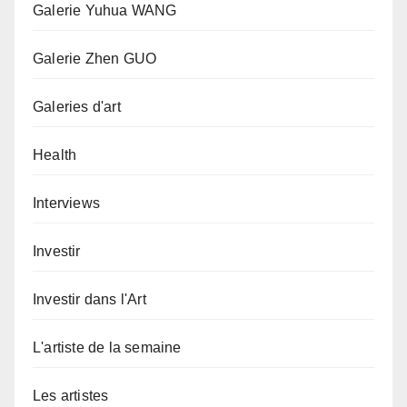
Galerie Yuhua WANG
Galerie Zhen GUO
Galeries d'art
Health
Interviews
Investir
Investir dans l'Art
L'artiste de la semaine
Les artistes