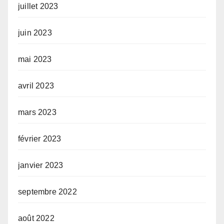
juillet 2023
juin 2023
mai 2023
avril 2023
mars 2023
février 2023
janvier 2023
septembre 2022
août 2022