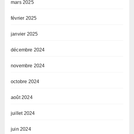
mars 2025
février 2025
janvier 2025
décembre 2024
novembre 2024
octobre 2024
août 2024
juillet 2024
juin 2024