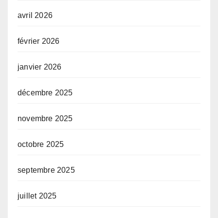
avril 2026
février 2026
janvier 2026
décembre 2025
novembre 2025
octobre 2025
septembre 2025
juillet 2025