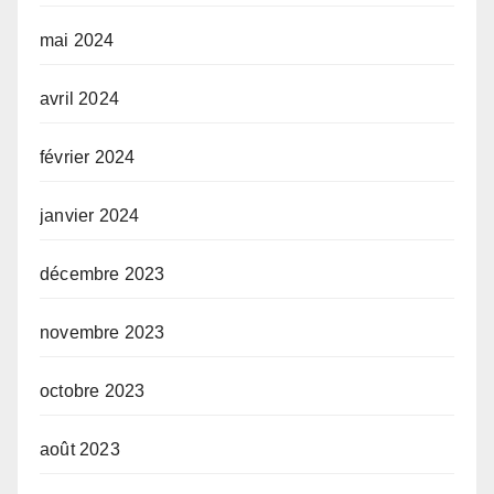
mai 2024
avril 2024
février 2024
janvier 2024
décembre 2023
novembre 2023
octobre 2023
août 2023