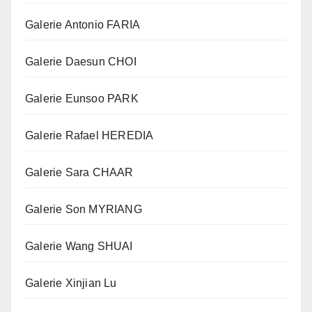
Galerie Antonio FARIA
Galerie Daesun CHOI
Galerie Eunsoo PARK
Galerie Rafael HEREDIA
Galerie Sara CHAAR
Galerie Son MYRIANG
Galerie Wang SHUAI
Galerie Xinjian Lu