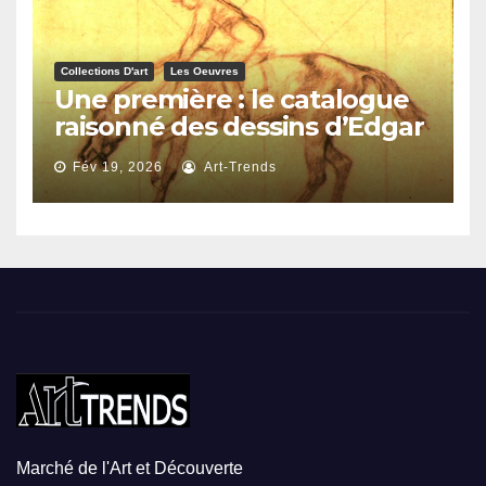
Collections D'art
Les Oeuvres
Une première : le catalogue
raisonné des dessins d’Edgar
Degas
Fév 19, 2026
Art-Trends
Marché de l'Art et Découverte