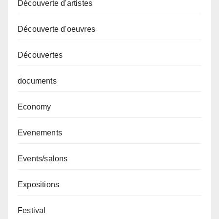
Découverte d'artistes
Découverte d'oeuvres
Découvertes
documents
Economy
Evenements
Events/salons
Expositions
Festival