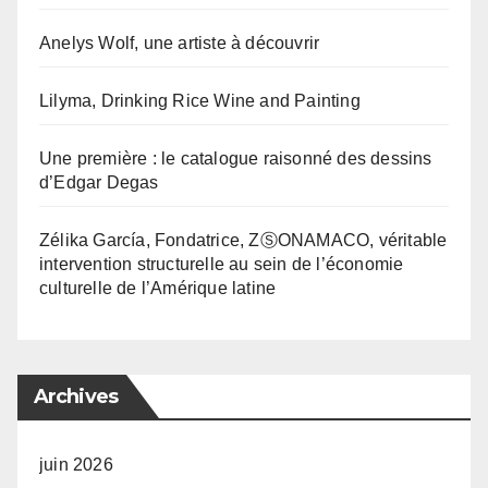
Anelys Wolf, une artiste à découvrir
Lilyma, Drinking Rice Wine and Painting
Une première : le catalogue raisonné des dessins
d’Edgar Degas
Zélika García, Fondatrice, ZⓈONAMACO, véritable
intervention structurelle au sein de l’économie
culturelle de l’Amérique latine
Archives
juin 2026