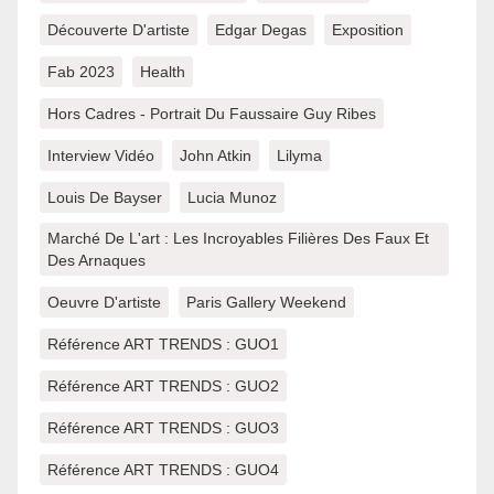
Découverte D'artiste
Edgar Degas
Exposition
Fab 2023
Health
Hors Cadres - Portrait Du Faussaire Guy Ribes
Interview Vidéo
John Atkin
Lilyma
Louis De Bayser
Lucia Munoz
Marché De L'art : Les Incroyables Filières Des Faux Et
Des Arnaques
Oeuvre D'artiste
Paris Gallery Weekend
Référence ART TRENDS : GUO1
Référence ART TRENDS : GUO2
Référence ART TRENDS : GUO3
Référence ART TRENDS : GUO4