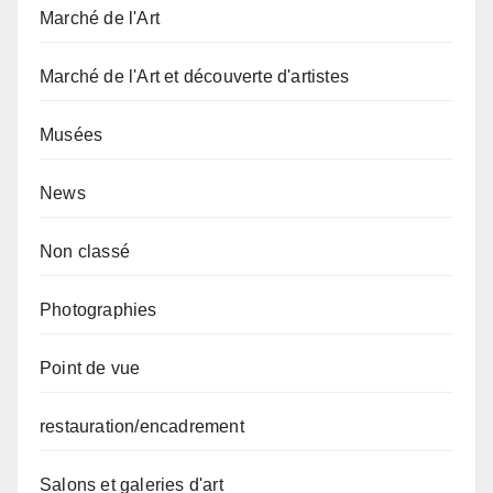
Marché de l'Art
Marché de l'Art et découverte d'artistes
Musées
News
Non classé
Photographies
Point de vue
restauration/encadrement
Salons et galeries d'art