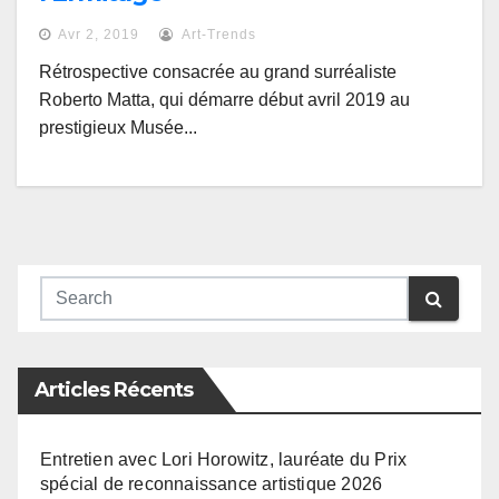
Avr 2, 2019
Art-Trends
Rétrospective consacrée au grand surréaliste
Roberto Matta, qui démarre début avril 2019 au
prestigieux Musée...
Articles Récents
Entretien avec Lori Horowitz, lauréate du Prix
spécial de reconnaissance artistique 2026