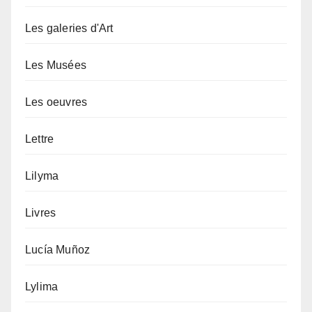
Les galeries d'Art
Les Musées
Les oeuvres
Lettre
Lilyma
Livres
Lucía Muñoz
Lylima