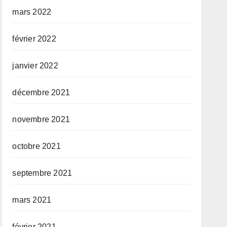
mars 2022
février 2022
janvier 2022
décembre 2021
novembre 2021
octobre 2021
septembre 2021
mars 2021
février 2021