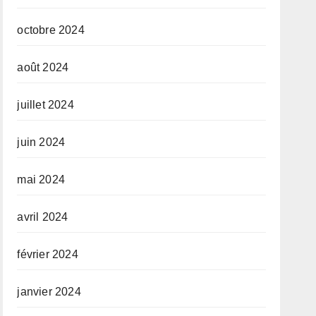
octobre 2024
août 2024
juillet 2024
juin 2024
mai 2024
avril 2024
février 2024
janvier 2024