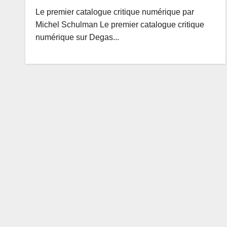
Le premier catalogue critique numérique par
Michel Schulman Le premier catalogue critique
numérique sur Degas...