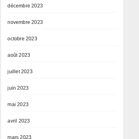
décembre 2023
novembre 2023
octobre 2023
août 2023
juillet 2023
juin 2023
mai 2023
avril 2023
mars 2023