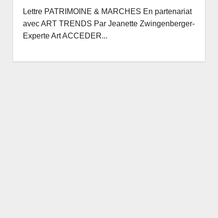
Lettre PATRIMOINE & MARCHES En partenariat
avec ART TRENDS Par Jeanette Zwingenberger-
Experte Art ACCEDER...