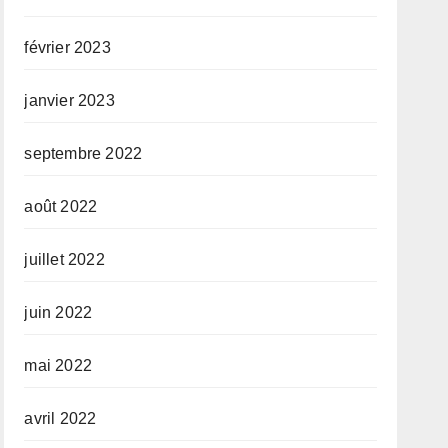
février 2023
janvier 2023
septembre 2022
août 2022
juillet 2022
juin 2022
mai 2022
avril 2022