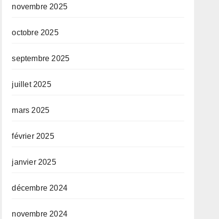
novembre 2025
octobre 2025
septembre 2025
juillet 2025
mars 2025
février 2025
janvier 2025
décembre 2024
novembre 2024