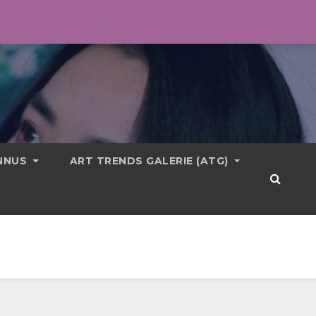
ONNUS
ART TRENDS GALERIE (ATG)