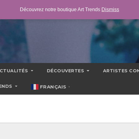
Découvrez notre boutique Art Trends
Dismiss
CTUALITÉS
DÉCOUVERTES
ARTISTES C
RENDS
FRANÇAIS
▼