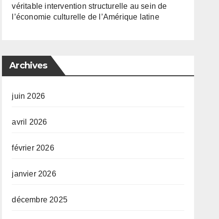
véritable intervention structurelle au sein de
l’économie culturelle de l’Amérique latine
Archives
juin 2026
avril 2026
février 2026
janvier 2026
décembre 2025