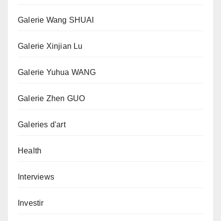
Galerie Wang SHUAI
Galerie Xinjian Lu
Galerie Yuhua WANG
Galerie Zhen GUO
Galeries d'art
Health
Interviews
Investir