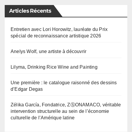
Articles Récents
Entretien avec Lori Horowitz, lauréate du Prix
spécial de reconnaissance artistique 2026
Anelys Wolf, une artiste à découvrir
Lilyma, Drinking Rice Wine and Painting
Une première : le catalogue raisonné des dessins
d’Edgar Degas
Zélika García, Fondatrice, ZⓈONAMACO, véritable
intervention structurelle au sein de l’économie
culturelle de l’Amérique latine