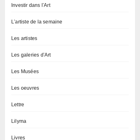
Investir dans l'Art
L'artiste de la semaine
Les artistes
Les galeries d'Art
Les Musées
Les oeuvres
Lettre
Lilyma
Livres