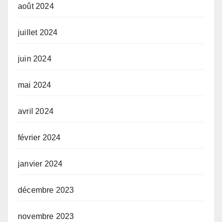
août 2024
juillet 2024
juin 2024
mai 2024
avril 2024
février 2024
janvier 2024
décembre 2023
novembre 2023