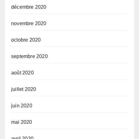
décembre 2020
novembre 2020
octobre 2020
septembre 2020
août 2020
juillet 2020
juin 2020
mai 2020
avril 2020