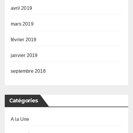
avril 2019
mars 2019
février 2019
janvier 2019
septembre 2018
Catégories
A la Une