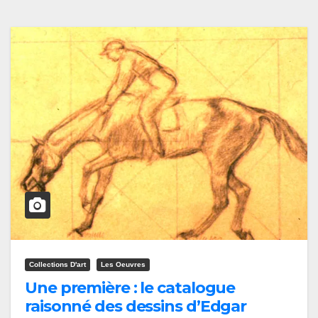
Collections D'art
Les Oeuvres
Une première : le catalogue
raisonné des dessins d’Edgar