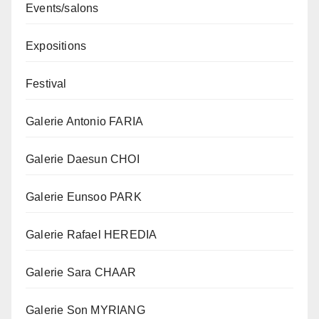
Events/salons
Expositions
Festival
Galerie Antonio FARIA
Galerie Daesun CHOI
Galerie Eunsoo PARK
Galerie Rafael HEREDIA
Galerie Sara CHAAR
Galerie Son MYRIANG