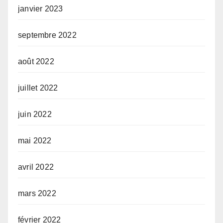
janvier 2023
septembre 2022
août 2022
juillet 2022
juin 2022
mai 2022
avril 2022
mars 2022
février 2022