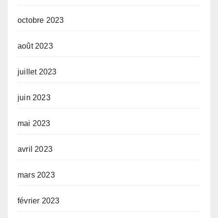
octobre 2023
août 2023
juillet 2023
juin 2023
mai 2023
avril 2023
mars 2023
février 2023