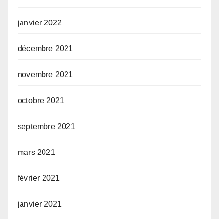
janvier 2022
décembre 2021
novembre 2021
octobre 2021
septembre 2021
mars 2021
février 2021
janvier 2021