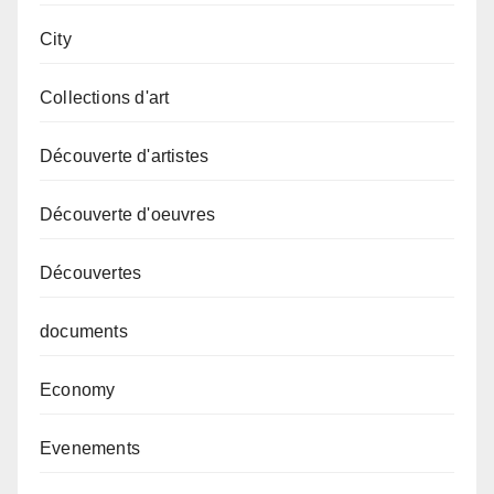
City
Collections d'art
Découverte d'artistes
Découverte d'oeuvres
Découvertes
documents
Economy
Evenements