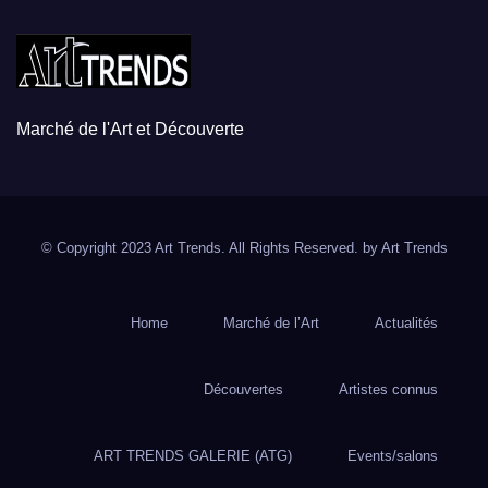
Marché de l'Art et Découverte
© Copyright 2023 Art Trends. All Rights Reserved. by
Art Trends
Home
Marché de l’Art
Actualités
Découvertes
Artistes connus
ART TRENDS GALERIE (ATG)
Events/salons