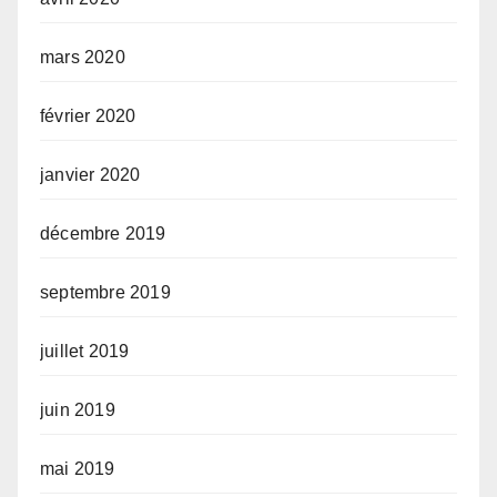
mars 2020
février 2020
janvier 2020
décembre 2019
septembre 2019
juillet 2019
juin 2019
mai 2019