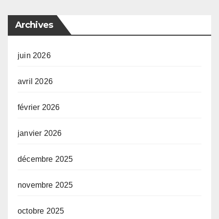
Archives
juin 2026
avril 2026
février 2026
janvier 2026
décembre 2025
novembre 2025
octobre 2025