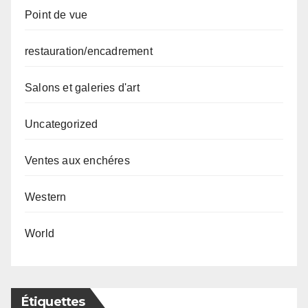
Point de vue
restauration/encadrement
Salons et galeries d'art
Uncategorized
Ventes aux enchéres
Western
World
Étiquettes