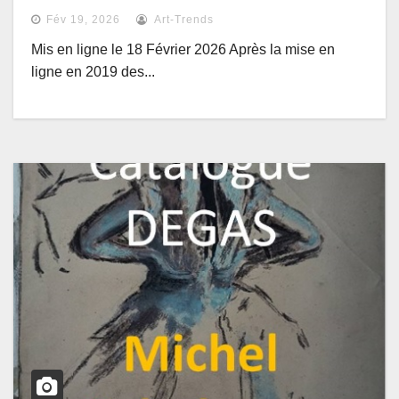
Degas
Fév 19, 2026
Art-Trends
Mis en ligne le 18 Février 2026 Après la mise en
ligne en 2019 des...