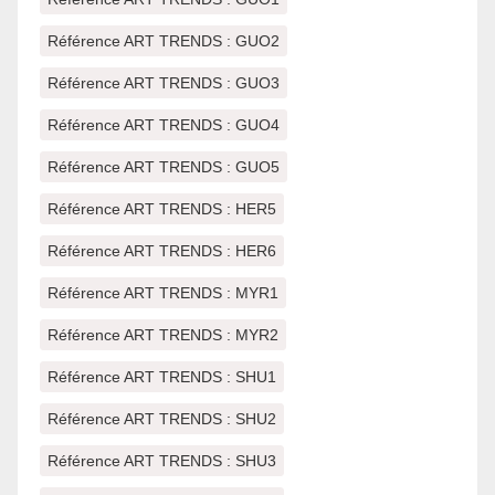
Référence ART TRENDS : GUO2
Référence ART TRENDS : GUO3
Référence ART TRENDS : GUO4
Référence ART TRENDS : GUO5
Référence ART TRENDS : HER5
Référence ART TRENDS : HER6
Référence ART TRENDS : MYR1
Référence ART TRENDS : MYR2
Référence ART TRENDS : SHU1
Référence ART TRENDS : SHU2
Référence ART TRENDS : SHU3