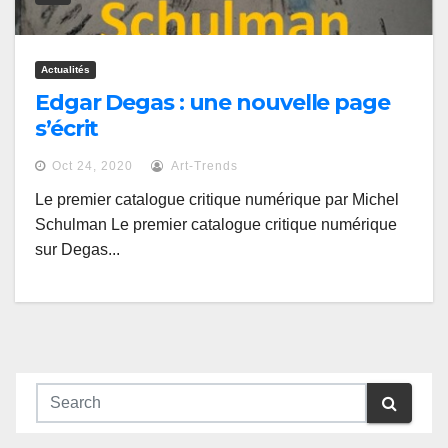
Actualités
Edgar Degas : une nouvelle page
s’écrit
Oct 24, 2020
Art-Trends
Le premier catalogue critique numérique par Michel
Schulman Le premier catalogue critique numérique
sur Degas...