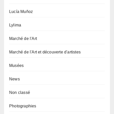
Lucía Muñoz
Lylima
Marché de l'Art
Marché de l'Art et découverte d'artistes
Musées
News
Non classé
Photographies