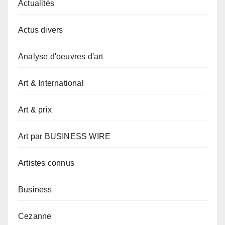
Actualités
Actus divers
Analyse d'oeuvres d'art
Art & International
Art & prix
Art par BUSINESS WIRE
Artistes connus
Business
Cezanne