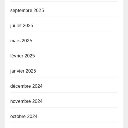
septembre 2025
juillet 2025
mars 2025
février 2025
janvier 2025
décembre 2024
novembre 2024
octobre 2024