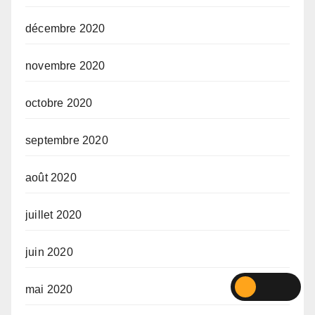
décembre 2020
novembre 2020
octobre 2020
septembre 2020
août 2020
juillet 2020
juin 2020
mai 2020