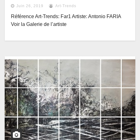
Juin 26, 2019
Art-Trends
Référence Art-Trends: Far1 Artiste: Antonio FARIA
Voir la Galerie de l’artiste