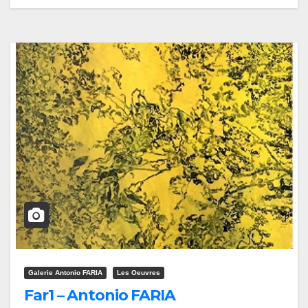
Galerie Antonio FARIA
Les Oeuvres
Far1 – Antonio FARIA