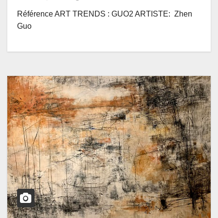
Référence ART TRENDS : GUO2 ARTISTE: Zhen
Guo