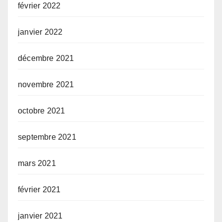
février 2022
janvier 2022
décembre 2021
novembre 2021
octobre 2021
septembre 2021
mars 2021
février 2021
janvier 2021