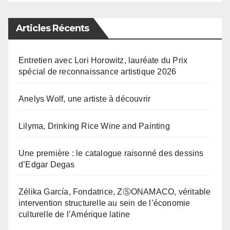
Articles Récents
Entretien avec Lori Horowitz, lauréate du Prix
spécial de reconnaissance artistique 2026
Anelys Wolf, une artiste à découvrir
Lilyma, Drinking Rice Wine and Painting
Une première : le catalogue raisonné des dessins
d’Edgar Degas
Zélika García, Fondatrice, ZⓈONAMACO, véritable
intervention structurelle au sein de l’économie
culturelle de l’Amérique latine