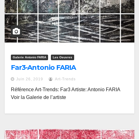
Galerie Antonio FARIA
Les Oeuvres
Far3-Antonio FARIA
Juin 26, 2019
Art-Trends
Référence Art-Trends: Far3 Artiste: Antonio FARIA
Voir la Galerie de l’artiste