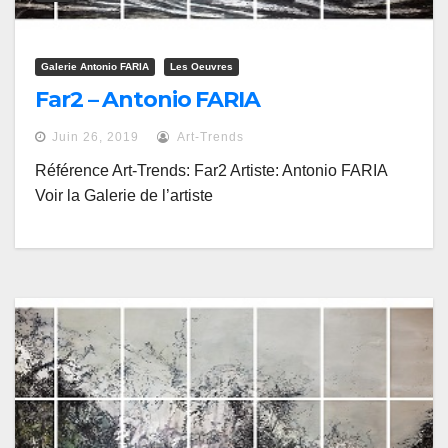
Galerie Antonio FARIA
Les Oeuvres
Far2 – Antonio FARIA
Juin 26, 2019
Art-Trends
Référence Art-Trends: Far2 Artiste: Antonio FARIA
Voir la Galerie de l’artiste