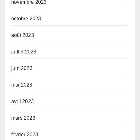
novembre 2023
octobre 2023
août 2023
juillet 2023
juin 2023
mai 2023
avril 2023
mars 2023
février 2023