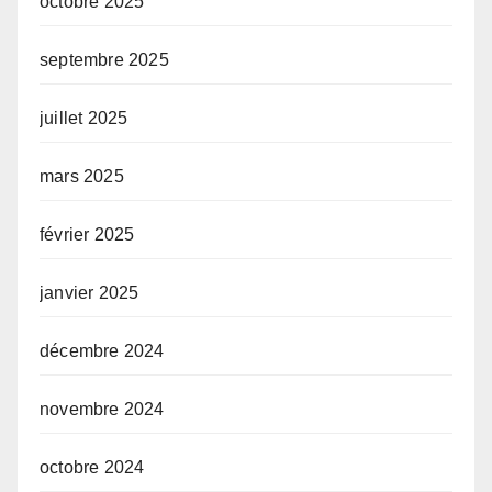
octobre 2025
septembre 2025
juillet 2025
mars 2025
février 2025
janvier 2025
décembre 2024
novembre 2024
octobre 2024