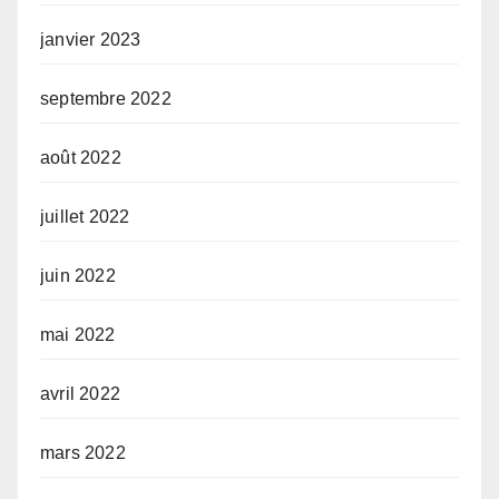
janvier 2023
septembre 2022
août 2022
juillet 2022
juin 2022
mai 2022
avril 2022
mars 2022