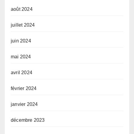
août 2024
juillet 2024
juin 2024
mai 2024
avril 2024
février 2024
janvier 2024
décembre 2023