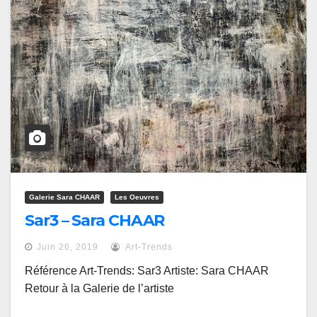
Galerie Sara CHAAR
Les Oeuvres
Sar3 – Sara CHAAR
Juin 26, 2019
Art-Trends
Référence Art-Trends: Sar3 Artiste: Sara CHAAR
Retour à la Galerie de l’artiste