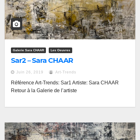
Galerie Sara CHAAR
Les Oeuvres
Sar2 – Sara CHAAR
Juin 26, 2019
Art-Trends
Référence Art-Trends: Sar1 Artiste: Sara CHAAR
Retour à la Galerie de l’artiste