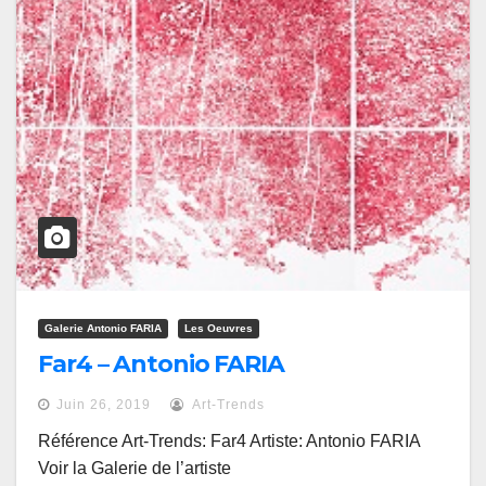
Galerie Antonio FARIA
Les Oeuvres
Far4 – Antonio FARIA
Juin 26, 2019
Art-Trends
Référence Art-Trends: Far4 Artiste: Antonio FARIA
Voir la Galerie de l’artiste