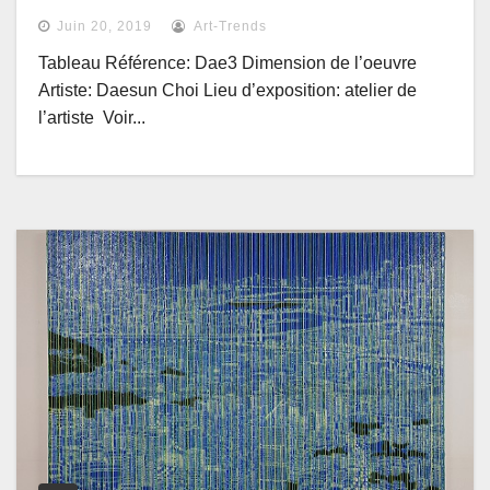
Juin 20, 2019
Art-Trends
Tableau Référence: Dae3 Dimension de l’oeuvre
Artiste: Daesun Choi Lieu d’exposition: atelier de
l’artiste Voir...