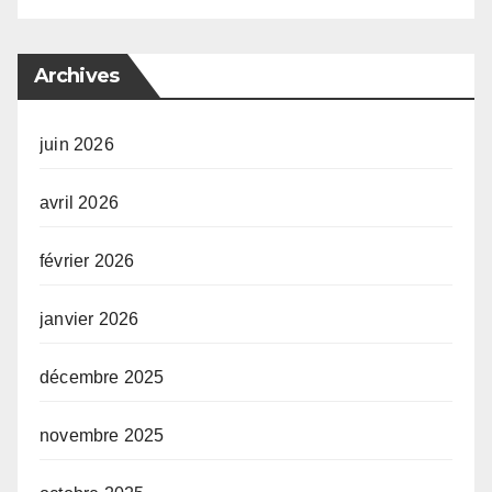
Archives
juin 2026
avril 2026
février 2026
janvier 2026
décembre 2025
novembre 2025