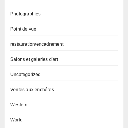
Photographies
Point de vue
restauration/encadrement
Salons et galeries d'art
Uncategorized
Ventes aux enchéres
Western
World