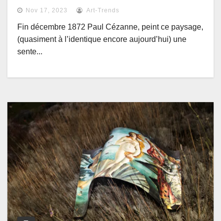
Nov 17, 2023
Art-Trends
Fin décembre 1872 Paul Cézanne, peint ce paysage,
(quasiment à l’identique encore aujourd’hui) une
sente...