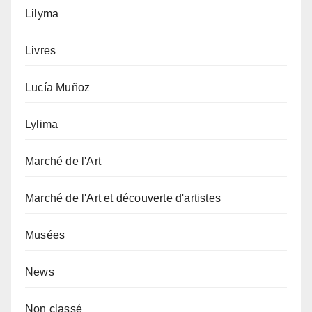
Lilyma
Livres
Lucía Muñoz
Lylima
Marché de l'Art
Marché de l'Art et découverte d'artistes
Musées
News
Non classé