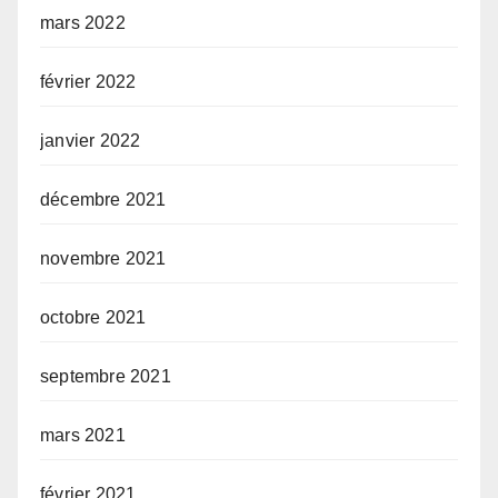
mars 2022
février 2022
janvier 2022
décembre 2021
novembre 2021
octobre 2021
septembre 2021
mars 2021
février 2021