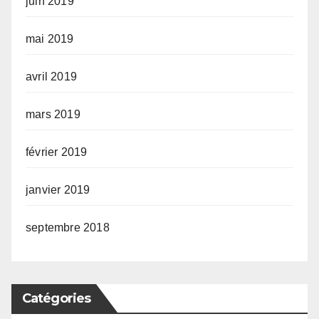
juin 2019
mai 2019
avril 2019
mars 2019
février 2019
janvier 2019
septembre 2018
Catégories