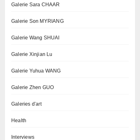
Galerie Sara CHAAR
Galerie Son MYRIANG
Galerie Wang SHUAI
Galerie Xinjian Lu
Galerie Yuhua WANG
Galerie Zhen GUO
Galeries d'art
Health
Interviews