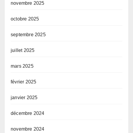
novembre 2025
octobre 2025
septembre 2025
juillet 2025
mars 2025
février 2025
janvier 2025
décembre 2024
novembre 2024