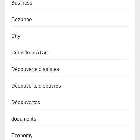
Business
Cezanne
City
Collections d'art
Découverte d'artistes
Découverte d'oeuvres
Découvertes
documents
Economy