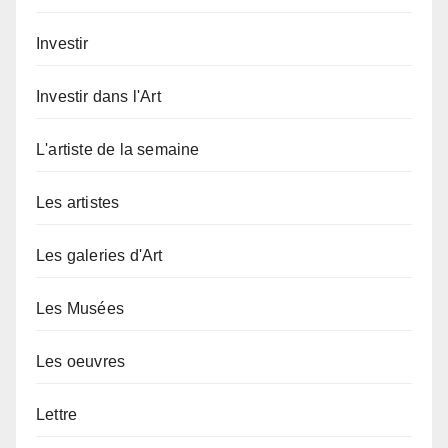
Investir
Investir dans l'Art
L'artiste de la semaine
Les artistes
Les galeries d'Art
Les Musées
Les oeuvres
Lettre