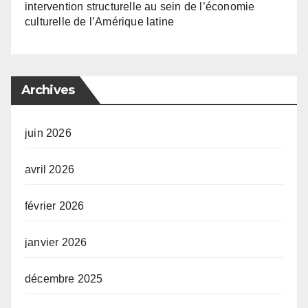
intervention structurelle au sein de l’économie
culturelle de l’Amérique latine
Archives
juin 2026
avril 2026
février 2026
janvier 2026
décembre 2025