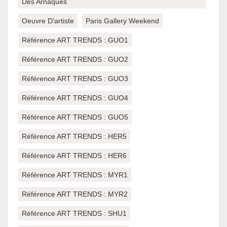
Des Arnaques
Oeuvre D'artiste
Paris Gallery Weekend
Référence ART TRENDS : GUO1
Référence ART TRENDS : GUO2
Référence ART TRENDS : GUO3
Référence ART TRENDS : GUO4
Référence ART TRENDS : GUO5
Référence ART TRENDS : HER5
Référence ART TRENDS : HER6
Référence ART TRENDS : MYR1
Référence ART TRENDS : MYR2
Référence ART TRENDS : SHU1