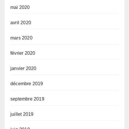
mai 2020
avril 2020
mars 2020
février 2020
janvier 2020
décembre 2019
septembre 2019
juillet 2019