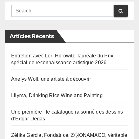
Articles Récents
Entretien avec Lori Horowitz, lauréate du Prix
spécial de reconnaissance artistique 2026
Anelys Wolf, une artiste à découvrir
Lilyma, Drinking Rice Wine and Painting
Une première : le catalogue raisonné des dessins
d’Edgar Degas
Zélika García, Fondatrice, ZⓈONAMACO, véritable