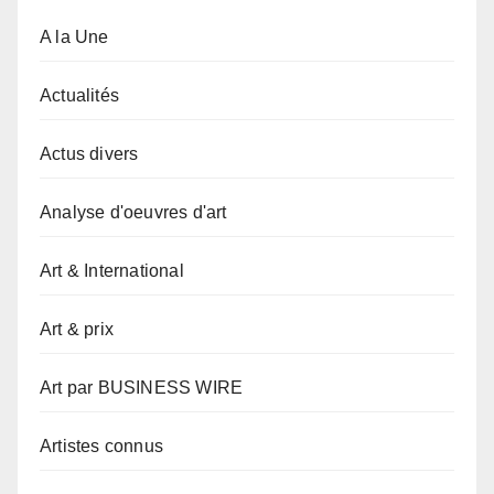
A la Une
Actualités
Actus divers
Analyse d'oeuvres d'art
Art & International
Art & prix
Art par BUSINESS WIRE
Artistes connus