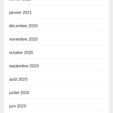
janvier 2021
décembre 2020
novembre 2020
octobre 2020
septembre 2020
août 2020
juillet 2020
juin 2020