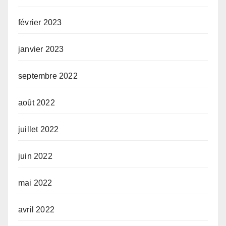
février 2023
janvier 2023
septembre 2022
août 2022
juillet 2022
juin 2022
mai 2022
avril 2022