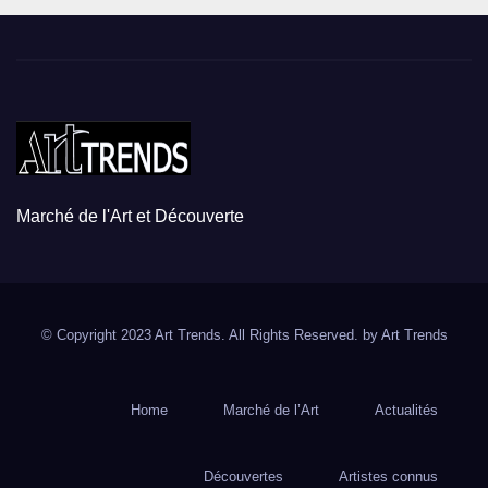
Marché de l'Art et Découverte
© Copyright 2023 Art Trends. All Rights Reserved. by
Art Trends
Home
Marché de l’Art
Actualités
Découvertes
Artistes connus