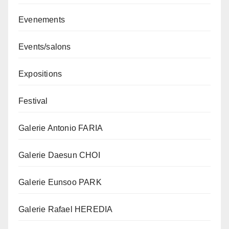
Evenements
Events/salons
Expositions
Festival
Galerie Antonio FARIA
Galerie Daesun CHOI
Galerie Eunsoo PARK
Galerie Rafael HEREDIA