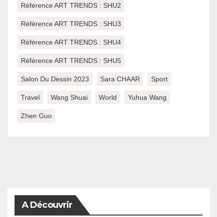
Référence ART TRENDS : SHU2
Référence ART TRENDS : SHU3
Référence ART TRENDS : SHU4
Référence ART TRENDS : SHU5
Salon Du Dessin 2023
Sara CHAAR
Sport
Travel
Wang Shuai
World
Yuhua Wang
Zhen Guo
A Découvrir