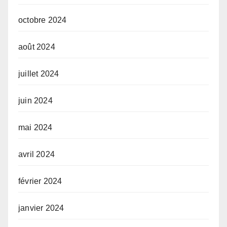
octobre 2024
août 2024
juillet 2024
juin 2024
mai 2024
avril 2024
février 2024
janvier 2024