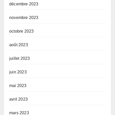
décembre 2023
novembre 2023
octobre 2023
août 2023
juillet 2023
juin 2023
mai 2023
avril 2023
mars 2023