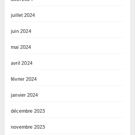
juillet 2024
juin 2024
mai 2024
avril 2024
février 2024
janvier 2024
décembre 2023
novembre 2023