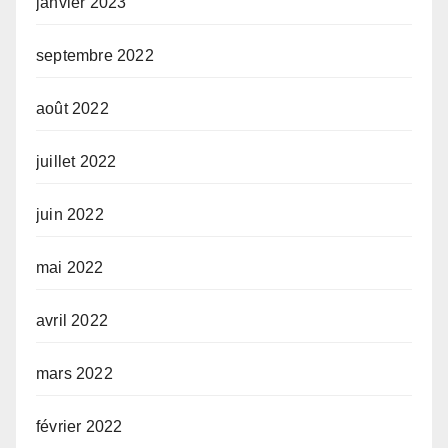
janvier 2023
septembre 2022
août 2022
juillet 2022
juin 2022
mai 2022
avril 2022
mars 2022
février 2022