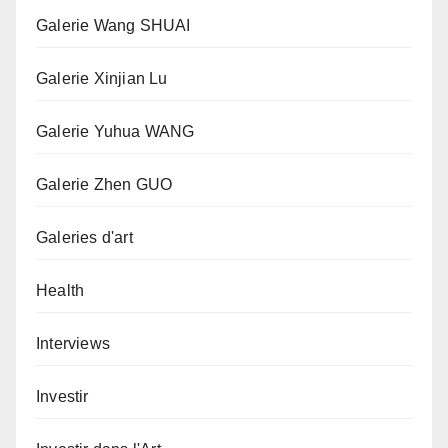
Galerie Wang SHUAI
Galerie Xinjian Lu
Galerie Yuhua WANG
Galerie Zhen GUO
Galeries d'art
Health
Interviews
Investir