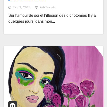
Fév 3, 2025
Art-Trends
Sur l’amour de soi et l’illusion des dichotomies Il y a
quelques jours, dans mon...