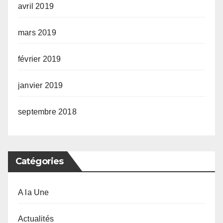
avril 2019
mars 2019
février 2019
janvier 2019
septembre 2018
Catégories
A la Une
Actualités