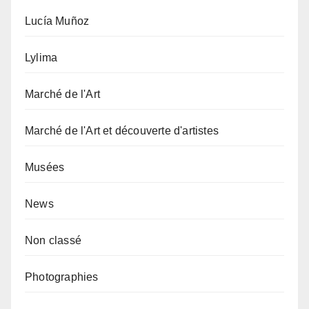
Lucía Muñoz
Lylima
Marché de l'Art
Marché de l'Art et découverte d'artistes
Musées
News
Non classé
Photographies