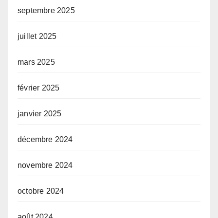
septembre 2025
juillet 2025
mars 2025
février 2025
janvier 2025
décembre 2024
novembre 2024
octobre 2024
août 2024