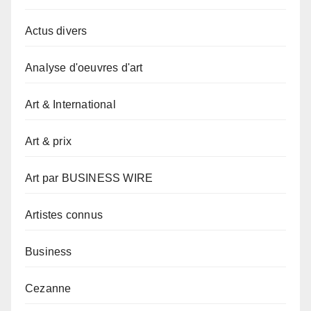
Actus divers
Analyse d'oeuvres d'art
Art & International
Art & prix
Art par BUSINESS WIRE
Artistes connus
Business
Cezanne