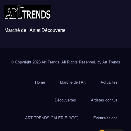
Marché de l'Art et Découverte
© Copyright 2023 Art Trends. All Rights Reserved. by
Art Trends
Home
Marché de l’Art
Actualités
Découvertes
Artistes connus
ART TRENDS GALERIE (ATG)
Events/salons