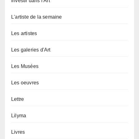
Investir dans l'Art
L'artiste de la semaine
Les artistes
Les galeries d'Art
Les Musées
Les oeuvres
Lettre
Lilyma
Livres