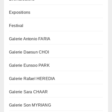
Expositions
Festival
Galerie Antonio FARIA
Galerie Daesun CHOI
Galerie Eunsoo PARK
Galerie Rafael HEREDIA
Galerie Sara CHAAR
Galerie Son MYRIANG