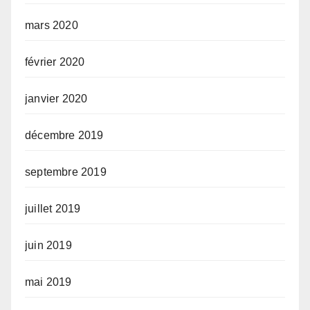
mars 2020
février 2020
janvier 2020
décembre 2019
septembre 2019
juillet 2019
juin 2019
mai 2019