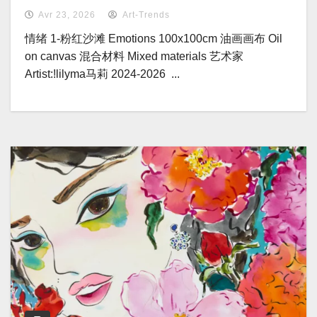
Avr 23, 2026
Art-Trends
情绪 1-粉红沙滩 Emotions 100x100cm 油画画布 Oil
on canvas 混合材料 Mixed materials 艺术家
Artist:!lilyma马莉 2024-2026 ...