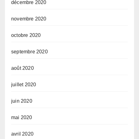
décembre 2020
novembre 2020
octobre 2020
septembre 2020
août 2020
juillet 2020
juin 2020
mai 2020
avril 2020