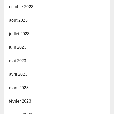
octobre 2023
août 2023
juillet 2023
juin 2023
mai 2023
avril 2023
mars 2023
février 2023