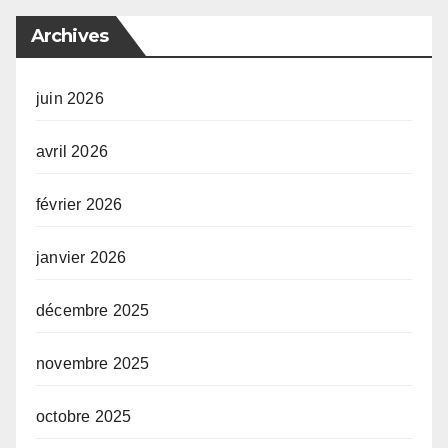
Archives
juin 2026
avril 2026
février 2026
janvier 2026
décembre 2025
novembre 2025
octobre 2025