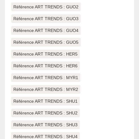
Référence ART TRENDS : GUO2
Référence ART TRENDS : GUO3
Référence ART TRENDS : GUO4
Référence ART TRENDS : GUO5
Référence ART TRENDS : HER5
Référence ART TRENDS : HER6
Référence ART TRENDS : MYR1
Référence ART TRENDS : MYR2
Référence ART TRENDS : SHU1
Référence ART TRENDS : SHU2
Référence ART TRENDS : SHU3
Référence ART TRENDS : SHU4