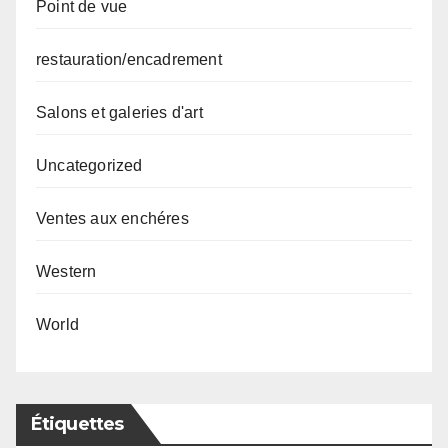
Point de vue
restauration/encadrement
Salons et galeries d'art
Uncategorized
Ventes aux enchéres
Western
World
Étiquettes