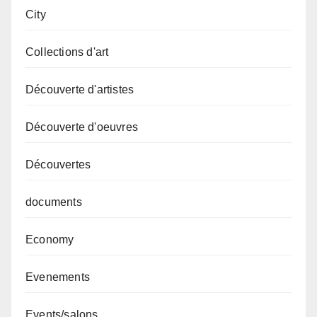
City
Collections d'art
Découverte d'artistes
Découverte d'oeuvres
Découvertes
documents
Economy
Evenements
Events/salons