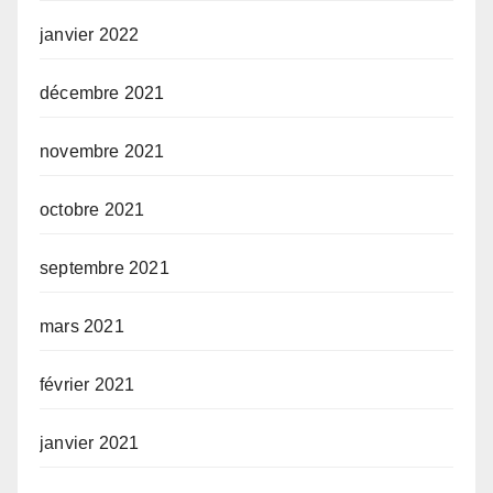
janvier 2022
décembre 2021
novembre 2021
octobre 2021
septembre 2021
mars 2021
février 2021
janvier 2021