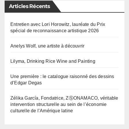
Articles Récents
Entretien avec Lori Horowitz, lauréate du Prix
spécial de reconnaissance artistique 2026
Anelys Wolf, une artiste à découvrir
Lilyma, Drinking Rice Wine and Painting
Une première : le catalogue raisonné des dessins
d’Edgar Degas
Zélika García, Fondatrice, ZⓈONAMACO, véritable
intervention structurelle au sein de l’économie
culturelle de l’Amérique latine