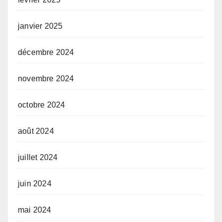
janvier 2025
décembre 2024
novembre 2024
octobre 2024
août 2024
juillet 2024
juin 2024
mai 2024