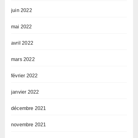
juin 2022
mai 2022
avril 2022
mars 2022
février 2022
janvier 2022
décembre 2021
novembre 2021