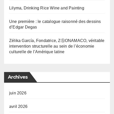
Lilyma, Drinking Rice Wine and Painting
Une première : le catalogue raisonné des dessins
d’Edgar Degas
Zélika García, Fondatrice, ZⓈONAMACO, véritable
intervention structurelle au sein de l’économie
culturelle de l’Amérique latine
Archives
juin 2026
avril 2026