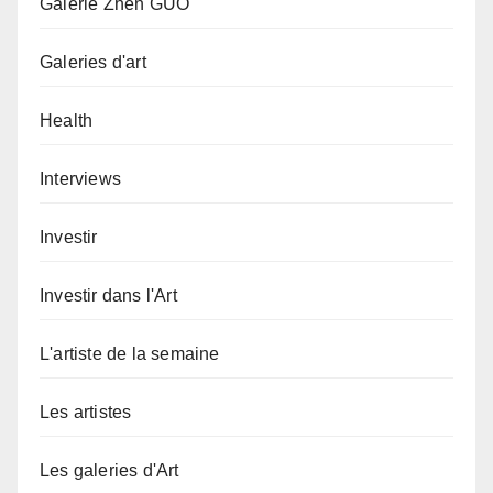
Galerie Zhen GUO
Galeries d'art
Health
Interviews
Investir
Investir dans l'Art
L'artiste de la semaine
Les artistes
Les galeries d'Art