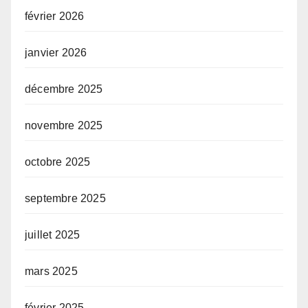
février 2026
janvier 2026
décembre 2025
novembre 2025
octobre 2025
septembre 2025
juillet 2025
mars 2025
février 2025