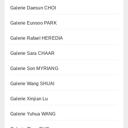
Galerie Daesun CHOI
Galerie Eunsoo PARK
Galerie Rafael HEREDIA
Galerie Sara CHAAR
Galerie Son MYRIANG
Galerie Wang SHUAI
Galerie Xinjian Lu
Galerie Yuhua WANG