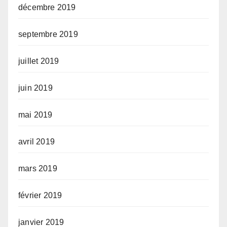
décembre 2019
septembre 2019
juillet 2019
juin 2019
mai 2019
avril 2019
mars 2019
février 2019
janvier 2019