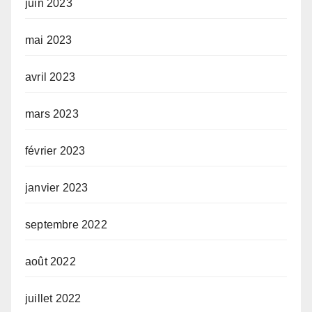
juin 2023
mai 2023
avril 2023
mars 2023
février 2023
janvier 2023
septembre 2022
août 2022
juillet 2022