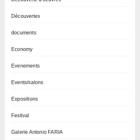
Découvertes
documents
Economy
Evenements
Events/salons
Expositions
Festival
Galerie Antonio FARIA