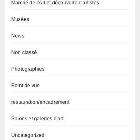
Marché de l'Art et découverte d'artistes
Musées
News
Non classé
Photographies
Point de vue
restauration/encadrement
Salons et galeries d'art
Uncategorized