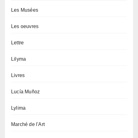
Les Musées
Les oeuvres
Lettre
Lilyma
Livres
Lucía Muñoz
Lylima
Marché de l'Art