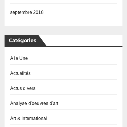
septembre 2018
Catégories
A la Une
Actualités
Actus divers
Analyse d'oeuvres d'art
Art & International