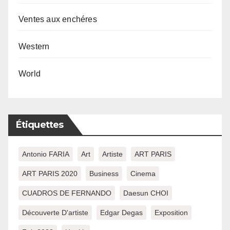
Ventes aux enchéres
Western
World
Étiquettes
Antonio FARIA
Art
Artiste
ART PARIS
ART PARIS 2020
Business
Cinema
CUADROS DE FERNANDO
Daesun CHOI
Découverte D'artiste
Edgar Degas
Exposition