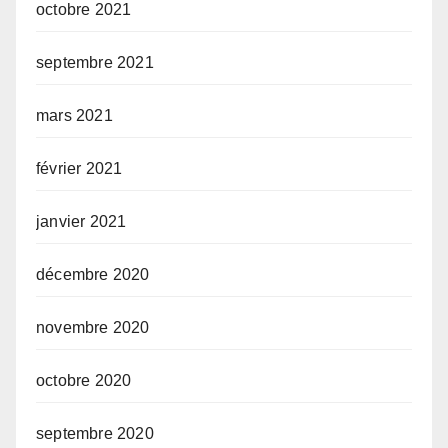
octobre 2021
septembre 2021
mars 2021
février 2021
janvier 2021
décembre 2020
novembre 2020
octobre 2020
septembre 2020