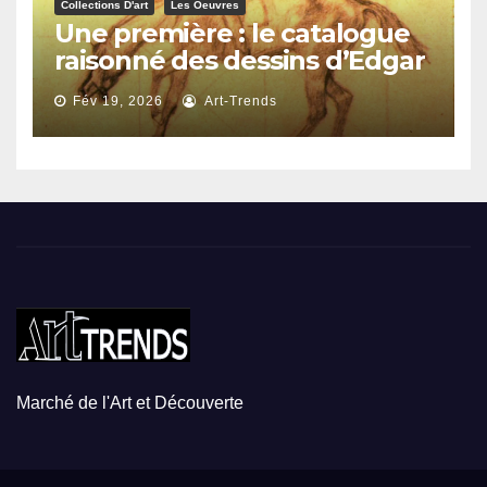
Collections D'art
Les Oeuvres
Une première : le catalogue
raisonné des dessins d’Edgar
Degas
Fév 19, 2026
Art-Trends
Marché de l'Art et Découverte