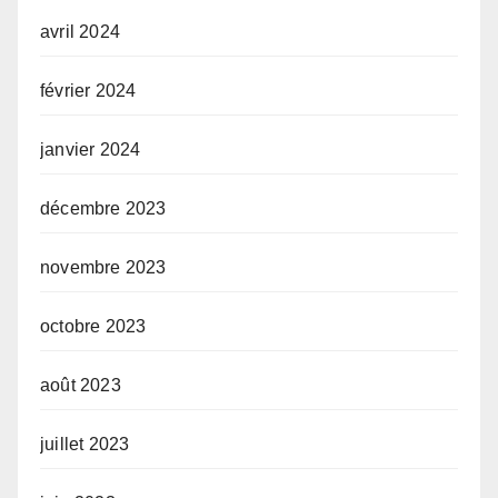
avril 2024
février 2024
janvier 2024
décembre 2023
novembre 2023
octobre 2023
août 2023
juillet 2023