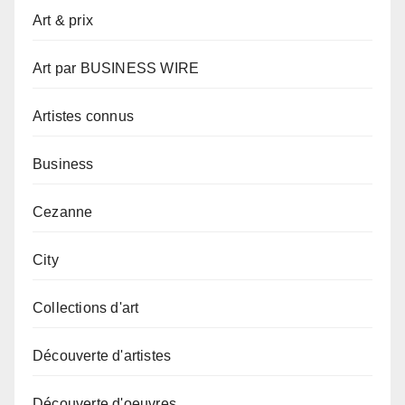
Art & prix
Art par BUSINESS WIRE
Artistes connus
Business
Cezanne
City
Collections d'art
Découverte d'artistes
Découverte d'oeuvres