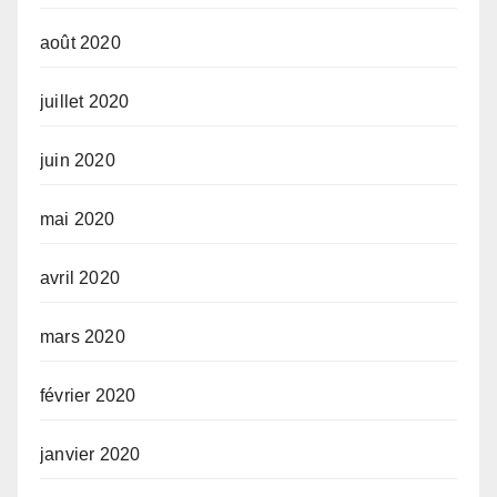
août 2020
juillet 2020
juin 2020
mai 2020
avril 2020
mars 2020
février 2020
janvier 2020