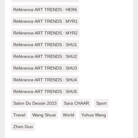
Référence ART TRENDS : HER6
Référence ART TRENDS : MYR1
Référence ART TRENDS : MYR2
Référence ART TRENDS : SHU1
Référence ART TRENDS : SHU2
Référence ART TRENDS : SHU3
Référence ART TRENDS : SHU4
Référence ART TRENDS : SHU5
Salon Du Dessin 2023
Sara CHAAR
Sport
Travel
Wang Shuai
World
Yuhua Wang
Zhen Guo