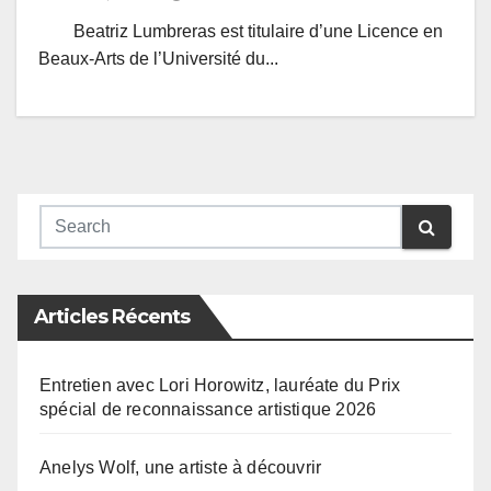
Beatriz Lumbreras est titulaire d’une Licence en
Beaux-Arts de l’Université du...
Articles Récents
Entretien avec Lori Horowitz, lauréate du Prix
spécial de reconnaissance artistique 2026
Anelys Wolf, une artiste à découvrir