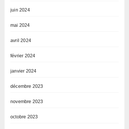
juin 2024
mai 2024
avril 2024
février 2024
janvier 2024
décembre 2023
novembre 2023
octobre 2023