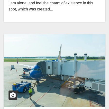
I am alone, and feel the charm of existence in this
spot, which was created...