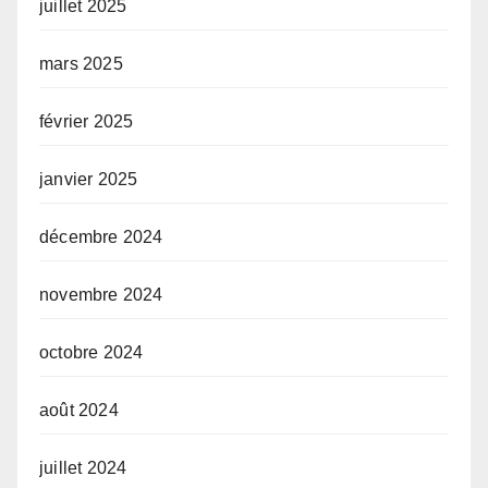
juillet 2025
mars 2025
février 2025
janvier 2025
décembre 2024
novembre 2024
octobre 2024
août 2024
juillet 2024