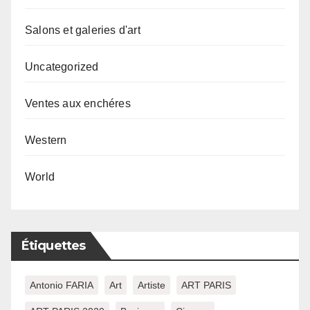
Salons et galeries d'art
Uncategorized
Ventes aux enchéres
Western
World
Étiquettes
Antonio FARIA
Art
Artiste
ART PARIS