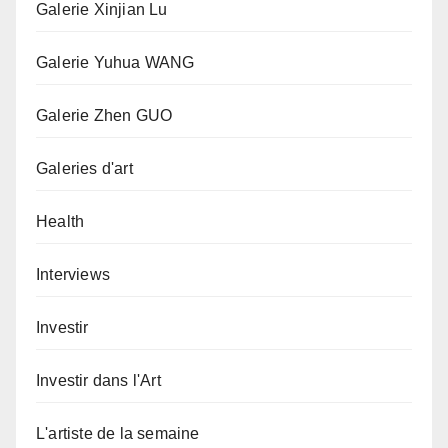
Galerie Xinjian Lu
Galerie Yuhua WANG
Galerie Zhen GUO
Galeries d'art
Health
Interviews
Investir
Investir dans l'Art
L'artiste de la semaine