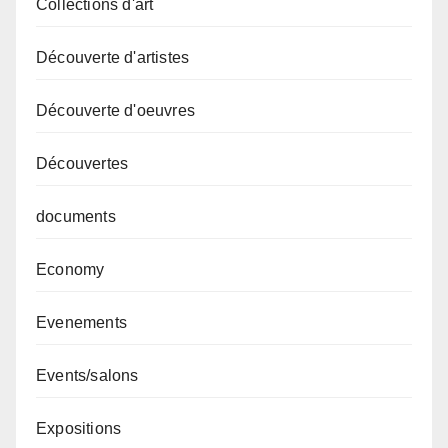
Collections d'art
Découverte d'artistes
Découverte d'oeuvres
Découvertes
documents
Economy
Evenements
Events/salons
Expositions