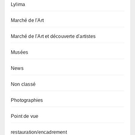
Lylima
Marché de l'Art
Marché de l'Art et découverte d'artistes
Musées
News
Non classé
Photographies
Point de vue
restauration/encadrement