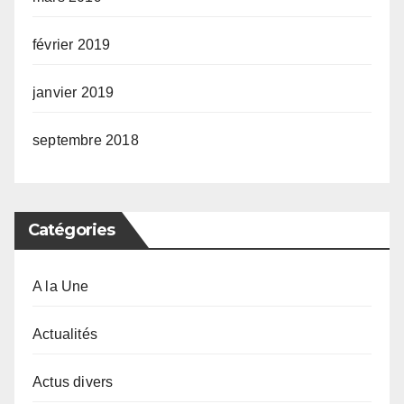
février 2019
janvier 2019
septembre 2018
Catégories
A la Une
Actualités
Actus divers