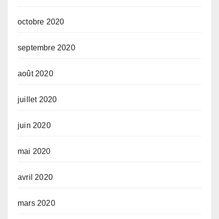
octobre 2020
septembre 2020
août 2020
juillet 2020
juin 2020
mai 2020
avril 2020
mars 2020