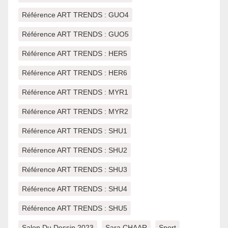
Référence ART TRENDS : GUO4
Référence ART TRENDS : GUO5
Référence ART TRENDS : HER5
Référence ART TRENDS : HER6
Référence ART TRENDS : MYR1
Référence ART TRENDS : MYR2
Référence ART TRENDS : SHU1
Référence ART TRENDS : SHU2
Référence ART TRENDS : SHU3
Référence ART TRENDS : SHU4
Référence ART TRENDS : SHU5
Salon Du Dessin 2023
Sara CHAAR
Sport