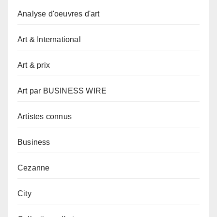
Analyse d'oeuvres d'art
Art & International
Art & prix
Art par BUSINESS WIRE
Artistes connus
Business
Cezanne
City