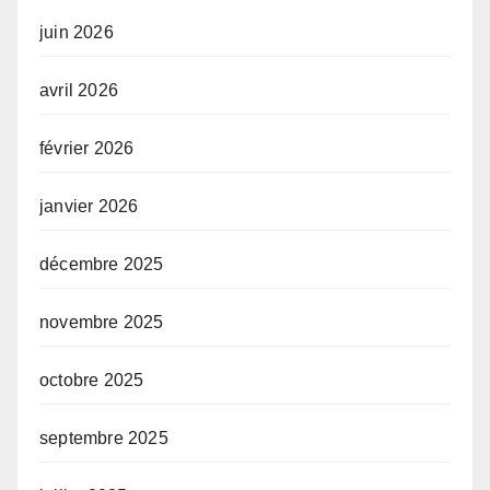
juin 2026
avril 2026
février 2026
janvier 2026
décembre 2025
novembre 2025
octobre 2025
septembre 2025