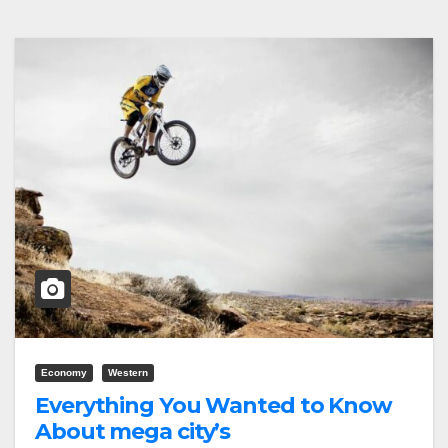
Economy
Western
Everything You Wanted to Know
About mega city’s