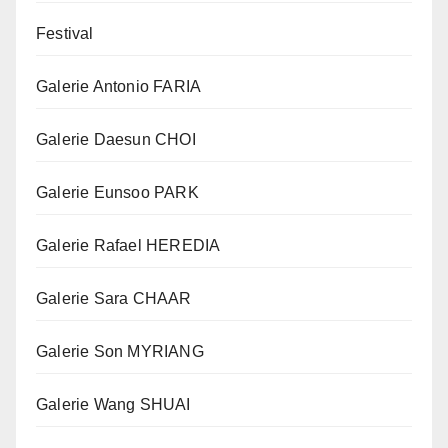
Festival
Galerie Antonio FARIA
Galerie Daesun CHOI
Galerie Eunsoo PARK
Galerie Rafael HEREDIA
Galerie Sara CHAAR
Galerie Son MYRIANG
Galerie Wang SHUAI