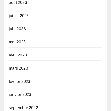
août 2023
juillet 2023
juin 2023
mai 2023
avril 2023
mars 2023
février 2023
janvier 2023
septembre 2022