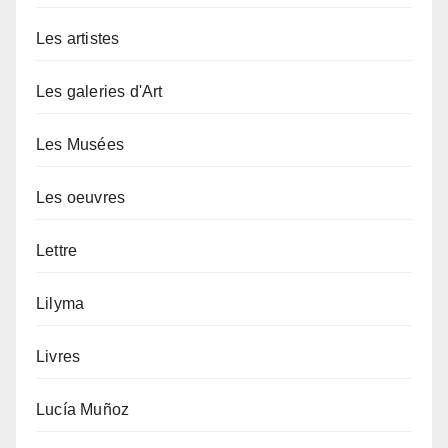
Les artistes
Les galeries d'Art
Les Musées
Les oeuvres
Lettre
Lilyma
Livres
Lucía Muñoz