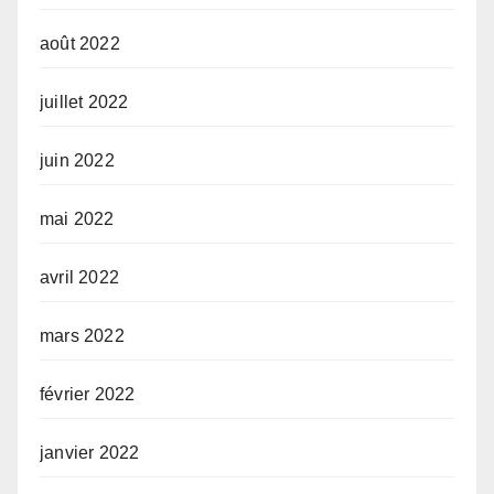
août 2022
juillet 2022
juin 2022
mai 2022
avril 2022
mars 2022
février 2022
janvier 2022