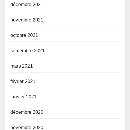
décembre 2021
novembre 2021
octobre 2021
septembre 2021
mars 2021
février 2021
janvier 2021
décembre 2020
novembre 2020