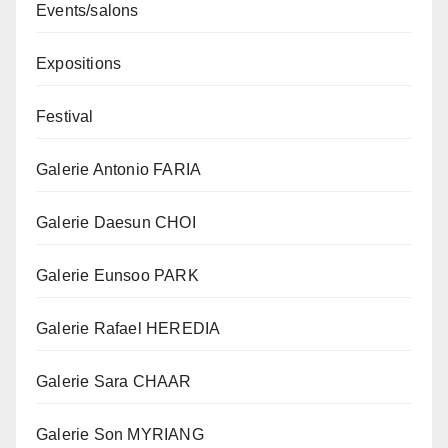
Events/salons
Expositions
Festival
Galerie Antonio FARIA
Galerie Daesun CHOI
Galerie Eunsoo PARK
Galerie Rafael HEREDIA
Galerie Sara CHAAR
Galerie Son MYRIANG