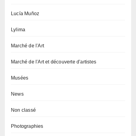
Lucía Muñoz
Lylima
Marché de l'Art
Marché de l'Art et découverte d'artistes
Musées
News
Non classé
Photographies