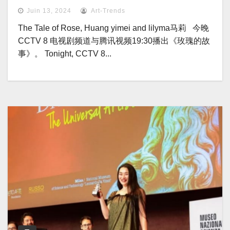
Juin 13, 2024
Art-Trends
The Tale of Rose, Huang yimei and lilyma马莉 今晚
CCTV 8 电视剧频道与腾讯视频19:30播出《玫瑰的故
事》。 Tonight, CCTV 8...