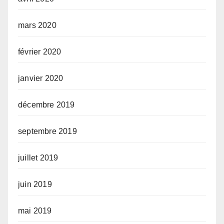
mars 2020
février 2020
janvier 2020
décembre 2019
septembre 2019
juillet 2019
juin 2019
mai 2019