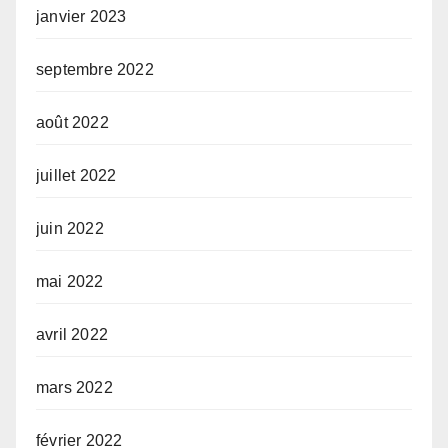
janvier 2023
septembre 2022
août 2022
juillet 2022
juin 2022
mai 2022
avril 2022
mars 2022
février 2022