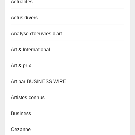
Actualités
Actus divers
Analyse d'oeuvres d'art
Art & International
Art & prix
Art par BUSINESS WIRE
Artistes connus
Business
Cezanne