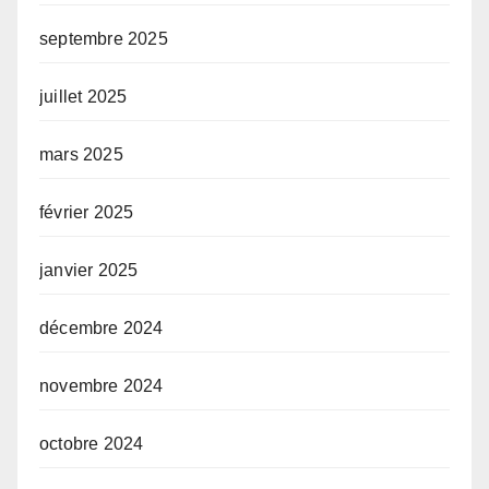
septembre 2025
juillet 2025
mars 2025
février 2025
janvier 2025
décembre 2024
novembre 2024
octobre 2024