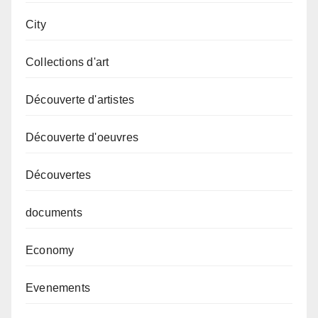
City
Collections d'art
Découverte d'artistes
Découverte d'oeuvres
Découvertes
documents
Economy
Evenements