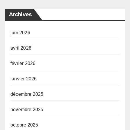
Archives
juin 2026
avril 2026
février 2026
janvier 2026
décembre 2025
novembre 2025
octobre 2025