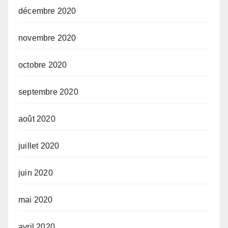
décembre 2020
novembre 2020
octobre 2020
septembre 2020
août 2020
juillet 2020
juin 2020
mai 2020
avril 2020