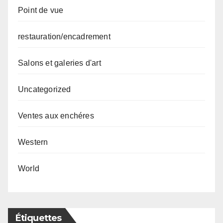
Point de vue
restauration/encadrement
Salons et galeries d'art
Uncategorized
Ventes aux enchéres
Western
World
Étiquettes