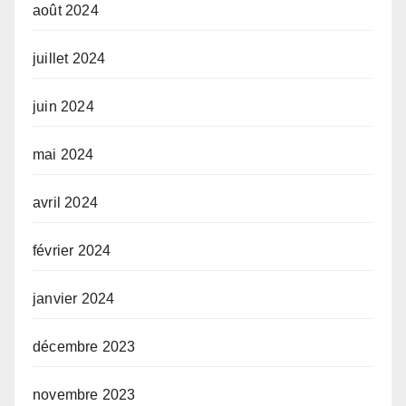
août 2024
juillet 2024
juin 2024
mai 2024
avril 2024
février 2024
janvier 2024
décembre 2023
novembre 2023