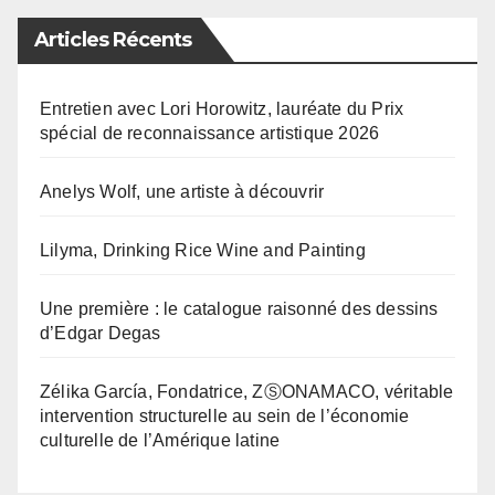
Articles Récents
Entretien avec Lori Horowitz, lauréate du Prix
spécial de reconnaissance artistique 2026
Anelys Wolf, une artiste à découvrir
Lilyma, Drinking Rice Wine and Painting
Une première : le catalogue raisonné des dessins
d’Edgar Degas
Zélika García, Fondatrice, ZⓈONAMACO, véritable
intervention structurelle au sein de l’économie
culturelle de l’Amérique latine