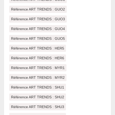
Référence ART TRENDS : GUO2
Référence ART TRENDS : GUO3
Référence ART TRENDS : GUO4
Référence ART TRENDS : GUO5
Référence ART TRENDS : HER5
Référence ART TRENDS : HER6
Référence ART TRENDS : MYR1
Référence ART TRENDS : MYR2
Référence ART TRENDS : SHU1
Référence ART TRENDS : SHU2
Référence ART TRENDS : SHU3