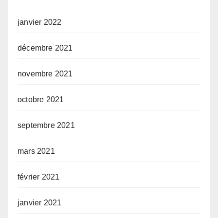
janvier 2022
décembre 2021
novembre 2021
octobre 2021
septembre 2021
mars 2021
février 2021
janvier 2021