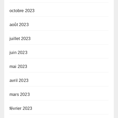
octobre 2023
août 2023
juillet 2023
juin 2023
mai 2023
avril 2023
mars 2023
février 2023