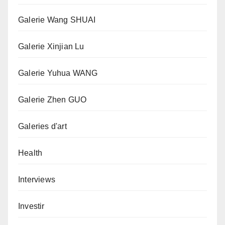
Galerie Wang SHUAI
Galerie Xinjian Lu
Galerie Yuhua WANG
Galerie Zhen GUO
Galeries d'art
Health
Interviews
Investir