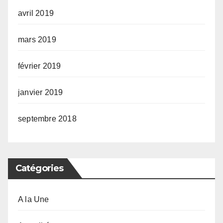
avril 2019
mars 2019
février 2019
janvier 2019
septembre 2018
Catégories
A la Une