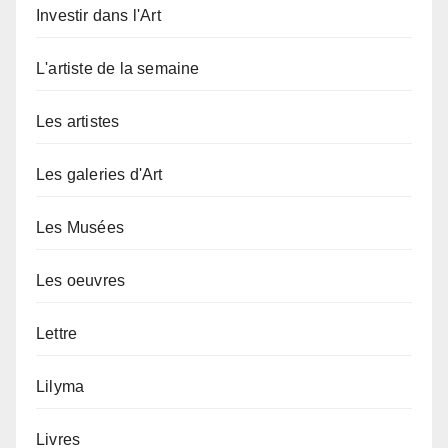
Investir dans l'Art
L'artiste de la semaine
Les artistes
Les galeries d'Art
Les Musées
Les oeuvres
Lettre
Lilyma
Livres