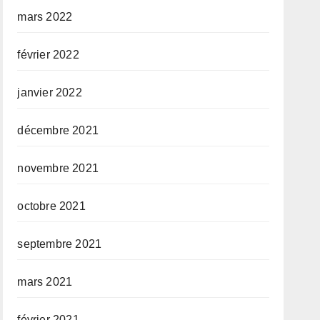
mars 2022
février 2022
janvier 2022
décembre 2021
novembre 2021
octobre 2021
septembre 2021
mars 2021
février 2021