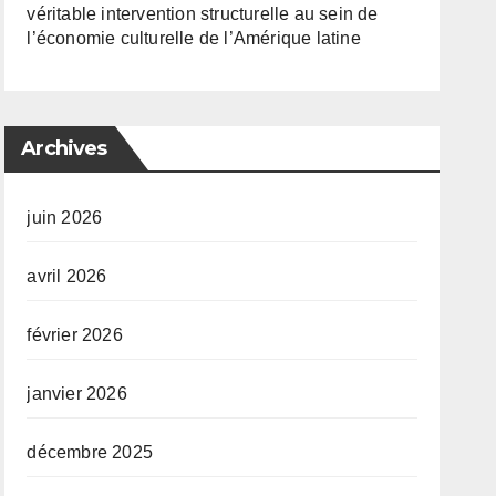
véritable intervention structurelle au sein de
l’économie culturelle de l’Amérique latine
Archives
juin 2026
avril 2026
février 2026
janvier 2026
décembre 2025