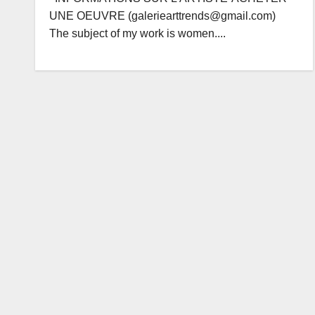
UNE OEUVRE (galeriearttrends@gmail.com)
The subject of my work is women....