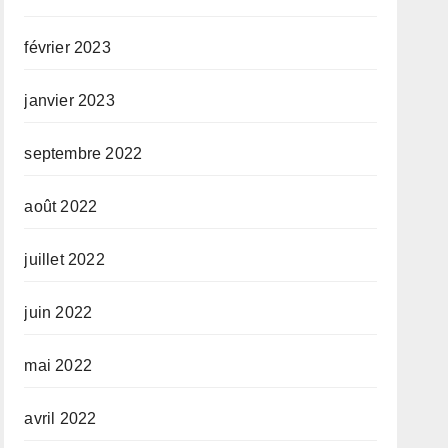
février 2023
janvier 2023
septembre 2022
août 2022
juillet 2022
juin 2022
mai 2022
avril 2022