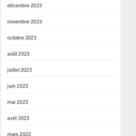
décembre 2023
novembre 2023
octobre 2023
août 2023
juillet 2023
juin 2023
mai 2023
avril 2023
mars 2023