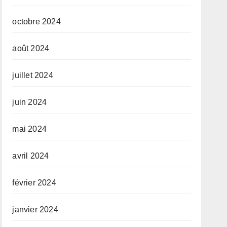
octobre 2024
août 2024
juillet 2024
juin 2024
mai 2024
avril 2024
février 2024
janvier 2024