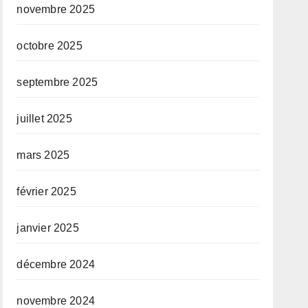
novembre 2025
octobre 2025
septembre 2025
juillet 2025
mars 2025
février 2025
janvier 2025
décembre 2024
novembre 2024