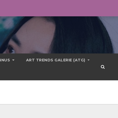
ONNUS
ART TRENDS GALERIE (ATG)