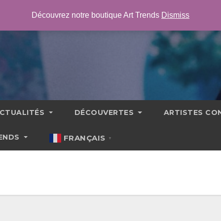
Découvrez notre boutique Art Trends
Dismiss
CTUALITÉS
DÉCOUVERTES
ARTISTES C
RENDS
FRANÇAIS
▼