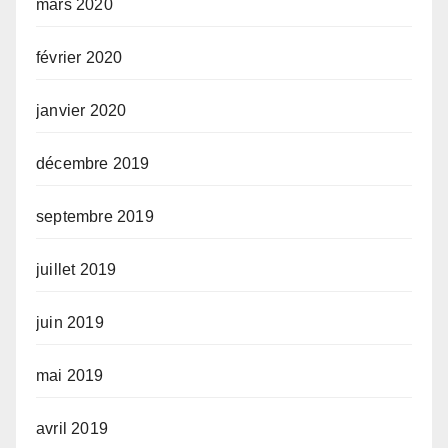
mars 2020
février 2020
janvier 2020
décembre 2019
septembre 2019
juillet 2019
juin 2019
mai 2019
avril 2019