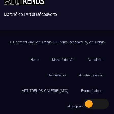
Marché de l'Art et Découverte
© Copyright 2023 Art Trends. All Rights Reserved. by
Art Trends
Home
Marché de l’Art
Actualités
Découvertes
Artistes connus
ART TRENDS GALERIE (ATG)
Events/salons
À propos de Art Trends