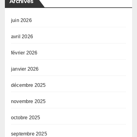
Archives
juin 2026
avril 2026
février 2026
janvier 2026
décembre 2025
novembre 2025
octobre 2025
septembre 2025