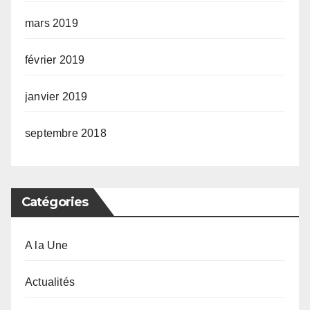
mars 2019
février 2019
janvier 2019
septembre 2018
Catégories
A la Une
Actualités