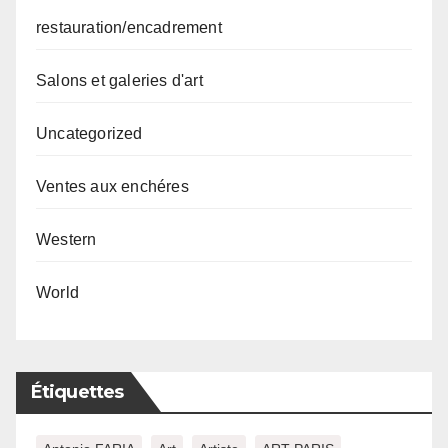
restauration/encadrement
Salons et galeries d'art
Uncategorized
Ventes aux enchéres
Western
World
Étiquettes