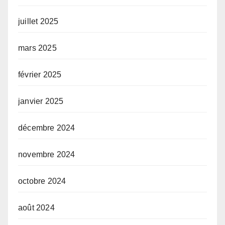
juillet 2025
mars 2025
février 2025
janvier 2025
décembre 2024
novembre 2024
octobre 2024
août 2024