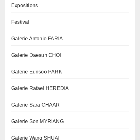
Expositions
Festival
Galerie Antonio FARIA
Galerie Daesun CHOI
Galerie Eunsoo PARK
Galerie Rafael HEREDIA
Galerie Sara CHAAR
Galerie Son MYRIANG
Galerie Wang SHUAI