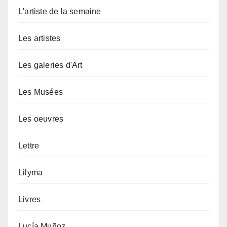
L'artiste de la semaine
Les artistes
Les galeries d'Art
Les Musées
Les oeuvres
Lettre
Lilyma
Livres
Lucía Muñoz