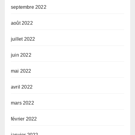
septembre 2022
août 2022
juillet 2022
juin 2022
mai 2022
avril 2022
mars 2022
février 2022
janvier 2022