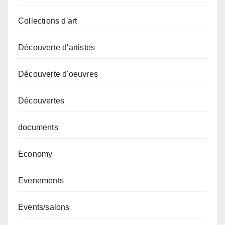
Collections d'art
Découverte d'artistes
Découverte d'oeuvres
Découvertes
documents
Economy
Evenements
Events/salons