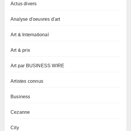
Actus divers
Analyse d'oeuvres d'art
Art & International
Art & prix
Art par BUSINESS WIRE
Artistes connus
Business
Cezanne
City