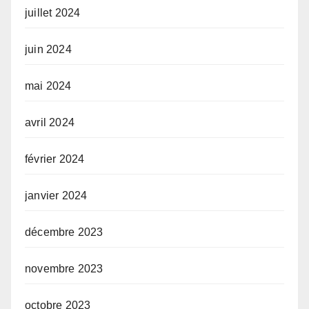
juillet 2024
juin 2024
mai 2024
avril 2024
février 2024
janvier 2024
décembre 2023
novembre 2023
octobre 2023