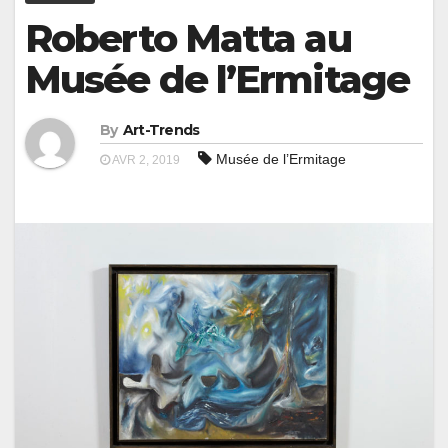
Roberto Matta au
Musée de l’Ermitage
By
Art-Trends
Musée de l’Ermitage
AVR 2, 2019