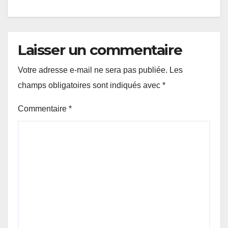
Laisser un commentaire
Votre adresse e-mail ne sera pas publiée.
Les
champs obligatoires sont indiqués avec
*
Commentaire
*