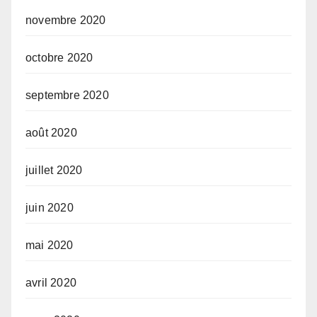
novembre 2020
octobre 2020
septembre 2020
août 2020
juillet 2020
juin 2020
mai 2020
avril 2020