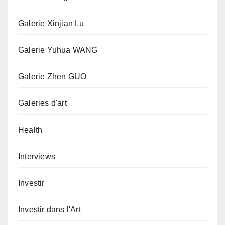
Galerie Xinjian Lu
Galerie Yuhua WANG
Galerie Zhen GUO
Galeries d'art
Health
Interviews
Investir
Investir dans l'Art