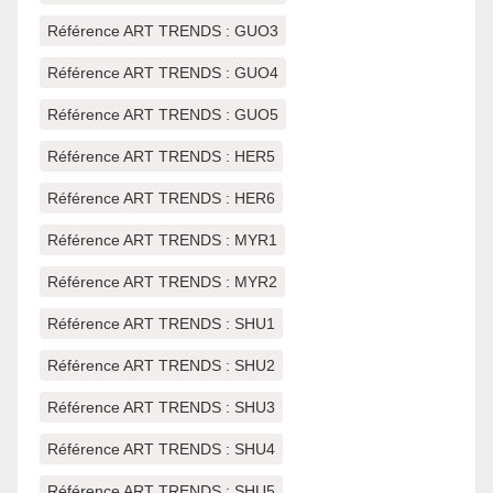
Référence ART TRENDS : GUO3
Référence ART TRENDS : GUO4
Référence ART TRENDS : GUO5
Référence ART TRENDS : HER5
Référence ART TRENDS : HER6
Référence ART TRENDS : MYR1
Référence ART TRENDS : MYR2
Référence ART TRENDS : SHU1
Référence ART TRENDS : SHU2
Référence ART TRENDS : SHU3
Référence ART TRENDS : SHU4
Référence ART TRENDS : SHU5