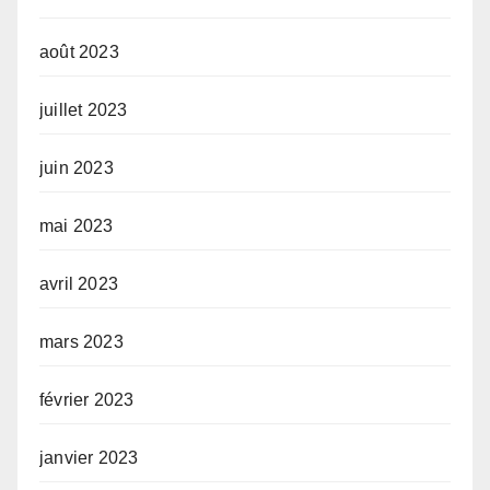
août 2023
juillet 2023
juin 2023
mai 2023
avril 2023
mars 2023
février 2023
janvier 2023