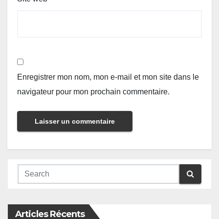
Enregistrer mon nom, mon e-mail et mon site dans le
navigateur pour mon prochain commentaire.
Articles Récents