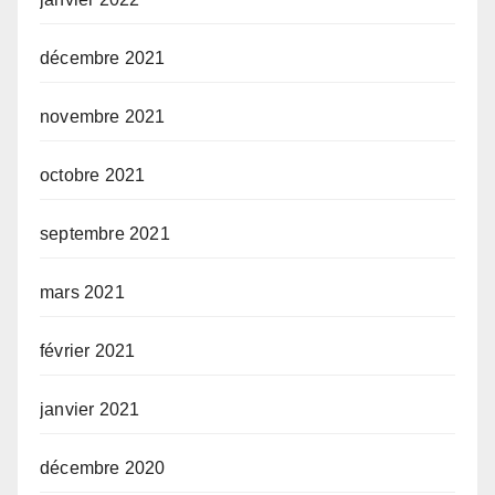
décembre 2021
novembre 2021
octobre 2021
septembre 2021
mars 2021
février 2021
janvier 2021
décembre 2020