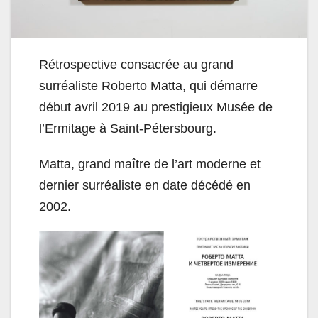
Rétrospective consacrée au grand
surréaliste Roberto Matta, qui démarre
début avril 2019 au prestigieux Musée de
l’Ermitage à Saint-Pétersbourg.
Matta, grand maître de l’art moderne et
dernier surréaliste en date décédé en
2002.