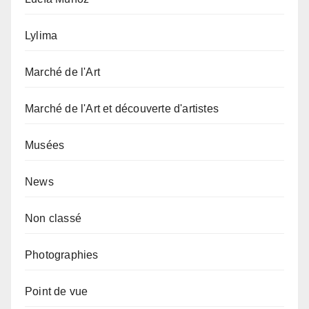
Lylima
Marché de l'Art
Marché de l'Art et découverte d'artistes
Musées
News
Non classé
Photographies
Point de vue