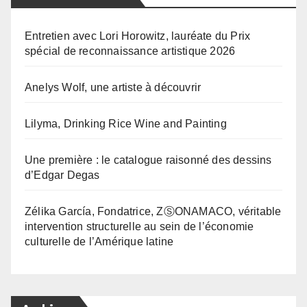
Entretien avec Lori Horowitz, lauréate du Prix
spécial de reconnaissance artistique 2026
Anelys Wolf, une artiste à découvrir
Lilyma, Drinking Rice Wine and Painting
Une première : le catalogue raisonné des dessins
d’Edgar Degas
Zélika García, Fondatrice, ZⓈONAMACO, véritable
intervention structurelle au sein de l’économie
culturelle de l’Amérique latine