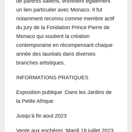
de parents italiens, entretient également
un lien particulier avec Monaco. Il fut
notamment reconnu comme membre actif
du jury de la Fondation Prince Pierre de
Monaco qui soutient la création
contemporaine en récompensant chaque
année des lauréats dans diverses
branches artistiques.
INFORMATIONS PRATIQUES
Exposition publique :Dans les Jardins de
la Petite Afrique
Jusqu’à fin aout 2023
Vente aux enchères :Mardi 18 juillet 2023