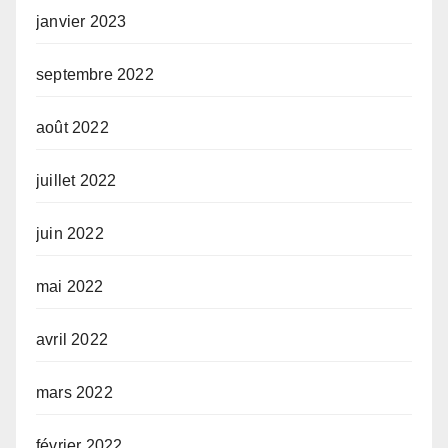
janvier 2023
septembre 2022
août 2022
juillet 2022
juin 2022
mai 2022
avril 2022
mars 2022
février 2022