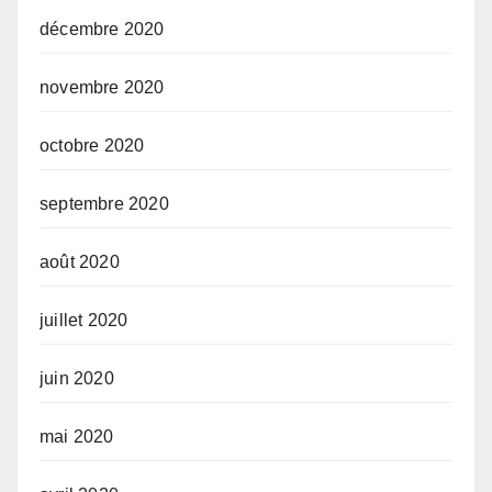
décembre 2020
novembre 2020
octobre 2020
septembre 2020
août 2020
juillet 2020
juin 2020
mai 2020