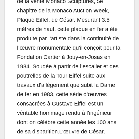
de la vente Monaco Sculptures, 5e
chapitre de la Monaco Auction Week,
Plaque Eiffel, de César. Mesurant 3,5
mètres de haut, cette plaque en fer a été
produite par l’artiste dans la continuité de
l’œuvre monumentale qu’il conçoit pour la
Fondation Cartier à Jouy-en-Josas en
1984. Soudée à partir de l’escalier et des
poutrelles de la Tour Eiffel suite aux
travaux d’allègement que subit la Dame
de fer en 1983, cette série d’œuvres
consacrées à Gustave Eiffel est un
véritable hommage rendu à l’ingénieur
dont on célèbre cette année les 100 ans
de sa disparition.L’œuvre de César,