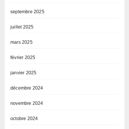
septembre 2025
juillet 2025
mars 2025
février 2025
janvier 2025
décembre 2024
novembre 2024
octobre 2024