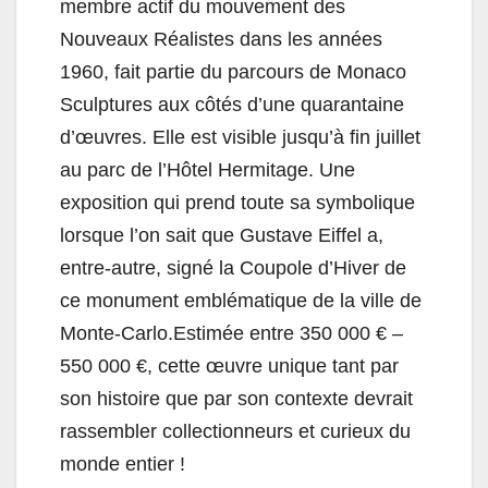
membre actif du mouvement des
Nouveaux Réalistes dans les années
1960, fait partie du parcours de Monaco
Sculptures aux côtés d’une quarantaine
d’œuvres. Elle est visible jusqu’à fin juillet
au parc de l’Hôtel Hermitage. Une
exposition qui prend toute sa symbolique
lorsque l’on sait que Gustave Eiffel a,
entre-autre, signé la Coupole d’Hiver de
ce monument emblématique de la ville de
Monte-Carlo.Estimée entre 350 000 € –
550 000 €, cette œuvre unique tant par
son histoire que par son contexte devrait
rassembler collectionneurs et curieux du
monde entier !