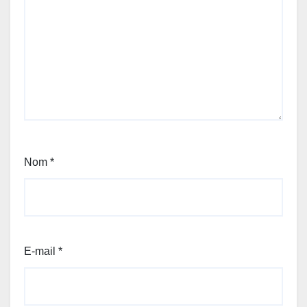
Nom
*
E-mail
*