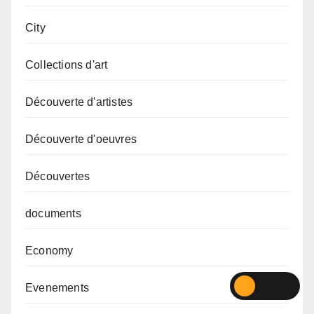
City
Collections d'art
Découverte d'artistes
Découverte d'oeuvres
Découvertes
documents
Economy
Evenements