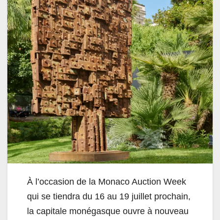
À l’occasion de la Monaco Auction Week
qui se tiendra du 16 au 19 juillet prochain,
la capitale monégasque ouvre à nouveau