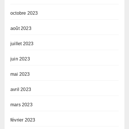
octobre 2023
août 2023
juillet 2023
juin 2023
mai 2023
avril 2023
mars 2023
février 2023