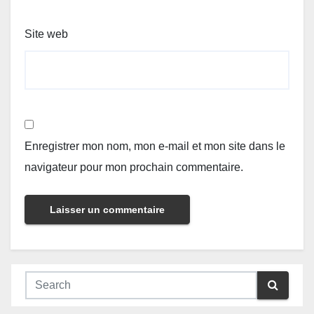
Site web
Enregistrer mon nom, mon e-mail et mon site dans le
navigateur pour mon prochain commentaire.