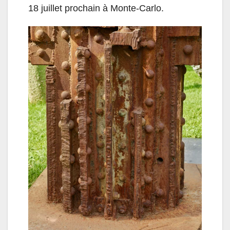
18 juillet prochain à Monte-Carlo.