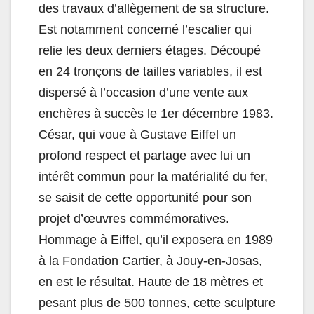
des travaux d’allègement de sa structure.
Est notamment concerné l’escalier qui
relie les deux derniers étages. Découpé
en 24 tronçons de tailles variables, il est
dispersé à l’occasion d’une vente aux
enchères à succès le 1er décembre 1983.
César, qui voue à Gustave Eiffel un
profond respect et partage avec lui un
intérêt commun pour la matérialité du fer,
se saisit de cette opportunité pour son
projet d’œuvres commémoratives.
Hommage à Eiffel, qu’il exposera en 1989
à la Fondation Cartier, à Jouy-en-Josas,
en est le résultat. Haute de 18 mètres et
pesant plus de 500 tonnes, cette sculpture