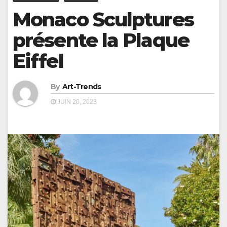
Monaco Sculptures
présente la Plaque
Eiffel
By
Art-Trends
JUIN 20, 2023