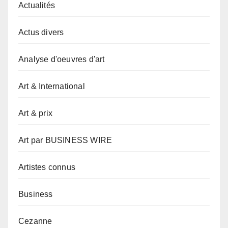
Actualités
Actus divers
Analyse d'oeuvres d'art
Art & International
Art & prix
Art par BUSINESS WIRE
Artistes connus
Business
Cezanne