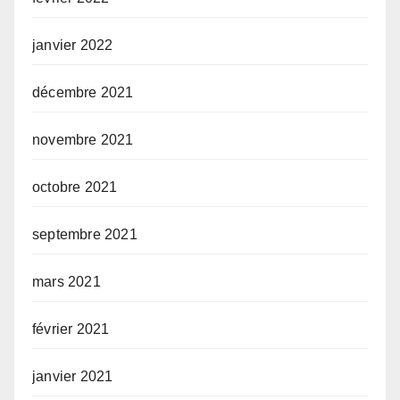
janvier 2022
décembre 2021
novembre 2021
octobre 2021
septembre 2021
mars 2021
février 2021
janvier 2021