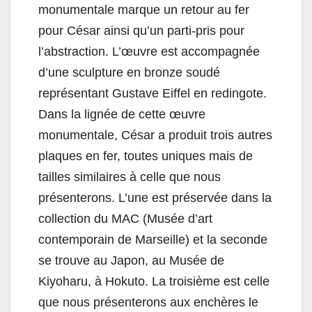
monumentale marque un retour au fer
pour César ainsi qu’un parti-pris pour
l’abstraction. L’œuvre est accompagnée
d’une sculpture en bronze soudé
représentant Gustave Eiffel en redingote.
Dans la lignée de cette œuvre
monumentale, César a produit trois autres
plaques en fer, toutes uniques mais de
tailles similaires à celle que nous
présenterons. L’une est préservée dans la
collection du MAC (Musée d’art
contemporain de Marseille) et la seconde
se trouve au Japon, au Musée de
Kiyoharu, à Hokuto. La troisième est celle
que nous présenterons aux enchères le