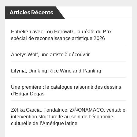
Articles Récents
Entretien avec Lori Horowitz, lauréate du Prix
spécial de reconnaissance artistique 2026
Anelys Wolf, une artiste à découvrir
Lilyma, Drinking Rice Wine and Painting
Une première : le catalogue raisonné des dessins
d’Edgar Degas
Zélika García, Fondatrice, ZⓈONAMACO, véritable
intervention structurelle au sein de l’économie
culturelle de l’Amérique latine