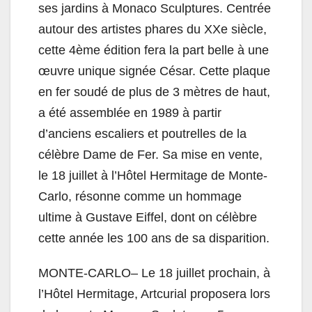
ses jardins à Monaco Sculptures. Centrée
autour des artistes phares du XXe siècle,
cette 4ème édition fera la part belle à une
œuvre unique signée César. Cette plaque
en fer soudé de plus de 3 mètres de haut,
a été assemblée en 1989 à partir
d’anciens escaliers et poutrelles de la
célèbre Dame de Fer. Sa mise en vente,
le 18 juillet à l’Hôtel Hermitage de Monte-
Carlo, résonne comme un hommage
ultime à Gustave Eiffel, dont on célèbre
cette année les 100 ans de sa disparition.
MONTE-CARLO– Le 18 juillet prochain, à
l’Hôtel Hermitage, Artcurial proposera lors