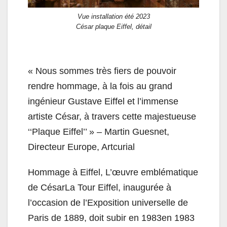
Vue installation été 2023
César plaque Eiffel, détail
« Nous sommes très fiers de pouvoir
rendre hommage, à la fois au grand
ingénieur Gustave Eiffel et l’immense
artiste César, à travers cette majestueuse
‘‘Plaque Eiffel’’ » – Martin Guesnet,
Directeur Europe, Artcurial
Hommage à Eiffel, L’œuvre emblématique
de CésarLa Tour Eiffel, inaugurée à
l’occasion de l’Exposition universelle de
Paris de 1889, doit subir en 1983en 1983