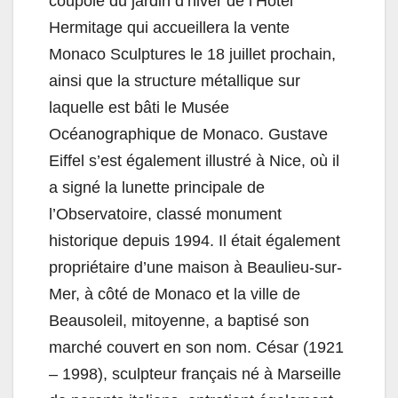
coupole du jardin d’hiver de l’Hôtel
Hermitage qui accueillera la vente
Monaco Sculptures le 18 juillet prochain,
ainsi que la structure métallique sur
laquelle est bâti le Musée
Océanographique de Monaco. Gustave
Eiffel s’est également illustré à Nice, où il
a signé la lunette principale de
l’Observatoire, classé monument
historique depuis 1994. Il était également
propriétaire d’une maison à Beaulieu-sur-
Mer, à côté de Monaco et la ville de
Beausoleil, mitoyenne, a baptisé son
marché couvert en son nom. César (1921
– 1998), sculpteur français né à Marseille