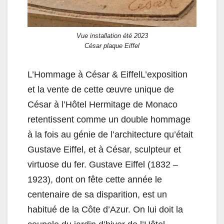
Vue installation été 2023
César plaque Eiffel
L’Hommage à César & EiffelL’exposition
et la vente de cette œuvre unique de
César à l’Hôtel Hermitage de Monaco
retentissent comme un double hommage
à la fois au génie de l’architecture qu’était
Gustave Eiffel, et à César, sculpteur et
virtuose du fer. Gustave Eiffel (1832 –
1923), dont on fête cette année le
centenaire de sa disparition, est un
habitué de la Côte d’Azur. On lui doit la