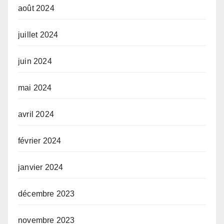
août 2024
juillet 2024
juin 2024
mai 2024
avril 2024
février 2024
janvier 2024
décembre 2023
novembre 2023