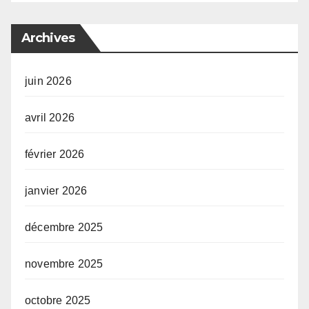
Archives
juin 2026
avril 2026
février 2026
janvier 2026
décembre 2025
novembre 2025
octobre 2025