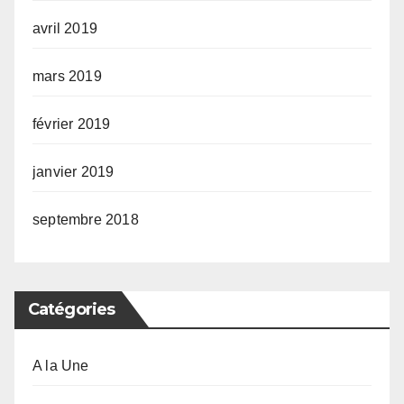
avril 2019
mars 2019
février 2019
janvier 2019
septembre 2018
Catégories
A la Une