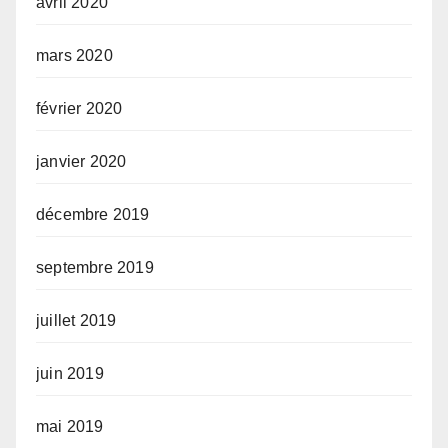
avril 2020
mars 2020
février 2020
janvier 2020
décembre 2019
septembre 2019
juillet 2019
juin 2019
mai 2019