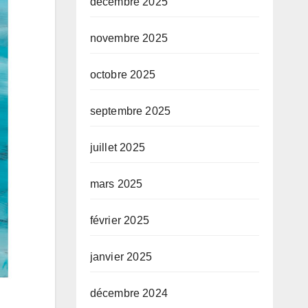
décembre 2025
novembre 2025
octobre 2025
septembre 2025
juillet 2025
mars 2025
février 2025
janvier 2025
décembre 2024