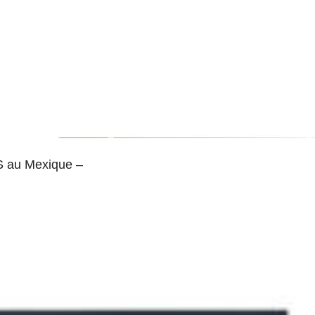
 au Mexique –