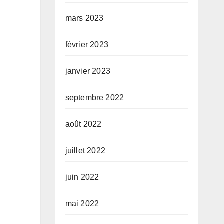
mars 2023
février 2023
janvier 2023
septembre 2022
août 2022
juillet 2022
juin 2022
mai 2022