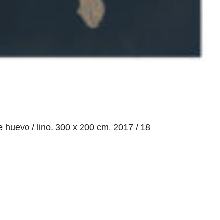
e huevo / lino. 300 x 200 cm. 2017 / 18