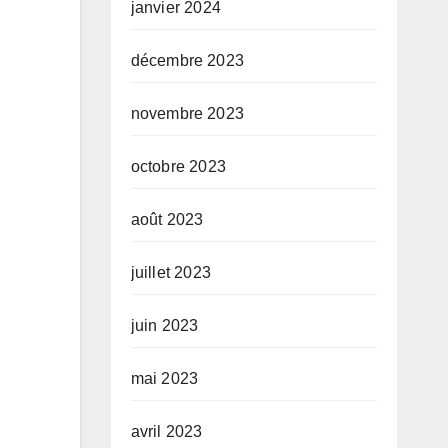
janvier 2024
décembre 2023
novembre 2023
octobre 2023
août 2023
juillet 2023
juin 2023
mai 2023
avril 2023