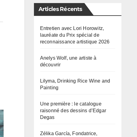
Articles Récents
Entretien avec Lori Horowitz,
lauréate du Prix spécial de
reconnaissance artistique 2026
Anelys Wolf, une artiste à
découvrir
Lilyma, Drinking Rice Wine and
Painting
Une première : le catalogue
raisonné des dessins d’Edgar
Degas
Zélika García, Fondatrice,