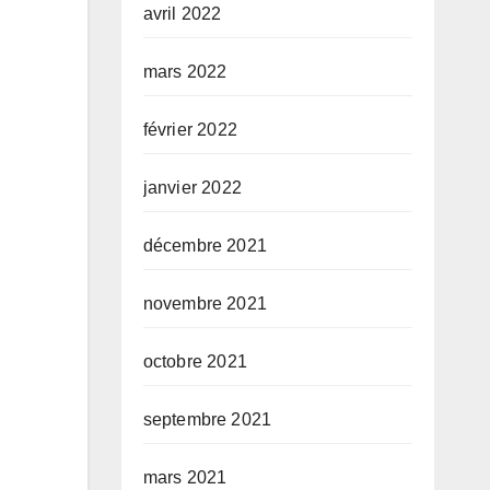
avril 2022
mars 2022
février 2022
janvier 2022
décembre 2021
novembre 2021
octobre 2021
septembre 2021
mars 2021