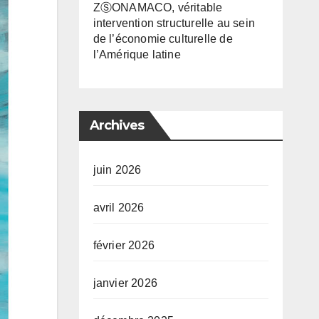
ZⓈONAMACO, véritable
intervention structurelle au sein
de l’économie culturelle de
l’Amérique latine
Archives
juin 2026
avril 2026
février 2026
janvier 2026