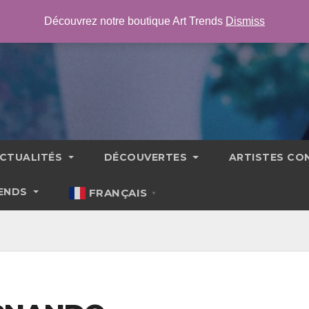
Découvrez notre boutique Art Trends
Dismiss
CTUALITÉS
DÉCOUVERTES
ARTISTES C
RENDS
FRANÇAIS
▼