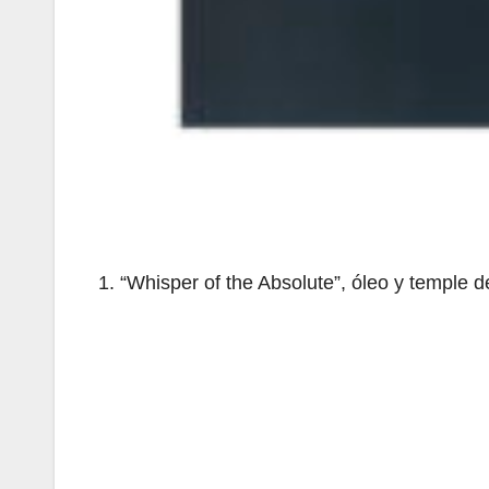
1. “Whisper of the Absolute”, óleo y temple d