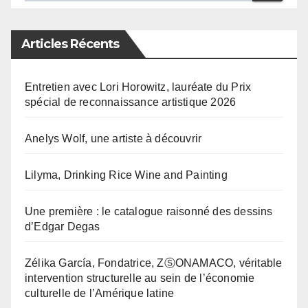
Articles Récents
Entretien avec Lori Horowitz, lauréate du Prix
spécial de reconnaissance artistique 2026
Anelys Wolf, une artiste à découvrir
Lilyma, Drinking Rice Wine and Painting
Une première : le catalogue raisonné des dessins
d’Edgar Degas
Zélika García, Fondatrice, ZⓈONAMACO, véritable
intervention structurelle au sein de l’économie
culturelle de l’Amérique latine