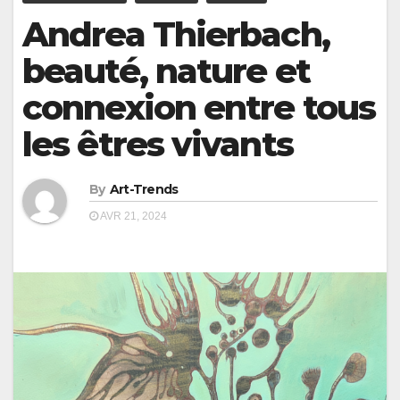
Andrea Thierbach,
beauté, nature et
connexion entre tous
les êtres vivants
By
Art-Trends
AVR 21, 2024