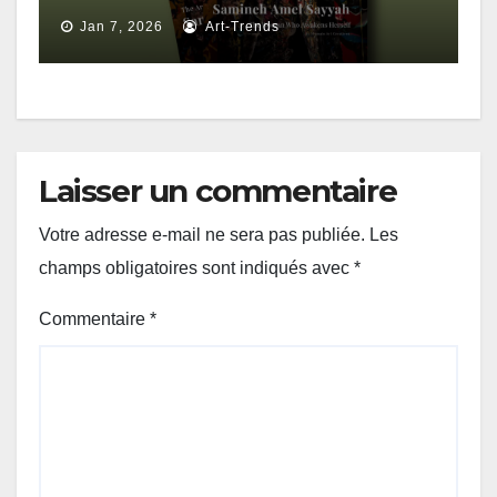
Jan 7, 2026
Art-Trends
Laisser un commentaire
Votre adresse e-mail ne sera pas publiée.
Les
champs obligatoires sont indiqués avec
*
Commentaire
*