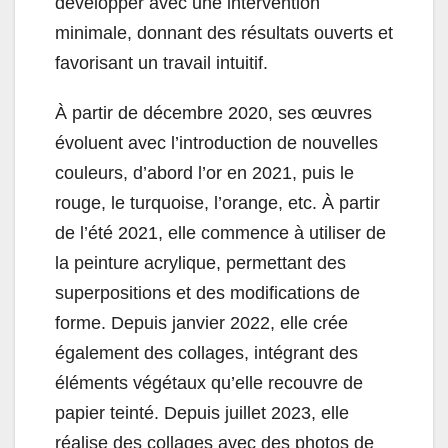
développer avec une intervention
minimale, donnant des résultats ouverts et
favorisant un travail intuitif.
À partir de décembre 2020, ses œuvres
évoluent avec l’introduction de nouvelles
couleurs, d’abord l’or en 2021, puis le
rouge, le turquoise, l’orange, etc. À partir
de l’été 2021, elle commence à utiliser de
la peinture acrylique, permettant des
superpositions et des modifications de
forme. Depuis janvier 2022, elle crée
également des collages, intégrant des
éléments végétaux qu’elle recouvre de
papier teinté. Depuis juillet 2023, elle
réalise des collages avec des photos de