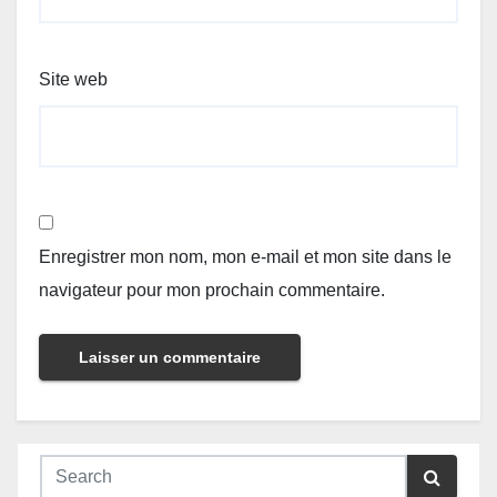
Site web
Enregistrer mon nom, mon e-mail et mon site dans le
navigateur pour mon prochain commentaire.