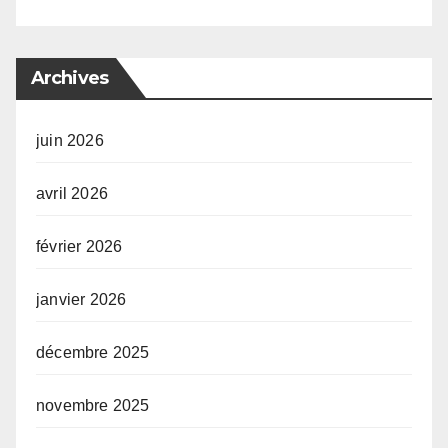
Archives
juin 2026
avril 2026
février 2026
janvier 2026
décembre 2025
novembre 2025