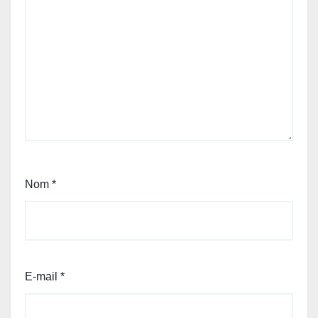
Nom
*
E-mail
*