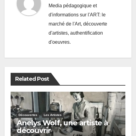
Media pédagogique et
d'informations sur l'ART: le
marché de l'Art, découverte
d'artistes, authentification
d'oeuvres.
Related Post
Découvertes
Les Artistes
Anelys Wolf, une artiste à
découvrir