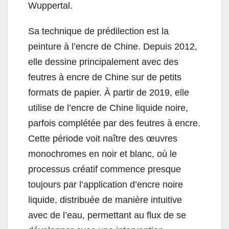
Wuppertal.
Sa technique de prédilection est la
peinture à l’encre de Chine. Depuis 2012,
elle dessine principalement avec des
feutres à encre de Chine sur de petits
formats de papier. À partir de 2019, elle
utilise de l’encre de Chine liquide noire,
parfois complétée par des feutres à encre.
Cette période voit naître des œuvres
monochromes en noir et blanc, où le
processus créatif commence presque
toujours par l’application d’encre noire
liquide, distribuée de manière intuitive
avec de l’eau, permettant au flux de se