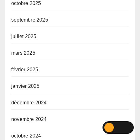
octobre 2025
septembre 2025
juillet 2025
mars 2025
février 2025
janvier 2025
décembre 2024
novembre 2024
octobre 2024