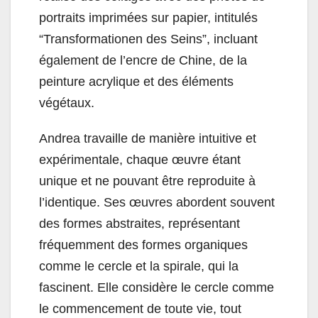
portraits imprimées sur papier, intitulés
“Transformationen des Seins”, incluant
également de l’encre de Chine, de la
peinture acrylique et des éléments
végétaux.
Andrea travaille de manière intuitive et
expérimentale, chaque œuvre étant
unique et ne pouvant être reproduite à
l’identique. Ses œuvres abordent souvent
des formes abstraites, représentant
fréquemment des formes organiques
comme le cercle et la spirale, qui la
fascinent. Elle considère le cercle comme
le commencement de toute vie, tout