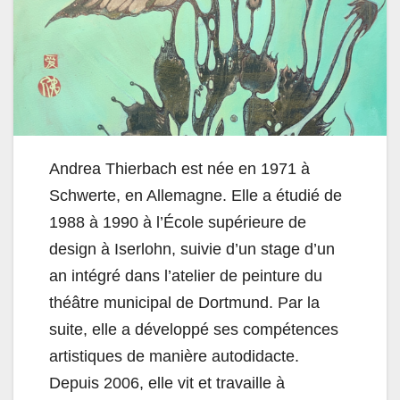
Andrea Thierbach est née en 1971 à
Schwerte, en Allemagne. Elle a étudié de
1988 à 1990 à l’École supérieure de
design à Iserlohn, suivie d’un stage d’un
an intégré dans l’atelier de peinture du
théâtre municipal de Dortmund. Par la
suite, elle a développé ses compétences
artistiques de manière autodidacte.
Depuis 2006, elle vit et travaille à