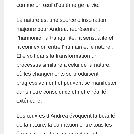
comme un œuf d’où émerge la vie.
La nature est une source d’inspiration
majeure pour Andrea, représentant
l’harmonie, la tranquillité, la sensualité et
la connexion entre l’humain et le naturel.
Elle voit dans la transformation un
processus similaire à celui de la nature,
où les changements se produisent
progressivement et peuvent se manifester
dans notre conscience et notre réalité
extérieure.
Les œuvres d’Andrea évoquent la beauté
de la nature, la connexion entre tous les
êtres vivants, la transformation, et