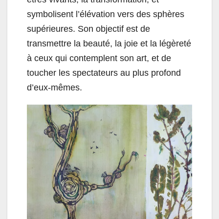
symbolisent l’élévation vers des sphères
supérieures. Son objectif est de
transmettre la beauté, la joie et la légèreté
à ceux qui contemplent son art, et de
toucher les spectateurs au plus profond
d’eux-mêmes.