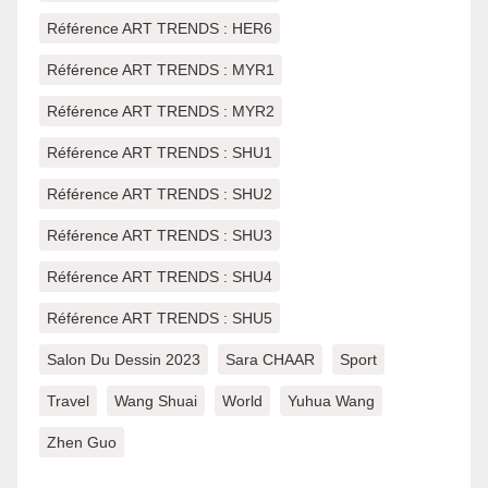
Référence ART TRENDS : HER6
Référence ART TRENDS : MYR1
Référence ART TRENDS : MYR2
Référence ART TRENDS : SHU1
Référence ART TRENDS : SHU2
Référence ART TRENDS : SHU3
Référence ART TRENDS : SHU4
Référence ART TRENDS : SHU5
Salon Du Dessin 2023
Sara CHAAR
Sport
Travel
Wang Shuai
World
Yuhua Wang
Zhen Guo