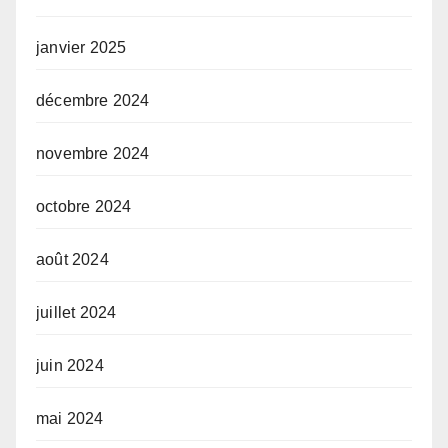
janvier 2025
décembre 2024
novembre 2024
octobre 2024
août 2024
juillet 2024
juin 2024
mai 2024