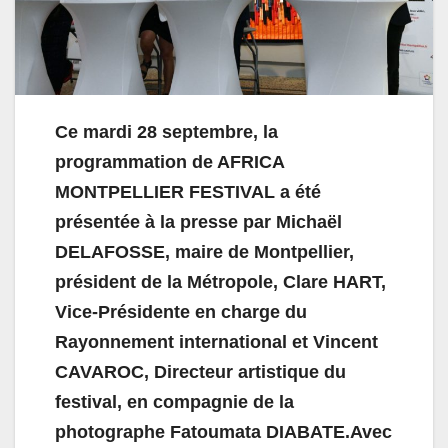
Ce mardi 28 septembre, la
programmation de AFRICA
MONTPELLIER FESTIVAL a été
présentée à la presse par Michaël
DELAFOSSE, maire de Montpellier,
président de la Métropole, Clare HART,
Vice-Présidente en charge du
Rayonnement international et Vincent
CAVAROC, Directeur artistique du
festival, en compagnie de la
photographe Fatoumata DIABATE.Avec