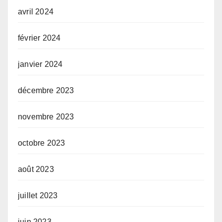
avril 2024
février 2024
janvier 2024
décembre 2023
novembre 2023
octobre 2023
août 2023
juillet 2023
juin 2023