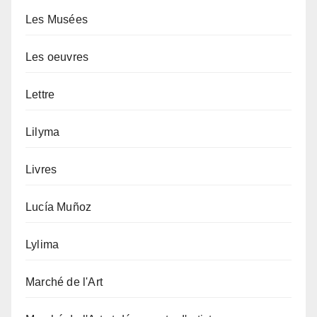
Les Musées
Les oeuvres
Lettre
Lilyma
Livres
Lucía Muñoz
Lylima
Marché de l'Art