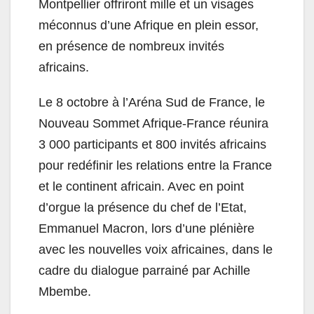
Montpellier offriront mille et un visages
méconnus d’une Afrique en plein essor,
en présence de nombreux invités
africains.
Le 8 octobre à l’Aréna Sud de France, le
Nouveau Sommet Afrique-France réunira
3 000 participants et 800 invités africains
pour redéfinir les relations entre la France
et le continent africain. Avec en point
d’orgue la présence du chef de l’Etat,
Emmanuel Macron, lors d’une plénière
avec les nouvelles voix africaines, dans le
cadre du dialogue parrainé par Achille
Mbembe.