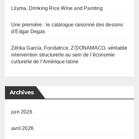
Lilyma, Drinking Rice Wine and Painting
Une première : le catalogue raisonné des dessins
d’Edgar Degas
Zélika García, Fondatrice, ZⓈONAMACO, véritable
intervention structurelle au sein de l’économie
culturelle de l’Amérique latine
Archives
juin 2026
avril 2026