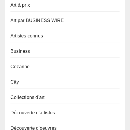
Art & prix
Art par BUSINESS WIRE
Artistes connus
Business
Cezanne
City
Collections d'art
Découverte d'artistes
Découverte d'oeuvres