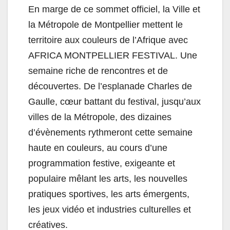
En marge de ce sommet officiel, la Ville et
la Métropole de Montpellier mettent le
territoire aux couleurs de l’Afrique avec
AFRICA MONTPELLIER FESTIVAL. Une
semaine riche de rencontres et de
découvertes. De l’esplanade Charles de
Gaulle, cœur battant du festival, jusqu’aux
villes de la Métropole, des dizaines
d’évènements rythmeront cette semaine
haute en couleurs, au cours d’une
programmation festive, exigeante et
populaire mêlant les arts, les nouvelles
pratiques sportives, les arts émergents,
les jeux vidéo et industries culturelles et
créatives.