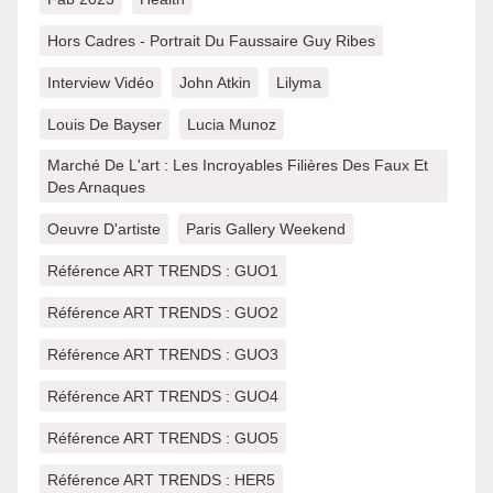
Hors Cadres - Portrait Du Faussaire Guy Ribes
Interview Vidéo
John Atkin
Lilyma
Louis De Bayser
Lucia Munoz
Marché De L'art : Les Incroyables Filières Des Faux Et
Des Arnaques
Oeuvre D'artiste
Paris Gallery Weekend
Référence ART TRENDS : GUO1
Référence ART TRENDS : GUO2
Référence ART TRENDS : GUO3
Référence ART TRENDS : GUO4
Référence ART TRENDS : GUO5
Référence ART TRENDS : HER5