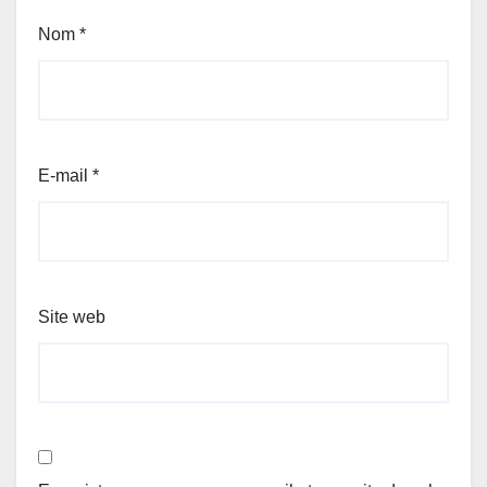
Nom
*
E-mail
*
Site web