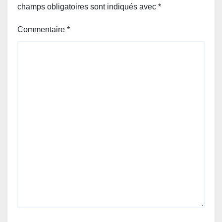
champs obligatoires sont indiqués avec
*
Commentaire
*