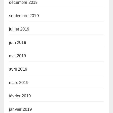
décembre 2019
septembre 2019
juillet 2019
juin 2019
mai 2019
avril 2019
mars 2019
février 2019
janvier 2019