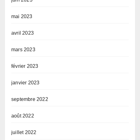
mai 2023
avril 2023
mars 2023
février 2023
janvier 2023
septembre 2022
août 2022
juillet 2022