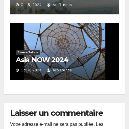
Oct 5, 2024
Art-Trends
Events/salons
Asia NOW 2024
Oct 4, 2024
Art-Trends
Laisser un commentaire
Votre adresse e-mail ne sera pas publiée.
Les