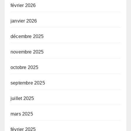
février 2026
janvier 2026
décembre 2025
novembre 2025
octobre 2025
septembre 2025
juillet 2025
mars 2025
février 2025