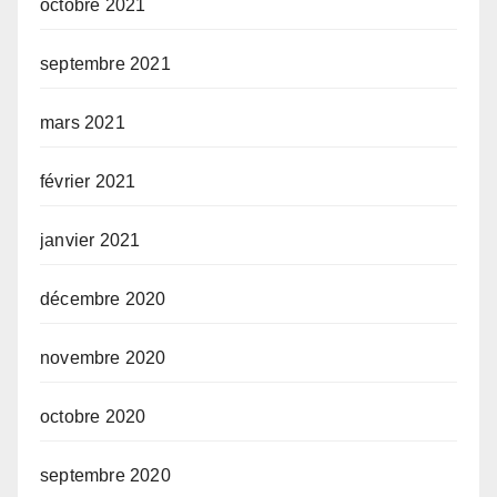
octobre 2021
septembre 2021
mars 2021
février 2021
janvier 2021
décembre 2020
novembre 2020
octobre 2020
septembre 2020