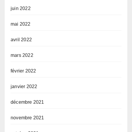
juin 2022
mai 2022
avril 2022
mars 2022
février 2022
janvier 2022
décembre 2021
novembre 2021