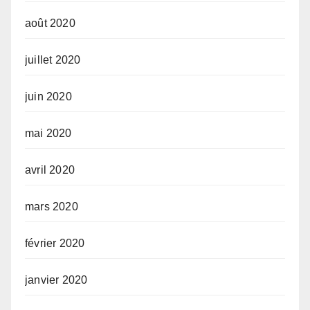
août 2020
juillet 2020
juin 2020
mai 2020
avril 2020
mars 2020
février 2020
janvier 2020