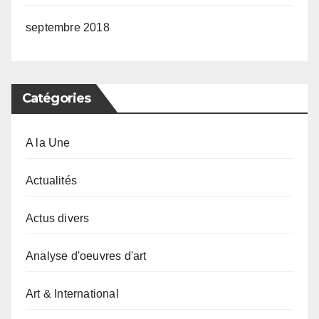
septembre 2018
Catégories
A la Une
Actualités
Actus divers
Analyse d'oeuvres d'art
Art & International