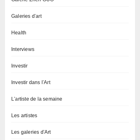
Galeries d'art
Health
Interviews
Investir
Investir dans l'Art
L'artiste de la semaine
Les artistes
Les galeries d'Art