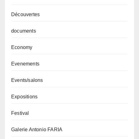
Découvertes
documents
Economy
Evenements
Events/salons
Expositions
Festival
Galerie Antonio FARIA