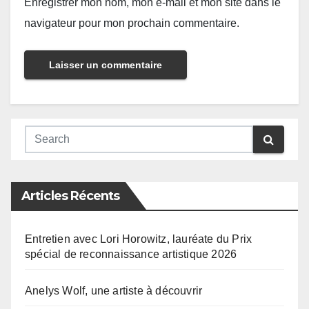
Enregistrer mon nom, mon e-mail et mon site dans le
navigateur pour mon prochain commentaire.
Articles Récents
Entretien avec Lori Horowitz, lauréate du Prix
spécial de reconnaissance artistique 2026
Anelys Wolf, une artiste à découvrir