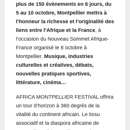
plus de 150 évènements en 6 jours, du
5 au 10 octobre, Montpellier mettra à
l’honneur la richesse et l’originalité des
liens entre l’Afrique et la France
, à
l’occasion du Nouveau Sommet Afrique-
France organisé le 8 octobre à
Montpellier.
Musique, industries
culturelles et créatives, débats,
nouvelles pratiques sportives,
littérature, cinéma…
AFRICA MONTPELLIER FESTIVAL offrira
un tour d’horizon à 360 degrés de la
vitalité du continent africain. Le tissu
associatif et la diaspora africaine de