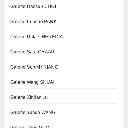
Galerie Daesun CHOI
Galerie Eunsoo PARK
Galerie Rafael HEREDIA
Galerie Sara CHAAR
Galerie Son MYRIANG
Galerie Wang SHUAI
Galerie Xinjian Lu
Galerie Yuhua WANG
Galerie Zhen GUO