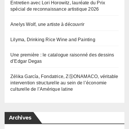
Entretien avec Lori Horowitz, lauréate du Prix
spécial de reconnaissance artistique 2026
Anelys Wolf, une artiste à découvrir
Lilyma, Drinking Rice Wine and Painting
Une première : le catalogue raisonné des dessins
d’Edgar Degas
Zélika García, Fondatrice, ZⓈONAMACO, véritable
intervention structurelle au sein de l’économie
culturelle de l’Amérique latine
Archives