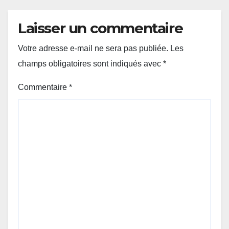
Laisser un commentaire
Votre adresse e-mail ne sera pas publiée.
Les
champs obligatoires sont indiqués avec
*
Commentaire
*