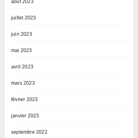
août 2023
juillet 2023
juin 2023
mai 2023
avril 2023
mars 2023
février 2023
janvier 2023
septembre 2022