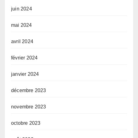
juin 2024
mai 2024
avril 2024
février 2024
janvier 2024
décembre 2023
novembre 2023
octobre 2023