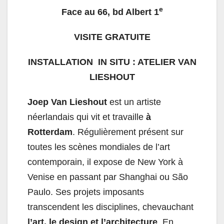
e
Face au 66, bd Albert 1
VISITE GRATUITE
INSTALLATION IN SITU : ATELIER VAN
LIESHOUT
Joep Van Lieshout
est un artiste
néerlandais qui vit et travaille
à
Rotterdam
. Régulièrement présent sur
toutes les scènes mondiales de l’art
contemporain, il expose de New York à
Venise en passant par Shanghai ou São
Paulo. Ses projets imposants
transcendent les disciplines, chevauchant
l’art, le design et l’architecture
. En