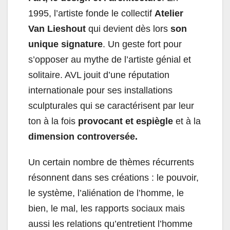
1995, l’artiste fonde le collectif
Atelier
Van Lieshout
qui devient dès lors
son
unique signature
. Un geste fort pour
s’opposer au mythe de l’artiste génial et
solitaire. AVL jouit d’une réputation
internationale pour ses installations
sculpturales qui se caractérisent par leur
ton à la fois
provocant et espiègle
et à la
dimension controversée.
Un certain nombre de thèmes récurrents
résonnent dans ses créations : le pouvoir,
le système, l’aliénation de l’homme, le
bien, le mal, les rapports sociaux mais
aussi les relations qu’entretient l’homme