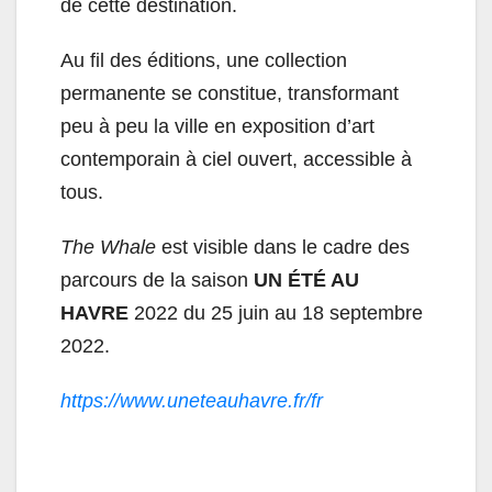
de cette destination.
Au fil des éditions, une collection
permanente se constitue, transformant
peu à peu la ville en exposition d’art
contemporain à ciel ouvert, accessible à
tous.
The Whale
est visible dans le cadre des
parcours de la saison
UN ÉTÉ AU
HAVRE
2022 du 25 juin au 18 septembre
2022.
https://www.uneteauhavre.fr/fr