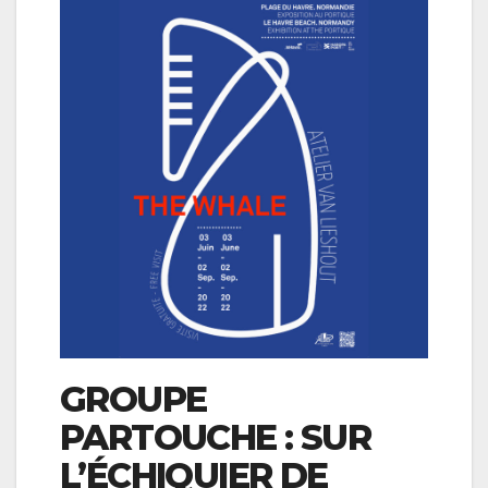
GROUPE
PARTOUCHE : SUR
L’ÉCHIQUIER DE