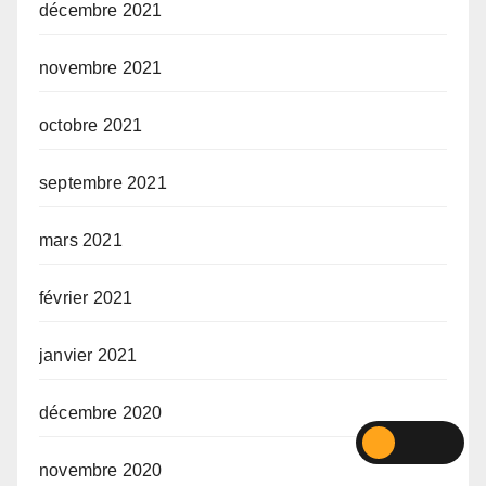
décembre 2021
novembre 2021
octobre 2021
septembre 2021
mars 2021
février 2021
janvier 2021
décembre 2020
novembre 2020