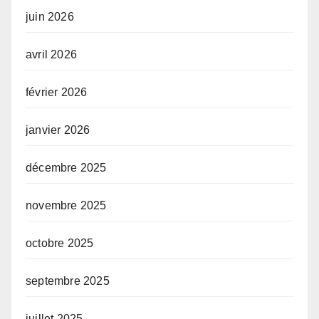
juin 2026
avril 2026
février 2026
janvier 2026
décembre 2025
novembre 2025
octobre 2025
septembre 2025
juillet 2025