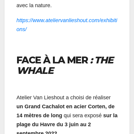
avec la nature.
https://www.ateliervanlieshout.com/exhibiti
ons/
FACE À LA MER
: THE
WHALE
Atelier Van Lieshout a choisi de réaliser
un Grand Cachalot en acier Corten, de
14 mètres de long
qui sera exposé
sur la
plage du Havre du 3 juin au 2
septembre 2022.