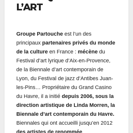
L’ART
Groupe Partouche
est l’un des
principaux
partenaires privés du monde
de la culture
en France :
mécène
du
Festival d’art lyrique d’Aix-en-Provence,
de la Biennale d’art contemporain de
Lyon, du Festival de jazz d’Antibes Juan-
les-Pins… Propriétaire du Grand Casino
du Havre, il a initié
depuis 2006, sous la
direction artistique de Linda Morren, la
Biennale d’art contemporain du Havre.
Biennales qui ont accueilli jusqu’en 2012
des artistes de renommée