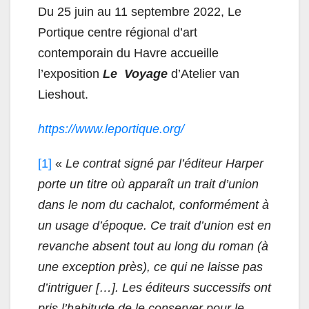
Du 25 juin au 11 septembre 2022, Le
Portique centre régional d’art
contemporain du Havre accueille
l’exposition
Le Voyage
d’Atelier van
Lieshout.
https://www.leportique.org/
[1]
«
Le contrat signé par l’éditeur Harper
porte un titre où apparaît un trait d’union
dans le nom du cachalot, conformément à
un usage d’époque. Ce trait d’union est en
revanche absent tout au long du roman (à
une exception près), ce qui ne laisse pas
d’intriguer […]. Les éditeurs successifs ont
pris l’habitude de le conserver pour le