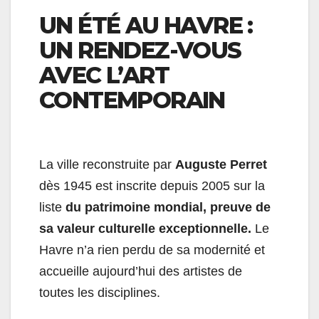
UN ÉTÉ AU HAVRE :
UN RENDEZ-VOUS
AVEC L’ART
CONTEMPORAIN
La ville reconstruite par
Auguste Perret
dès 1945 est inscrite depuis 2005 sur la
liste
du patrimoine mondial, preuve de
sa valeur culturelle exceptionnelle.
Le
Havre n’a rien perdu de sa modernité et
accueille aujourd’hui des artistes de
toutes les disciplines.