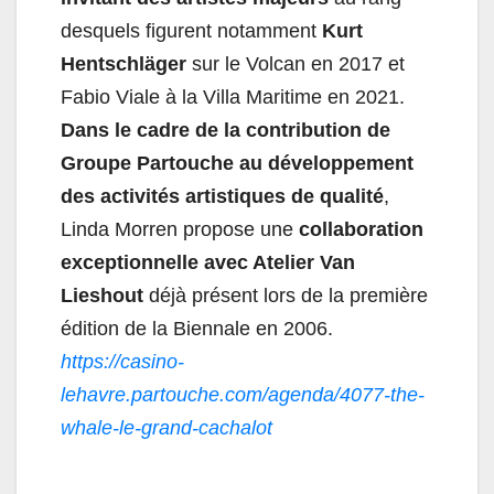
desquels figurent notamment
Kurt
Hentschläger
sur le Volcan en 2017 et
Fabio Viale à la Villa Maritime en 2021.
Dans le cadre de la contribution de
Groupe Partouche au développement
des activités artistiques de qualité
,
Linda Morren propose une
collaboration
exceptionnelle avec Atelier Van
Lieshout
déjà présent lors de la première
édition de la Biennale en 2006.
https://casino-
lehavre.partouche.com/agenda/4077-the-
whale-le-grand-cachalot