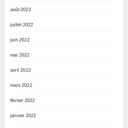
août 2022
juillet 2022
juin 2022
mai 2022
avril 2022
mars 2022
février 2022
janvier 2022