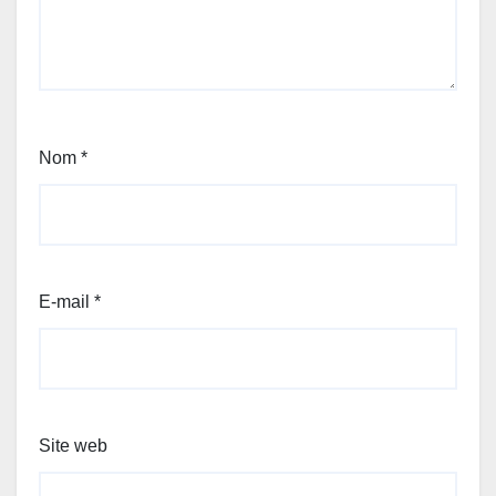
Nom
*
E-mail
*
Site web