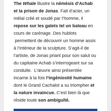
The
Whale
illustre la
némésis d’Achab
et la prison de Jonas
. Fait d’acier, un
métal créé et soudé par l’homme, il
repose sur les galets tel un bateau
en
cours de carénage. Des hublots
permettent de découvrir un homme assis
à l’intérieur de la sculpture. S’agit-il de
l’artiste, de Jonas priant pour son salut ou
du capitaine Achab s’interrogeant sur sa
conduite. L’œuvre ainsi présentée
incarne à la fois
l’ingéniosité humaine
dont le Grand Cachalot a su triompher
et
la nature invaincue.
C’est bien là que
réside toute
son ambiguïté.