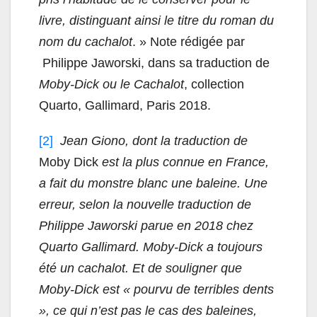
livre, distinguant ainsi le titre du roman du
nom du cachalot
. » Note rédigée par
Philippe Jaworski, dans sa traduction de
Moby-Dick ou le Cachalot
, collection
Quarto, Gallimard, Paris 2018.
[2]
Jean Giono, dont la traduction de
Moby Dick
est la plus connue en France,
a fait du monstre blanc une baleine. Une
erreur, selon la nouvelle traduction de
Philippe Jaworski parue en 2018 chez
Quarto Gallimard. Moby-Dick a toujours
été un cachalot. Et de souligner que
Moby-Dick est « pourvu de terribles dents
», ce qui n’est pas le cas des baleines,