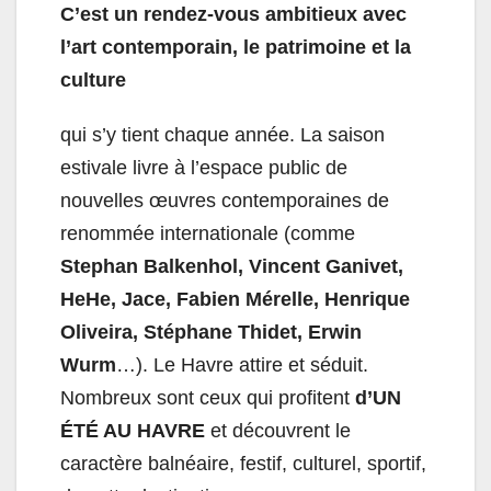
C’est un rendez-vous ambitieux avec
l’art contemporain, le patrimoine et la
culture
qui s’y tient chaque année. La saison
estivale livre à l’espace public de
nouvelles œuvres contemporaines de
renommée internationale (comme
Stephan Balkenhol, Vincent Ganivet,
HeHe, Jace, Fabien Mérelle, Henrique
Oliveira, Stéphane Thidet, Erwin
Wurm
…). Le Havre attire et séduit.
Nombreux sont ceux qui profitent
d’UN
ÉTÉ AU HAVRE
et découvrent le
caractère balnéaire, festif, culturel, sportif,