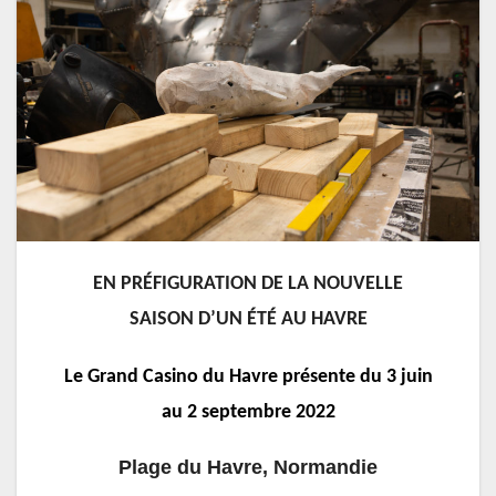
EN PRÉFIGURATION DE LA NOUVELLE
SAISON D’UN ÉTÉ AU HAVRE
Le Grand Casino du Havre présente du 3 juin
au 2 septembre 2022
Plage du Havre, Normandie