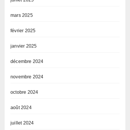
mars 2025
février 2025
janvier 2025
décembre 2024
novembre 2024
octobre 2024
août 2024
juillet 2024