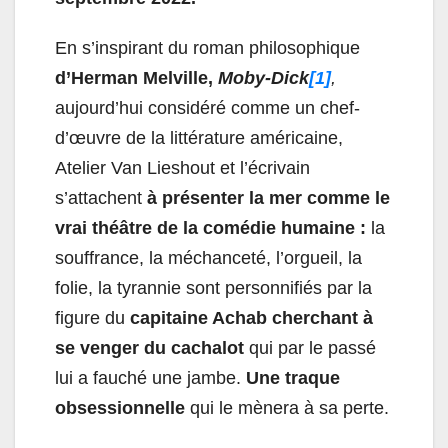
En s’inspirant du roman philosophique
d’Herman Melville,
Moby-Dick
[1]
,
aujourd’hui considéré comme un chef-
d’œuvre de la littérature américaine,
Atelier Van Lieshout et l’écrivain
s’attachent
à présenter la mer comme le
vrai théâtre de la comédie humaine :
la
souffrance, la méchanceté, l’orgueil, la
folie, la tyrannie sont personnifiés par la
figure du
capitaine Achab cherchant à
se venger du cachalot
qui par le passé
lui a fauché une jambe.
Une traque
obsessionnelle
qui le mènera à sa perte.