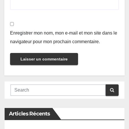
Enregistrer mon nom, mon e-mail et mon site dans le
navigateur pour mon prochain commentaire.
Articles Récents