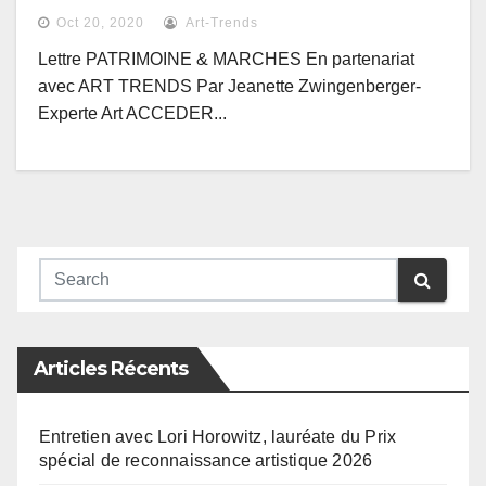
Oct 20, 2020
Art-Trends
Lettre PATRIMOINE & MARCHES En partenariat
avec ART TRENDS Par Jeanette Zwingenberger-
Experte Art ACCEDER...
Articles Récents
Entretien avec Lori Horowitz, lauréate du Prix
spécial de reconnaissance artistique 2026