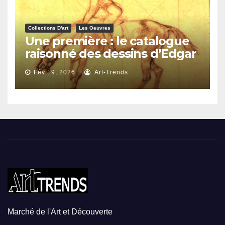
Collections D'art
Les Oeuvres
Une première : le catalogue
raisonné des dessins d’Edgar
Degas
Fév 19, 2026
Art-Trends
Marché de l'Art et Découverte