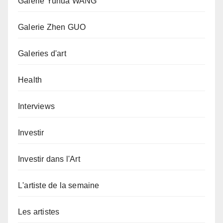
Galerie Yuhua WANG
Galerie Zhen GUO
Galeries d'art
Health
Interviews
Investir
Investir dans l'Art
L'artiste de la semaine
Les artistes