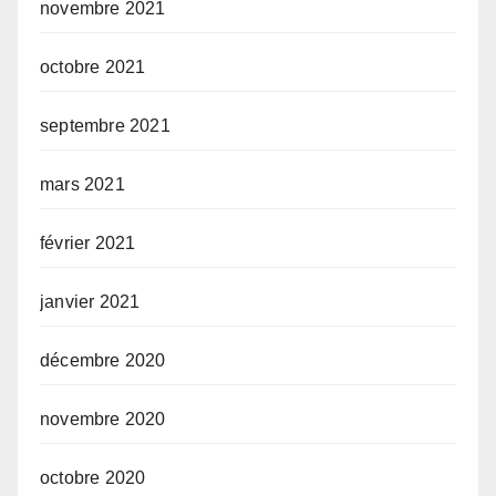
novembre 2021
octobre 2021
septembre 2021
mars 2021
février 2021
janvier 2021
décembre 2020
novembre 2020
octobre 2020