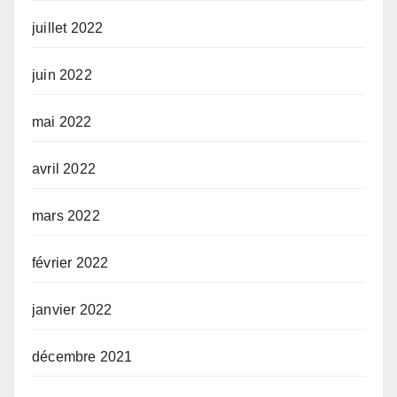
juillet 2022
juin 2022
mai 2022
avril 2022
mars 2022
février 2022
janvier 2022
décembre 2021