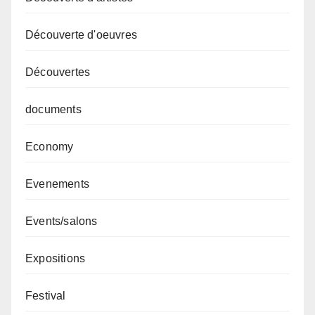
Découverte d'oeuvres
Découvertes
documents
Economy
Evenements
Events/salons
Expositions
Festival