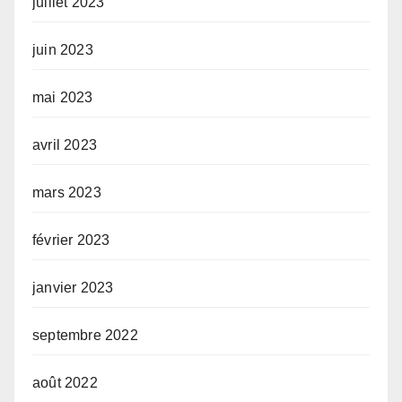
juillet 2023
juin 2023
mai 2023
avril 2023
mars 2023
février 2023
janvier 2023
septembre 2022
août 2022