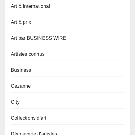
Art & International
Art & prix
Art par BUSINESS WIRE
Artistes connus
Business
Cezanne
City
Collections d'art
Découverte d'artistes