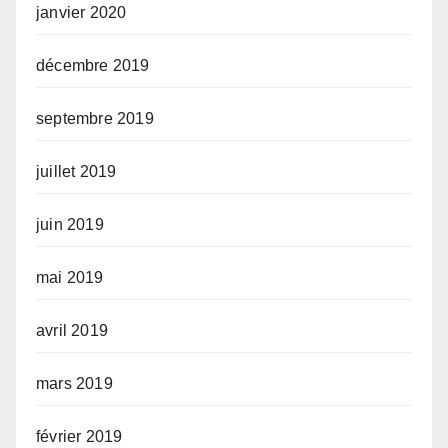
janvier 2020
décembre 2019
septembre 2019
juillet 2019
juin 2019
mai 2019
avril 2019
mars 2019
février 2019