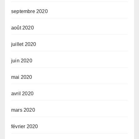
septembre 2020
août 2020
juillet 2020
juin 2020
mai 2020
avril 2020
mars 2020
février 2020