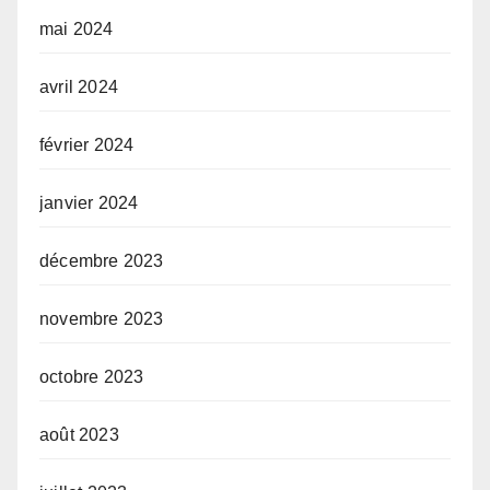
mai 2024
avril 2024
février 2024
janvier 2024
décembre 2023
novembre 2023
octobre 2023
août 2023