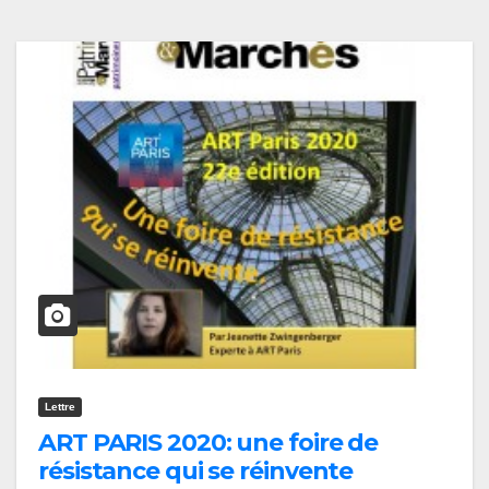
Lettre
ART PARIS 2020: une foire de
résistance qui se réinvente