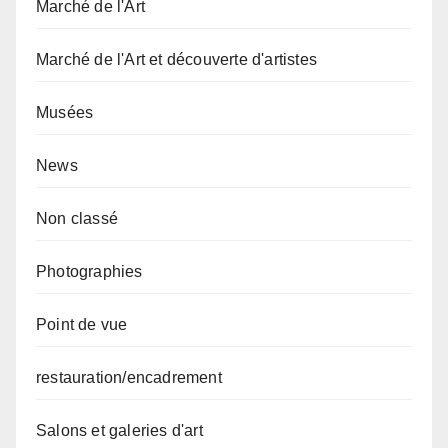
Marché de l'Art
Marché de l'Art et découverte d'artistes
Musées
News
Non classé
Photographies
Point de vue
restauration/encadrement
Salons et galeries d'art