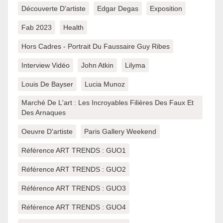
Découverte D'artiste
Edgar Degas
Exposition
Fab 2023
Health
Hors Cadres - Portrait Du Faussaire Guy Ribes
Interview Vidéo
John Atkin
Lilyma
Louis De Bayser
Lucia Munoz
Marché De L'art : Les Incroyables Filières Des Faux Et
Des Arnaques
Oeuvre D'artiste
Paris Gallery Weekend
Référence ART TRENDS : GUO1
Référence ART TRENDS : GUO2
Référence ART TRENDS : GUO3
Référence ART TRENDS : GUO4