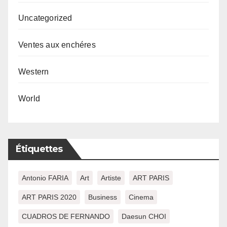
Uncategorized
Ventes aux enchéres
Western
World
Étiquettes
Antonio FARIA
Art
Artiste
ART PARIS
ART PARIS 2020
Business
Cinema
CUADROS DE FERNANDO
Daesun CHOI