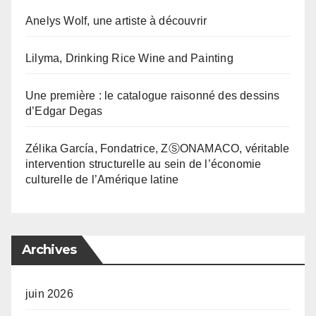
Anelys Wolf, une artiste à découvrir
Lilyma, Drinking Rice Wine and Painting
Une première : le catalogue raisonné des dessins
d’Edgar Degas
Zélika García, Fondatrice, ZⓈONAMACO, véritable
intervention structurelle au sein de l’économie
culturelle de l’Amérique latine
Archives
juin 2026