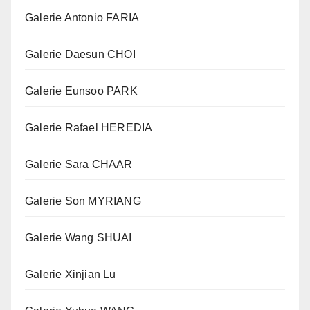
Galerie Antonio FARIA
Galerie Daesun CHOI
Galerie Eunsoo PARK
Galerie Rafael HEREDIA
Galerie Sara CHAAR
Galerie Son MYRIANG
Galerie Wang SHUAI
Galerie Xinjian Lu