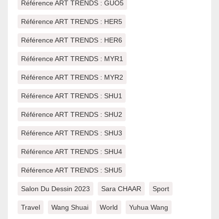
Référence ART TRENDS : GUO5
Référence ART TRENDS : HER5
Référence ART TRENDS : HER6
Référence ART TRENDS : MYR1
Référence ART TRENDS : MYR2
Référence ART TRENDS : SHU1
Référence ART TRENDS : SHU2
Référence ART TRENDS : SHU3
Référence ART TRENDS : SHU4
Référence ART TRENDS : SHU5
Salon Du Dessin 2023
Sara CHAAR
Sport
Travel
Wang Shuai
World
Yuhua Wang