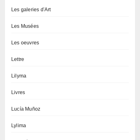
Les galeries d'Art
Les Musées
Les oeuvres
Lettre
Lilyma
Livres
Lucía Muñoz
Lylima