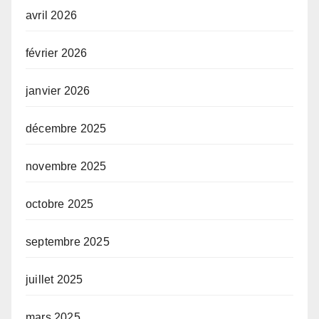
avril 2026
février 2026
janvier 2026
décembre 2025
novembre 2025
octobre 2025
septembre 2025
juillet 2025
mars 2025