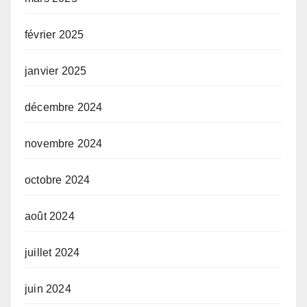
février 2025
janvier 2025
décembre 2024
novembre 2024
octobre 2024
août 2024
juillet 2024
juin 2024