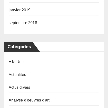
janvier 2019
septembre 2018
Catégories
A la Une
Actualités
Actus divers
Analyse d'oeuvres d'art