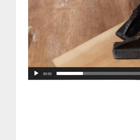
00:00