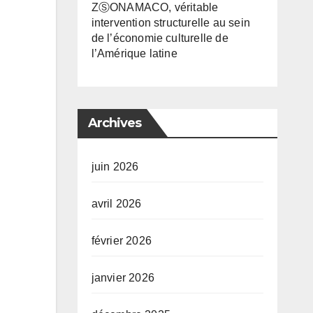
ZⓈONAMACO, véritable
intervention structurelle au sein
de l’économie culturelle de
l’Amérique latine
Archives
juin 2026
avril 2026
février 2026
janvier 2026