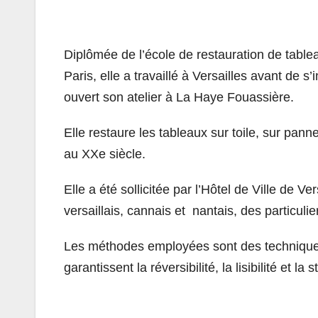
Diplômée de l’école de restauration de tablea
Paris, elle a travaillé à Versailles avant de s
ouvert son atelier à La Haye Fouassière.
Elle restaure les tableaux sur toile, sur pann
au XXe siècle.
Elle a été sollicitée par l’Hôtel de Ville de V
versaillais, cannais et nantais, des particulie
Les méthodes employées sont des techniques d
garantissent la réversibilité, la lisibilité et la 