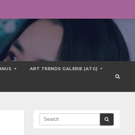
ONNUS
ART TRENDS GALERIE (ATG)