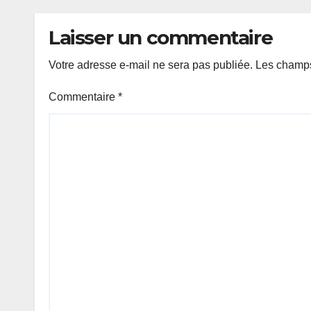
Laisser un commentaire
Votre adresse e-mail ne sera pas publiée.
Les champs
Commentaire
*