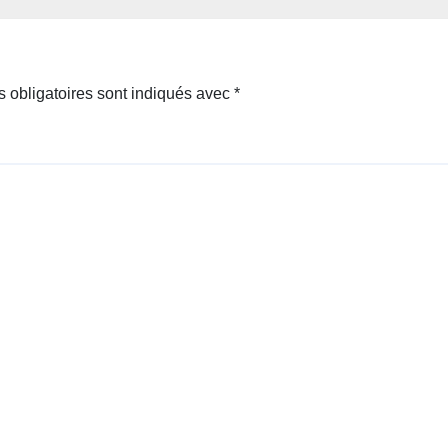
 obligatoires sont indiqués avec
*