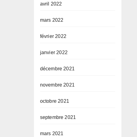
avril 2022
mars 2022
février 2022
janvier 2022
décembre 2021
novembre 2021
octobre 2021
septembre 2021
mars 2021