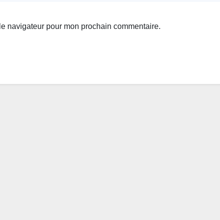
 le navigateur pour mon prochain commentaire.