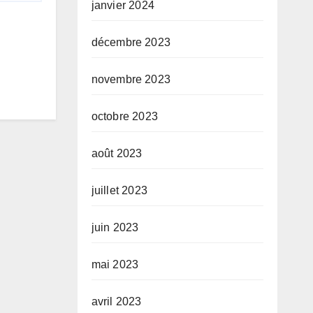
janvier 2024
décembre 2023
novembre 2023
octobre 2023
août 2023
juillet 2023
juin 2023
mai 2023
avril 2023