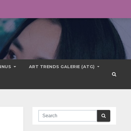
ONNUS
ART TRENDS GALERIE (ATG)