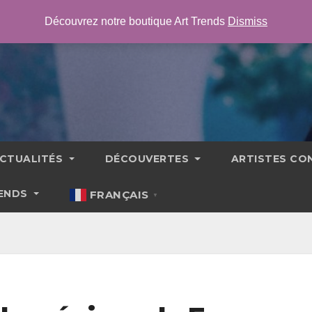
Découvrez notre boutique Art Trends
Dismiss
CTUALITÉS
DÉCOUVERTES
ARTISTES C
RENDS
FRANÇAIS
▼