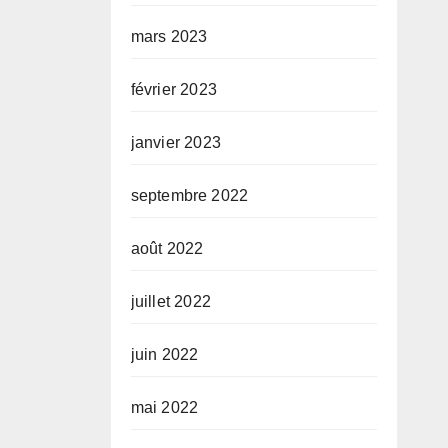
mars 2023
février 2023
janvier 2023
septembre 2022
août 2022
juillet 2022
juin 2022
mai 2022