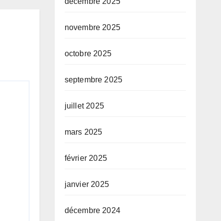
décembre 2025
novembre 2025
octobre 2025
septembre 2025
juillet 2025
mars 2025
février 2025
janvier 2025
décembre 2024