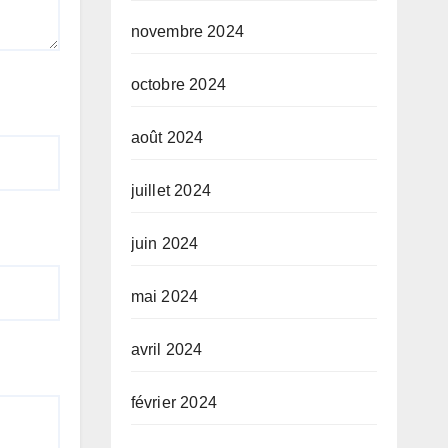
novembre 2024
octobre 2024
août 2024
juillet 2024
juin 2024
mai 2024
avril 2024
février 2024