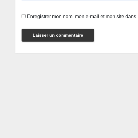
Enregistrer mon nom, mon e-mail et mon site dans