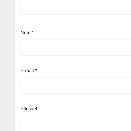
Nom
*
E-mail
*
Site web