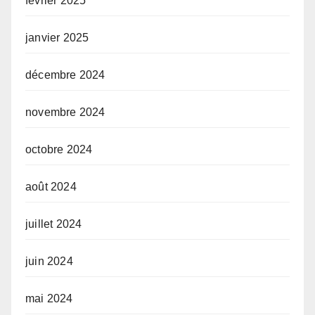
février 2025
janvier 2025
décembre 2024
novembre 2024
octobre 2024
août 2024
juillet 2024
juin 2024
mai 2024