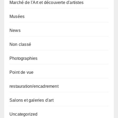
Marché de l'Art et découverte d'artistes
Musées
News
Non classé
Photographies
Point de vue
restauration/encadrement
Salons et galeries d'art
Uncategorized