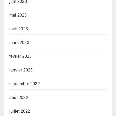
juin 2023
mai 2023
avril 2023
mars 2023
février 2023
janvier 2023
septembre 2022
août 2022
juillet 2022