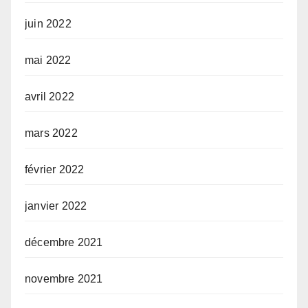
juin 2022
mai 2022
avril 2022
mars 2022
février 2022
janvier 2022
décembre 2021
novembre 2021