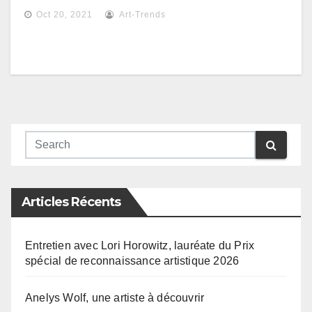
Oct 20, 2021
Art-Trends
Articles Récents
Entretien avec Lori Horowitz, lauréate du Prix
spécial de reconnaissance artistique 2026
Anelys Wolf, une artiste à découvrir