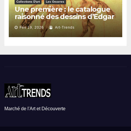
Collections D'art
Les Oeuvres
Une première : le catalogue
raisonné des dessins d’Edgar
Degas
Fév 19, 2026
Art-Trends
Marché de l'Art et Découverte