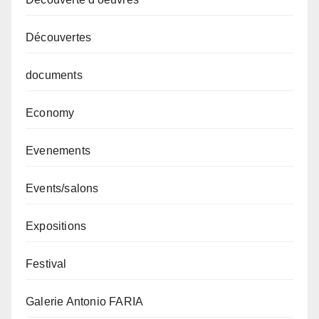
Découvertes
documents
Economy
Evenements
Events/salons
Expositions
Festival
Galerie Antonio FARIA