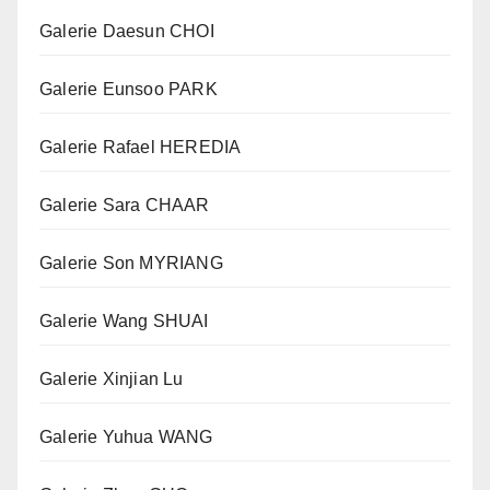
Galerie Daesun CHOI
Galerie Eunsoo PARK
Galerie Rafael HEREDIA
Galerie Sara CHAAR
Galerie Son MYRIANG
Galerie Wang SHUAI
Galerie Xinjian Lu
Galerie Yuhua WANG