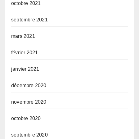
octobre 2021
septembre 2021
mars 2021
février 2021
janvier 2021
décembre 2020
novembre 2020
octobre 2020
septembre 2020