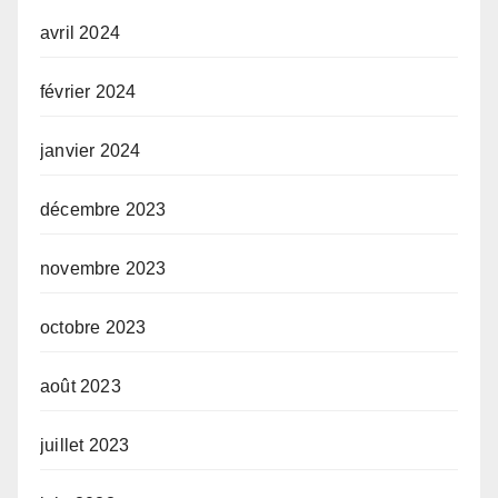
avril 2024
février 2024
janvier 2024
décembre 2023
novembre 2023
octobre 2023
août 2023
juillet 2023