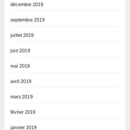
décembre 2019
septembre 2019
juillet 2019
juin 2019
mai 2019
avril 2019
mars 2019
février 2019
janvier 2019