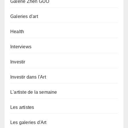
Galerie Zhen GUO
Galeries d'art
Health
Interviews
Investir
Investir dans l'Art
L'artiste de la semaine
Les artistes
Les galeries d'Art