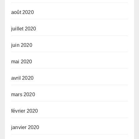
août 2020
juillet 2020
juin 2020
mai 2020
avril 2020
mars 2020
février 2020
janvier 2020