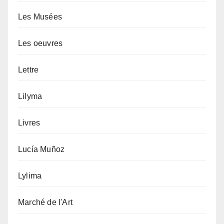
Les Musées
Les oeuvres
Lettre
Lilyma
Livres
Lucía Muñoz
Lylima
Marché de l'Art