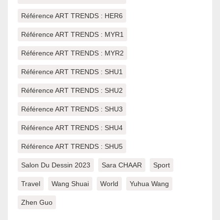
Référence ART TRENDS : HER6
Référence ART TRENDS : MYR1
Référence ART TRENDS : MYR2
Référence ART TRENDS : SHU1
Référence ART TRENDS : SHU2
Référence ART TRENDS : SHU3
Référence ART TRENDS : SHU4
Référence ART TRENDS : SHU5
Salon Du Dessin 2023
Sara CHAAR
Sport
Travel
Wang Shuai
World
Yuhua Wang
Zhen Guo