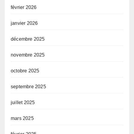
février 2026
janvier 2026
décembre 2025
novembre 2025
octobre 2025
septembre 2025
juillet 2025
mars 2025