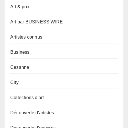
Art & prix
Art par BUSINESS WIRE
Artistes connus
Business
Cezanne
City
Collections d'art
Découverte d'artistes
Découverte d'oeuvres