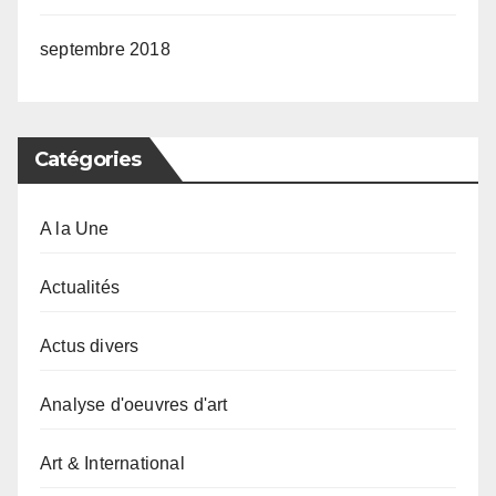
septembre 2018
Catégories
A la Une
Actualités
Actus divers
Analyse d'oeuvres d'art
Art & International