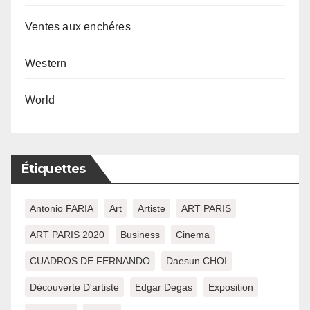
Ventes aux enchéres
Western
World
Étiquettes
Antonio FARIA
Art
Artiste
ART PARIS
ART PARIS 2020
Business
Cinema
CUADROS DE FERNANDO
Daesun CHOI
Découverte D'artiste
Edgar Degas
Exposition