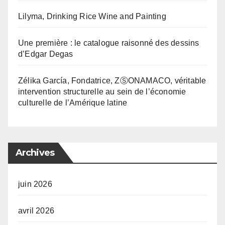
Lilyma, Drinking Rice Wine and Painting
Une première : le catalogue raisonné des dessins
d’Edgar Degas
Zélika García, Fondatrice, ZⓈONAMACO, véritable
intervention structurelle au sein de l’économie
culturelle de l’Amérique latine
Archives
juin 2026
avril 2026