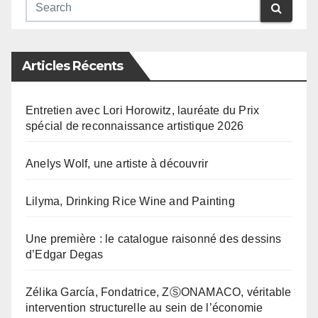
Articles Récents
Entretien avec Lori Horowitz, lauréate du Prix
spécial de reconnaissance artistique 2026
Anelys Wolf, une artiste à découvrir
Lilyma, Drinking Rice Wine and Painting
Une première : le catalogue raisonné des dessins
d’Edgar Degas
Zélika García, Fondatrice, ZⓈONAMACO, véritable
intervention structurelle au sein de l’économie