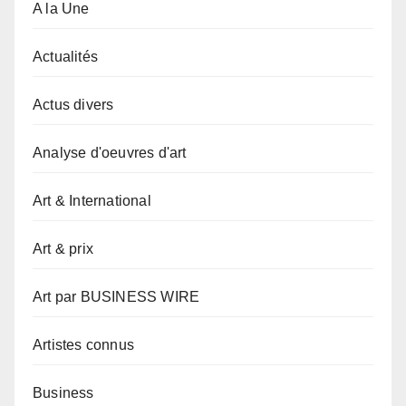
A la Une
Actualités
Actus divers
Analyse d'oeuvres d'art
Art & International
Art & prix
Art par BUSINESS WIRE
Artistes connus
Business