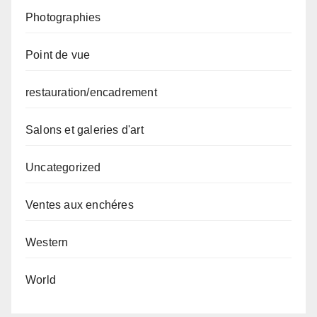
Photographies
Point de vue
restauration/encadrement
Salons et galeries d'art
Uncategorized
Ventes aux enchéres
Western
World