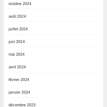
octobre 2024
août 2024
juillet 2024
juin 2024
mai 2024
avril 2024
février 2024
janvier 2024
décembre 2023