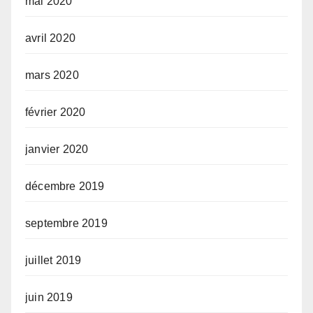
mai 2020
avril 2020
mars 2020
février 2020
janvier 2020
décembre 2019
septembre 2019
juillet 2019
juin 2019