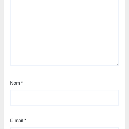
Nom
*
E-mail
*