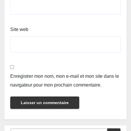
Site web
Enregistrer mon nom, mon e-mail et mon site dans le
navigateur pour mon prochain commentaire.