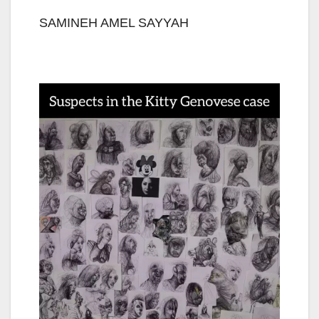
SAMINEH AMEL SAYYAH