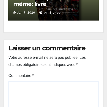
même: livre
Jan 7, 2026
Art-Trends
Laisser un commentaire
Votre adresse e-mail ne sera pas publiée.
Les
champs obligatoires sont indiqués avec
*
Commentaire
*