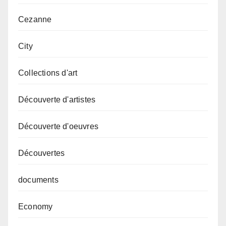
Cezanne
City
Collections d'art
Découverte d'artistes
Découverte d'oeuvres
Découvertes
documents
Economy