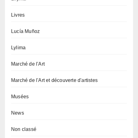
Livres
Lucía Muñoz
Lylima
Marché de l'Art
Marché de l'Art et découverte d'artistes
Musées
News
Non classé