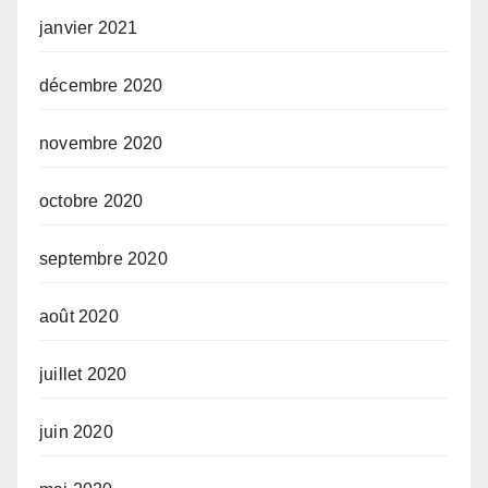
janvier 2021
décembre 2020
novembre 2020
octobre 2020
septembre 2020
août 2020
juillet 2020
juin 2020