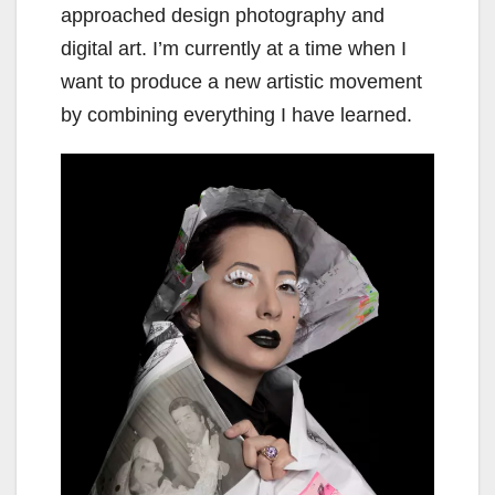
approached design photography and
digital art. I’m currently at a time when I
want to produce a new artistic movement
by combining everything I have learned.