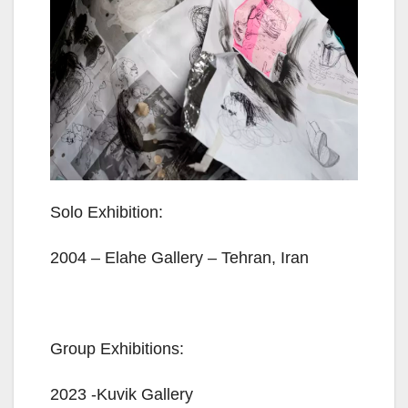
Solo Exhibition:
2004 – Elahe Gallery – Tehran, Iran
Group Exhibitions:
2023 -Kuvik Gallery