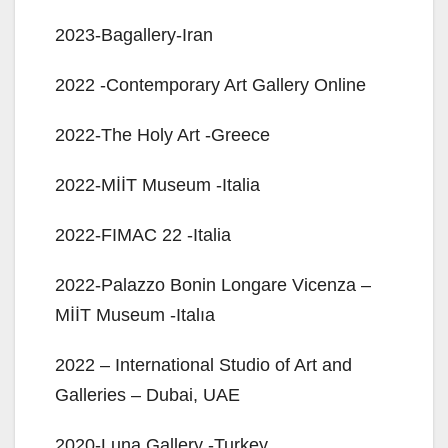
2023-Bagallery-Iran
2022 -Contemporary Art Gallery Online
2022-The Holy Art -Greece
2022-MİİT Museum -Italia
2022-FIMAC 22 -Italia
2022-Palazzo Bonin Longare Vicenza –
MİİT Museum -Italıa
2022 – International Studio of Art and
Galleries – Dubai, UAE
2020-Luna Gallery -Turkey