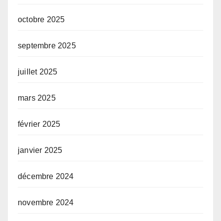
octobre 2025
septembre 2025
juillet 2025
mars 2025
février 2025
janvier 2025
décembre 2024
novembre 2024