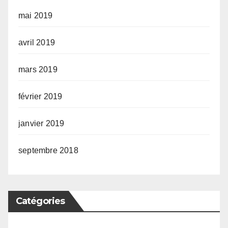
mai 2019
avril 2019
mars 2019
février 2019
janvier 2019
septembre 2018
Catégories