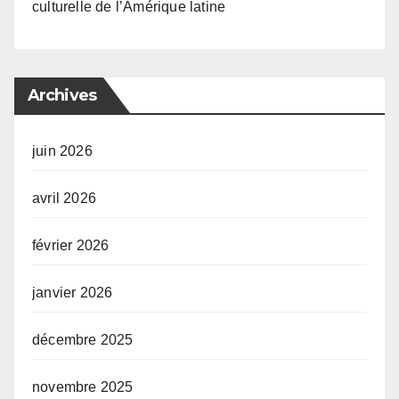
culturelle de l’Amérique latine
Archives
juin 2026
avril 2026
février 2026
janvier 2026
décembre 2025
novembre 2025