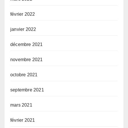
février 2022
janvier 2022
décembre 2021
novembre 2021
octobre 2021
septembre 2021
mars 2021
février 2021