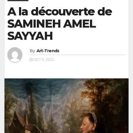
A la découverte de
SAMINEH AMEL
SAYYAH
By
Art-Trends
OCT 9, 2023