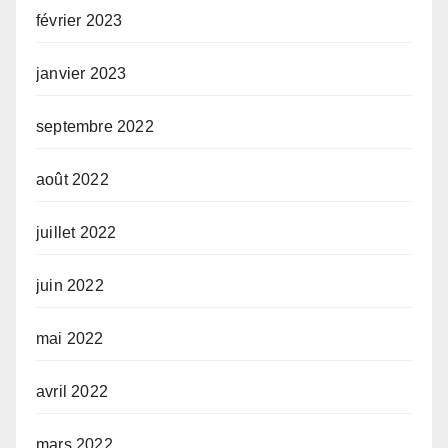
février 2023
janvier 2023
septembre 2022
août 2022
juillet 2022
juin 2022
mai 2022
avril 2022
mars 2022