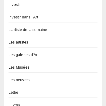
Investir
Investir dans l'Art
L'artiste de la semaine
Les artistes
Les galeries d'Art
Les Musées
Les oeuvres
Lettre
Lilyma