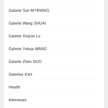
Galerie Son MYRIANG
Galerie Wang SHUAI
Galerie Xinjian Lu
Galerie Yuhua WANG
Galerie Zhen GUO
Galeries d'art
Health
Interviews