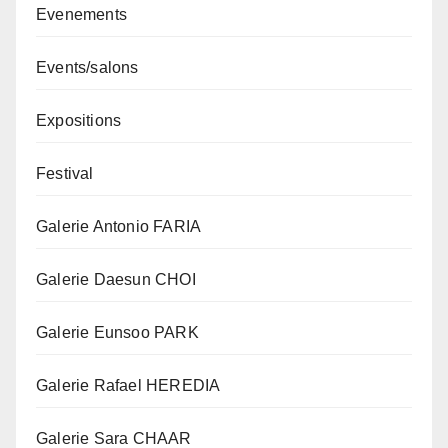
Evenements
Events/salons
Expositions
Festival
Galerie Antonio FARIA
Galerie Daesun CHOI
Galerie Eunsoo PARK
Galerie Rafael HEREDIA
Galerie Sara CHAAR