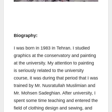
Biography:
I was born in 1983 in Tehran. I studied
graphics at the conservatory and painting
at the university. My attention to painting
is seriously related to the university
course, it was during that period that I was
trained by Mr. Nusratullah Muslimian and
Mr. Mohsen Sadeghian. After university, I
spent some time teaching and entered the
field of clothing design and sewing, and