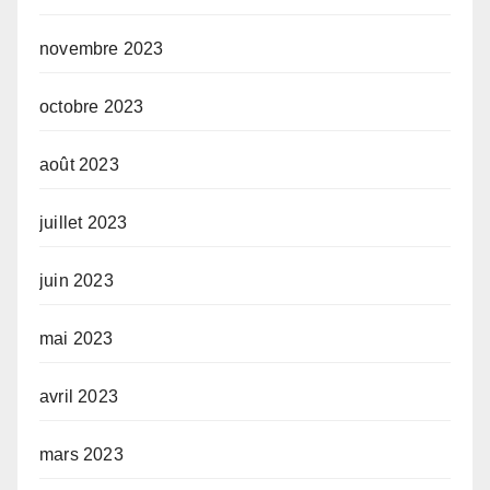
novembre 2023
octobre 2023
août 2023
juillet 2023
juin 2023
mai 2023
avril 2023
mars 2023